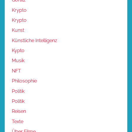
Krypto
Krypto
Kunst
Künstliche Intelligenz
Kypto
Musik
NFT
Philosophie
Politik
Politik
Reisen
Texte
Über Filme