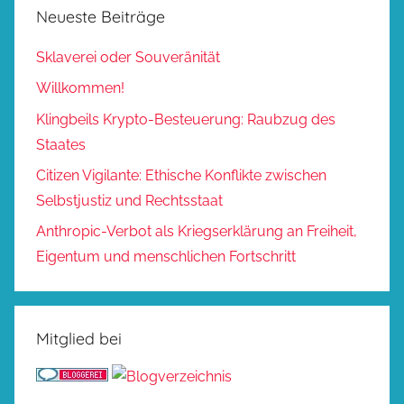
Neueste Beiträge
Sklaverei oder Souveränität
Willkommen!
Klingbeils Krypto-Besteuerung: Raubzug des
Staates
Citizen Vigilante: Ethische Konflikte zwischen
Selbstjustiz und Rechtsstaat
Anthropic-Verbot als Kriegserklärung an Freiheit,
Eigentum und menschlichen Fortschritt
Mitglied bei