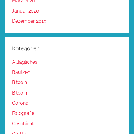
März 2020
Januar 2020
Dezember 2019
Kategorien
Alltägliches
Bautzen
Bitcoin
Bitcoin
Corona
Fotografie
Geschichte
Görlitz