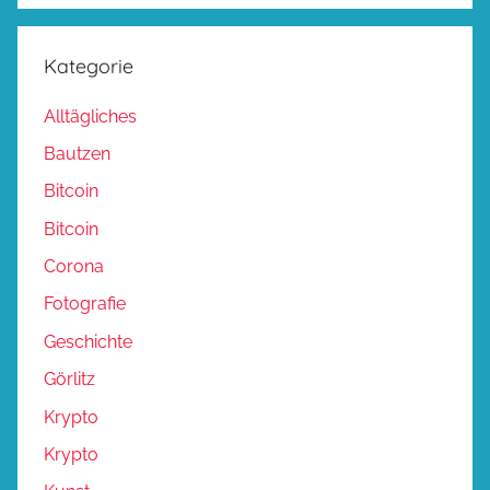
Kategorie
Alltägliches
Bautzen
Bitcoin
Bitcoin
Corona
Fotografie
Geschichte
Görlitz
Krypto
Krypto