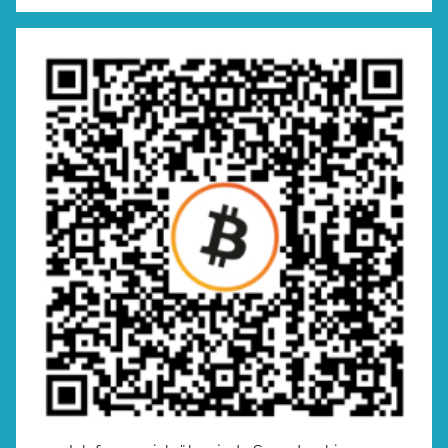
Suchen