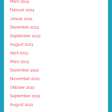
März 2024
Februar 2024
Januar 2024
Dezember 2023
September 2023
August 2023
April 2023
März 2023
Dezember 2022
November 2022
Oktober 2022
September 2022
August 2022