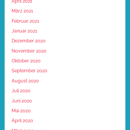
April 2021
März 2021
Februar 2021
Januar 2021
Dezember 2020
November 2020
Oktober 2020
September 2020
August 2020
Juli 2020
Juni 2020
Mai 2020
April 2020