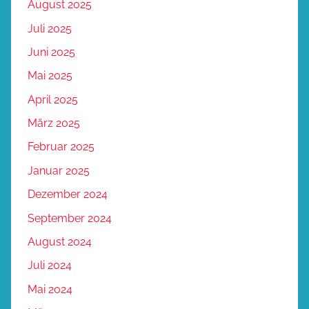
August 2025
Juli 2025
Juni 2025
Mai 2025
April 2025
März 2025
Februar 2025
Januar 2025
Dezember 2024
September 2024
August 2024
Juli 2024
Mai 2024