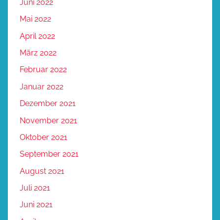
Juni 2022
Mai 2022
April 2022
März 2022
Februar 2022
Januar 2022
Dezember 2021
November 2021
Oktober 2021
September 2021
August 2021
Juli 2021
Juni 2021