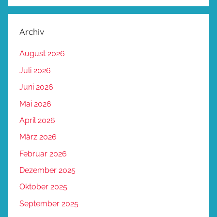
Archiv
August 2026
Juli 2026
Juni 2026
Mai 2026
April 2026
März 2026
Februar 2026
Dezember 2025
Oktober 2025
September 2025