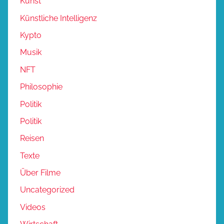
Kunst
Künstliche Intelligenz
Kypto
Musik
NFT
Philosophie
Politik
Politik
Reisen
Texte
Über Filme
Uncategorized
Videos