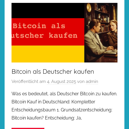
Bitcoin als Deutscher kaufen
Veröffentlicht am
4. August 2025
von
admin
Was es bedeutet, als Deutscher Bitcoin zu kaufen.
Bitcoin Kauf in Deutschland: Kompletter
Entscheidungsbaum 1. Grundsatzentscheidung:
Bitcoin kaufen? Entscheidung: Ja,