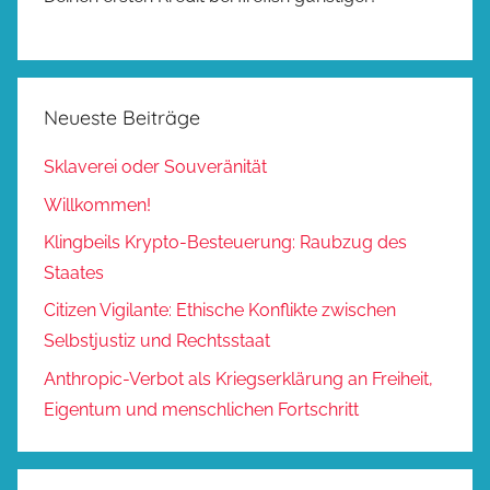
Neueste Beiträge
Sklaverei oder Souveränität
Willkommen!
Klingbeils Krypto-Besteuerung: Raubzug des
Staates
Citizen Vigilante: Ethische Konflikte zwischen
Selbstjustiz und Rechtsstaat
Anthropic-Verbot als Kriegserklärung an Freiheit,
Eigentum und menschlichen Fortschritt