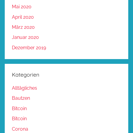
Mai 2020
April 2020
März 2020
Januar 2020
Dezember 2019
Kategorien
Alltägliches
Bautzen
Bitcoin
Bitcoin
Corona