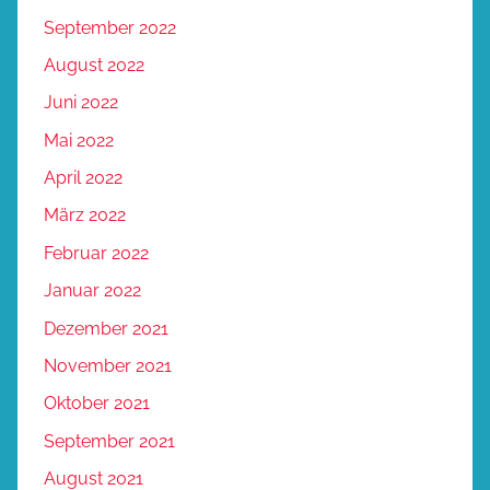
September 2022
August 2022
Juni 2022
Mai 2022
April 2022
März 2022
Februar 2022
Januar 2022
Dezember 2021
November 2021
Oktober 2021
September 2021
August 2021