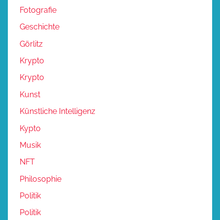
Fotografie
Geschichte
Görlitz
Krypto
Krypto
Kunst
Künstliche Intelligenz
Kypto
Musik
NFT
Philosophie
Politik
Politik