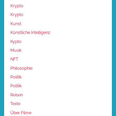
Krypto
Krypto
Kunst
Künstliche Intelligenz
Kypto
Musik
NFT
Philosophie
Politik
Politik
Reisen
Texte
Über Filme