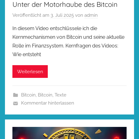
Unter der Motorhaube des Bitcoin
Veröffentlicht am
3. Juli 2025
von
admin
In diesem Video entschlüssele ich die
Kernmechanismen von Bitcoin und seine aktuelle
Rolle im Finanzsystem. Kernfragen des Videos:
Wie entsteht
Weiterlesen
Bitcoin
,
Bitcoin
,
Texte
Kommentar hinterlassen