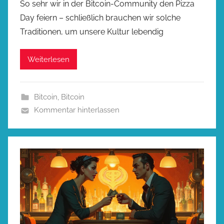
So sehr wir in der Bitcoin-Community den Pizza
Day feiern – schließlich brauchen wir solche
Traditionen, um unsere Kultur lebendig
Weiterlesen
Bitcoin
,
Bitcoin
Kommentar hinterlassen