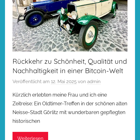
Rückkehr zu Schönheit, Qualität und
Nachhaltigkeit in einer Bitcoin-Welt
Veröffentlicht am
12. Mai 2025
von
admin
Kürzlich erlebten meine Frau und ich eine
Zeitreise: Ein Oldtimer-Treffen in der schönen alten
Neisse-Stadt Görlitz mit wunderbaren gepflegten
historischen
Weiterlesen