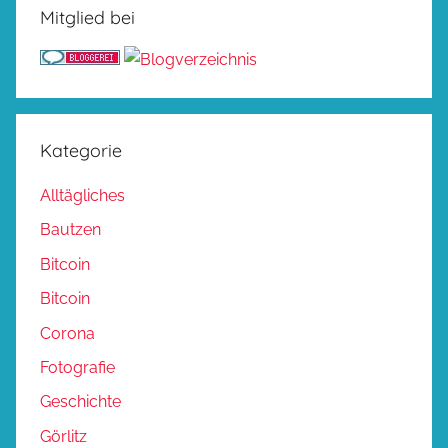
Mitglied bei
Kategorie
Alltägliches
Bautzen
Bitcoin
Bitcoin
Corona
Fotografie
Geschichte
Görlitz