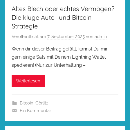
Altes Blech oder echtes Vermögen?
Die kluge Auto- und Bitcoin-
Strategie
Veröffentlicht am
7. September 2025
von
admin
Wenn dir dieser Beitrag gefällt, kannst Du mir
gern einige Sats mit Deinem Lightning Wallet
spedieren! (Nur zur Unterhaltung –
Weiterlesen
Bitcoin
,
Görlitz
Ein Kommentar