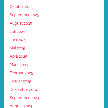
Oktober 2025
September 2025
August 2025
Juli 2025
Juni 2025
Mai 2025
April 2025
März 2025
Februar 2025
Januar 2025
Dezember 2024
September 2024
August 2024