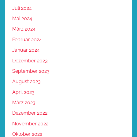
Juli 2024
Mai 2024
März 2024
Februar 2024
Januar 2024
Dezember 2023
September 2023
August 2023
April 2023
März 2023
Dezember 2022
November 2022
Oktober 2022