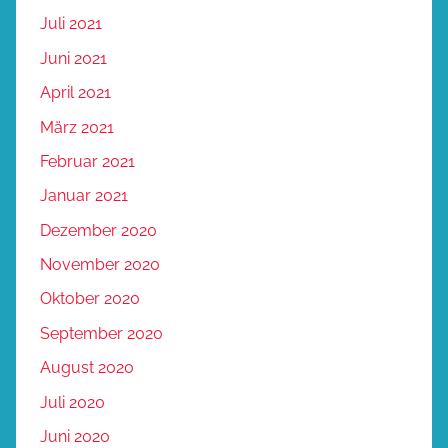
Juli 2021
Juni 2021
April 2021
März 2021
Februar 2021
Januar 2021
Dezember 2020
November 2020
Oktober 2020
September 2020
August 2020
Juli 2020
Juni 2020