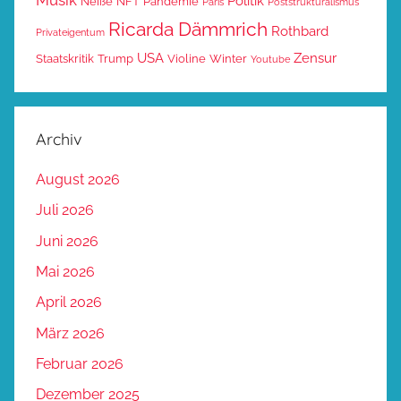
Politik
Neiße
NFT
Pandemie
Paris
Poststrukturalismus
Ricarda Dämmrich
Rothbard
Privateigentum
USA
Zensur
Staatskritik
Trump
Violine
Winter
Youtube
Archiv
August 2026
Juli 2026
Juni 2026
Mai 2026
April 2026
März 2026
Februar 2026
Dezember 2025