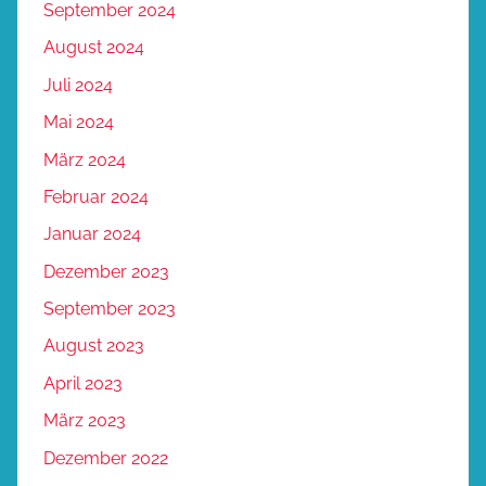
September 2024
August 2024
Juli 2024
Mai 2024
März 2024
Februar 2024
Januar 2024
Dezember 2023
September 2023
August 2023
April 2023
März 2023
Dezember 2022