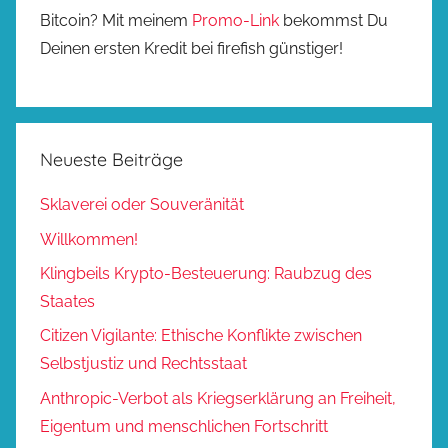
Bitcoin? Mit meinem
Promo-Link
bekommst Du
Deinen ersten Kredit bei firefish günstiger!
Neueste Beiträge
Sklaverei oder Souveränität
Willkommen!
Klingbeils Krypto-Besteuerung: Raubzug des
Staates
Citizen Vigilante: Ethische Konflikte zwischen
Selbstjustiz und Rechtsstaat
Anthropic-Verbot als Kriegserklärung an Freiheit,
Eigentum und menschlichen Fortschritt