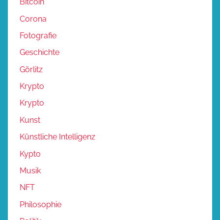
Bitcoin
Corona
Fotografie
Geschichte
Görlitz
Krypto
Krypto
Kunst
Künstliche Intelligenz
Kypto
Musik
NFT
Philosophie