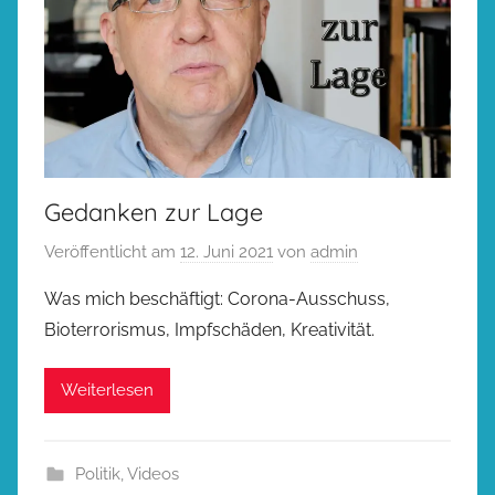
Gedanken zur Lage
Veröffentlicht am
12. Juni 2021
von
admin
Was mich beschäftigt: Corona-Ausschuss,
Bioterrorismus, Impfschäden, Kreativität.
Weiterlesen
Politik
,
Videos