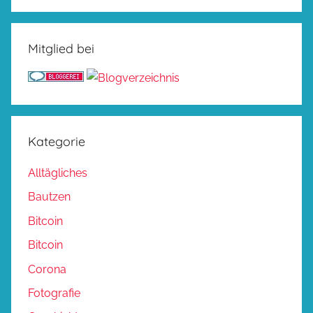
Mitglied bei
Kategorie
Alltägliches
Bautzen
Bitcoin
Bitcoin
Corona
Fotografie