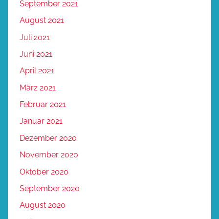
September 2021
August 2021
Juli 2021
Juni 2021
April 2021
März 2021
Februar 2021
Januar 2021
Dezember 2020
November 2020
Oktober 2020
September 2020
August 2020