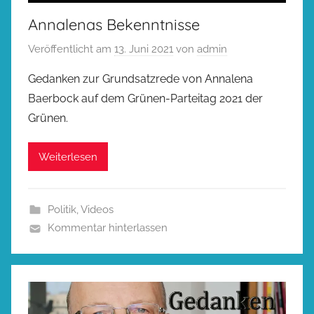
Annalenas Bekenntnisse
Veröffentlicht am
13. Juni 2021
von
admin
Gedanken zur Grundsatzrede von Annalena
Baerbock auf dem Grünen-Parteitag 2021 der
Grünen.
Weiterlesen
Politik
,
Videos
Kommentar hinterlassen