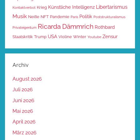
Libertarismus
Künstliche Intelligenz
Krieg
Kontaktverbot
Musik
Politik
Neiße
NFT
Pandemie
Paris
Poststrukturalismus
Ricarda Dämmrich
Rothbard
Privateigentum
USA
Zensur
Staatskritik
Trump
Violine
Winter
Youtube
Archiv
August 2026
Juli 2026
Juni 2026
Mai 2026
April 2026
März 2026