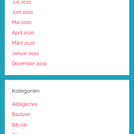
Juli 2020
Juni 2020
Mai 2020
April 2020
März 2020
Januar 2020
Dezember 2019
Kategorien
Alltägliches
Bautzen
Bitcoin