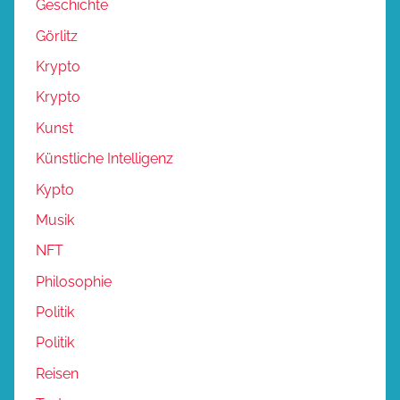
Geschichte
Görlitz
Krypto
Krypto
Kunst
Künstliche Intelligenz
Kypto
Musik
NFT
Philosophie
Politik
Politik
Reisen