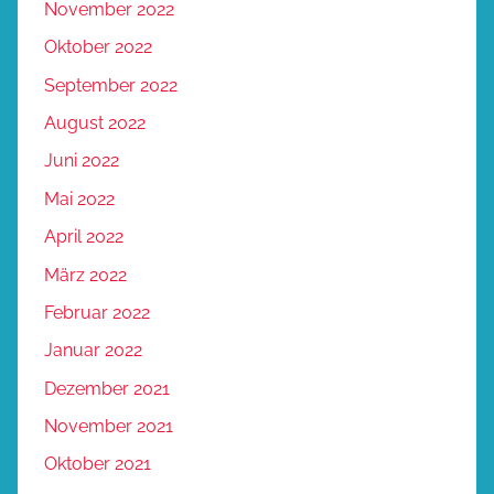
November 2022
Oktober 2022
September 2022
August 2022
Juni 2022
Mai 2022
April 2022
März 2022
Februar 2022
Januar 2022
Dezember 2021
November 2021
Oktober 2021