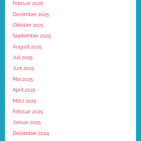
Februar 2026
Dezember 2025
Oktober 2025
September 2025
August 2025
Juli 2025
Juni 2025
Mai 2025
April 2025
März 2025
Februar 2025
Januar 2025
Dezember 2024