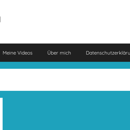
a
Meine Videos
Über mich
Datenschutzerklär