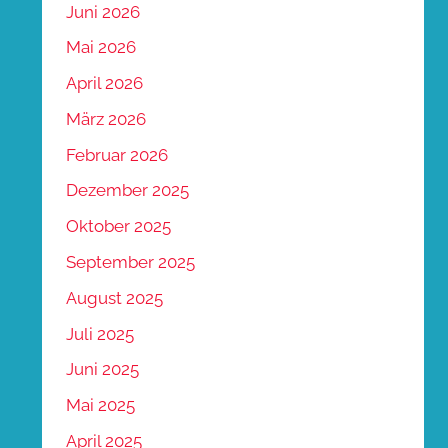
Juni 2026
Mai 2026
April 2026
März 2026
Februar 2026
Dezember 2025
Oktober 2025
September 2025
August 2025
Juli 2025
Juni 2025
Mai 2025
April 2025