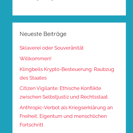
Neueste Beiträge
Sklaverei oder Souveränität
Willkommen!
Klingbeils Krypto-Besteuerung: Raubzug
des Staates
Citizen Vigilante: Ethische Konflikte
zwischen Selbstjustiz und Rechtsstaat
Anthropic-Verbot als Kriegserklärung an
Freiheit, Eigentum und menschlichen
Fortschritt