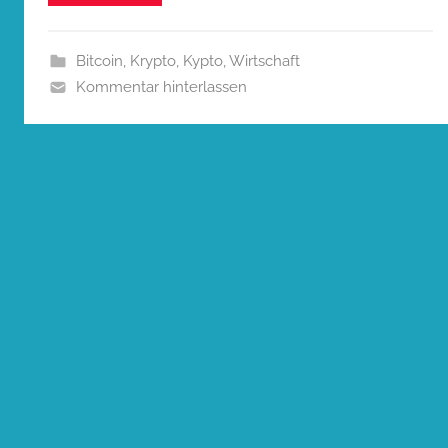
Bitcoin
,
Krypto
,
Kypto
,
Wirtschaft
Kommentar hinterlassen