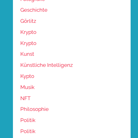
Geschichte
Görlitz
Krypto
Krypto
Kunst
Künstliche Intelligenz
Kypto
Musik
NFT
Philosophie
Politik
Politik