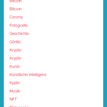
Bitcoin
Bitcoin
Corona
Fotografie
Geschichte
Görlitz
Krypto
Krypto
Kunst
Künstliche Intelligenz
Kypto
Musik
NFT