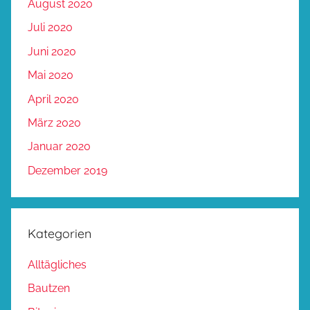
August 2020
Juli 2020
Juni 2020
Mai 2020
April 2020
März 2020
Januar 2020
Dezember 2019
Kategorien
Alltägliches
Bautzen