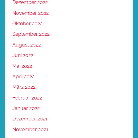
Dezember 2022
November 2022
Oktober 2022
September 2022
August 2022
Juni 2022
Mai 2022
April 2022
März 2022
Februar 2022
Januar 2022
Dezember 2021
November 2021