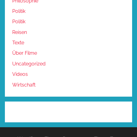
Philosophie
Politik
Politik
Reisen
Texte
Über Filme
Uncategorized
Videos
Wirtschaft