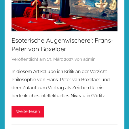
Esoterische Augenwischerei: Frans-
Peter van Boxelaer
Veröffentlicht am
19. März 2023
von
admin
In diesem Artikel übe ich Kritik an der Verzicht-
Philosophie von Frans-Peter van Boxelaer und
dem Zulauf zum Vortrag als Zeichen für ein
bedenkliches intellektuelles Niveau in Görlitz.
Weiterlesen