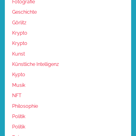
Fotografie
Geschichte
Görlitz
Krypto
Krypto
Kunst
Künstliche Intelligenz
Kypto
Musik
NFT
Philosophie
Politik
Politik