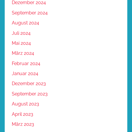
Dezember 2024
September 2024
August 2024
Juli 2024
Mai 2024
März 2024
Februar 2024
Januar 2024
Dezember 2023
September 2023
August 2023
April 2023
März 2023