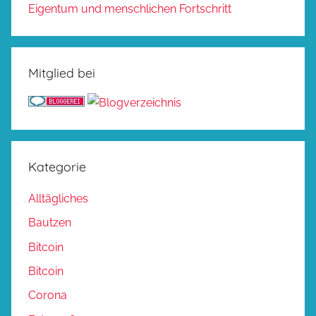
Eigentum und menschlichen Fortschritt
Mitglied bei
Kategorie
Alltägliches
Bautzen
Bitcoin
Bitcoin
Corona