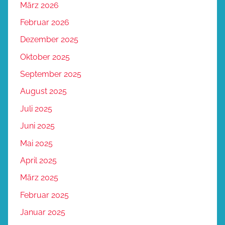
März 2026
Februar 2026
Dezember 2025
Oktober 2025
September 2025
August 2025
Juli 2025
Juni 2025
Mai 2025
April 2025
März 2025
Februar 2025
Januar 2025