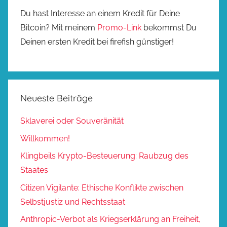
Du hast Interesse an einem Kredit für Deine
Bitcoin? Mit meinem
Promo-Link
bekommst Du
Deinen ersten Kredit bei firefish günstiger!
Neueste Beiträge
Sklaverei oder Souveränität
Willkommen!
Klingbeils Krypto-Besteuerung: Raubzug des
Staates
Citizen Vigilante: Ethische Konflikte zwischen
Selbstjustiz und Rechtsstaat
Anthropic-Verbot als Kriegserklärung an Freiheit,