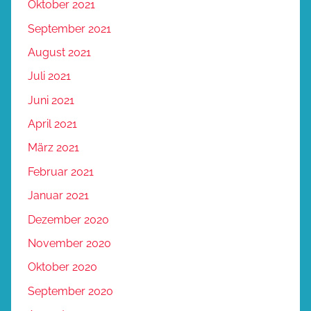
Oktober 2021
September 2021
August 2021
Juli 2021
Juni 2021
April 2021
März 2021
Februar 2021
Januar 2021
Dezember 2020
November 2020
Oktober 2020
September 2020