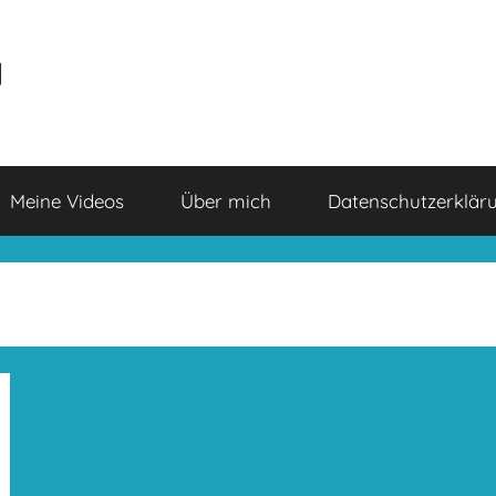
a
Meine Videos
Über mich
Datenschutzerklär