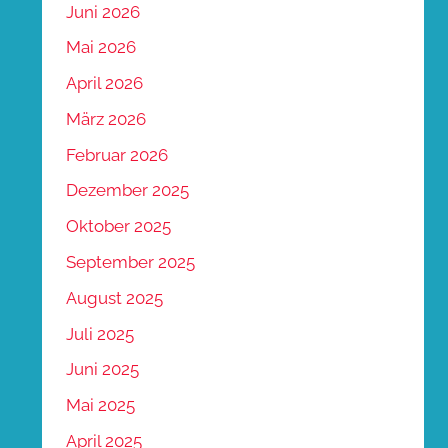
Juni 2026
Mai 2026
April 2026
März 2026
Februar 2026
Dezember 2025
Oktober 2025
September 2025
August 2025
Juli 2025
Juni 2025
Mai 2025
April 2025