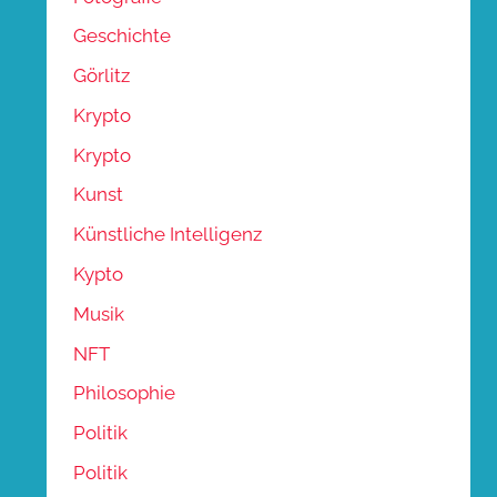
Geschichte
Görlitz
Krypto
Krypto
Kunst
Künstliche Intelligenz
Kypto
Musik
NFT
Philosophie
Politik
Politik