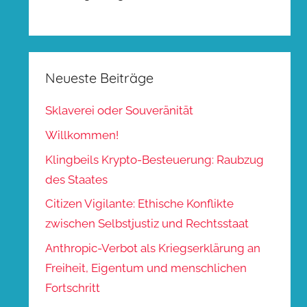
Neueste Beiträge
Sklaverei oder Souveränität
Willkommen!
Klingbeils Krypto-Besteuerung: Raubzug
des Staates
Citizen Vigilante: Ethische Konflikte
zwischen Selbstjustiz und Rechtsstaat
Anthropic-Verbot als Kriegserklärung an
Freiheit, Eigentum und menschlichen
Fortschritt