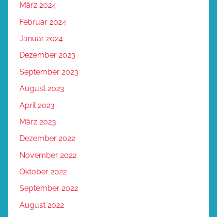
März 2024
Februar 2024
Januar 2024
Dezember 2023
September 2023
August 2023
April 2023
März 2023
Dezember 2022
November 2022
Oktober 2022
September 2022
August 2022