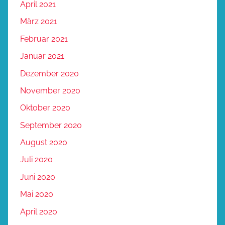
April 2021
März 2021
Februar 2021
Januar 2021
Dezember 2020
November 2020
Oktober 2020
September 2020
August 2020
Juli 2020
Juni 2020
Mai 2020
April 2020