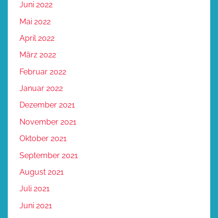
Juni 2022
Mai 2022
April 2022
März 2022
Februar 2022
Januar 2022
Dezember 2021
November 2021
Oktober 2021
September 2021
August 2021
Juli 2021
Juni 2021