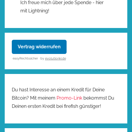
Ich freue mich über jede Spende - hier
mit Lightning!
Vertrag widerrufen
easyRechtssicher · by
evolutionki.de
Du hast Interesse an einem Kredit für Deine
Bitcoin? Mit meinem
Promo-Link
bekommst Du
Deinen ersten Kredit bei firefish günstiger!