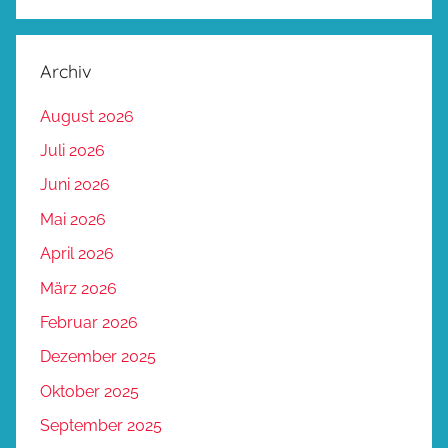
Archiv
August 2026
Juli 2026
Juni 2026
Mai 2026
April 2026
März 2026
Februar 2026
Dezember 2025
Oktober 2025
September 2025