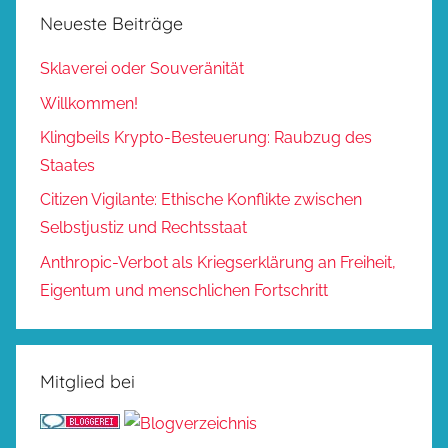
Neueste Beiträge
Sklaverei oder Souveränität
Willkommen!
Klingbeils Krypto-Besteuerung: Raubzug des
Staates
Citizen Vigilante: Ethische Konflikte zwischen
Selbstjustiz und Rechtsstaat
Anthropic-Verbot als Kriegserklärung an Freiheit,
Eigentum und menschlichen Fortschritt
Mitglied bei