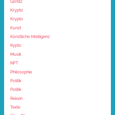
Görlitz
Krypto
Krypto
Kunst
Künstliche Intelligenz
Kypto
Musik
NFT
Philosophie
Politik
Politik
Reisen
Texte