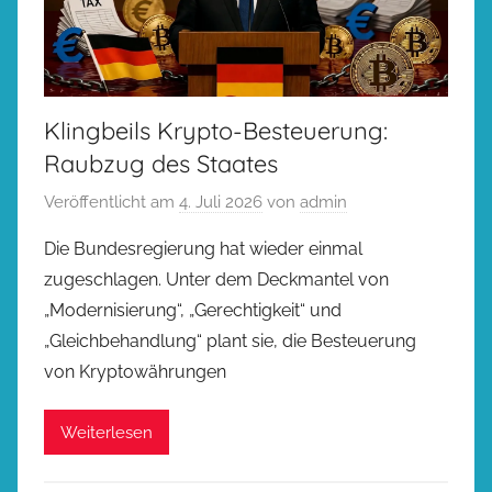
Klingbeils Krypto-Besteuerung:
Raubzug des Staates
Veröffentlicht am
4. Juli 2026
von
admin
Die Bundesregierung hat wieder einmal
zugeschlagen. Unter dem Deckmantel von
„Modernisierung“, „Gerechtigkeit“ und
„Gleichbehandlung“ plant sie, die Besteuerung
von Kryptowährungen
Weiterlesen