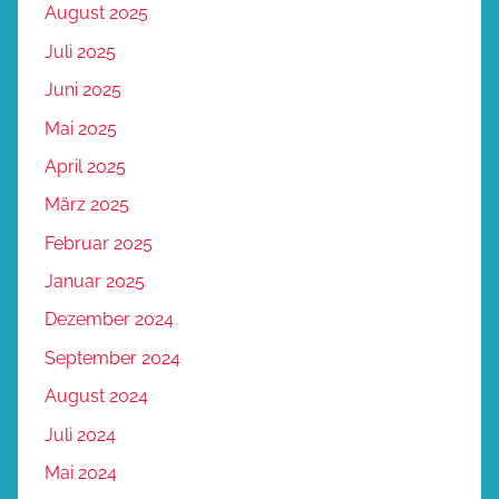
August 2025
Juli 2025
Juni 2025
Mai 2025
April 2025
März 2025
Februar 2025
Januar 2025
Dezember 2024
September 2024
August 2024
Juli 2024
Mai 2024