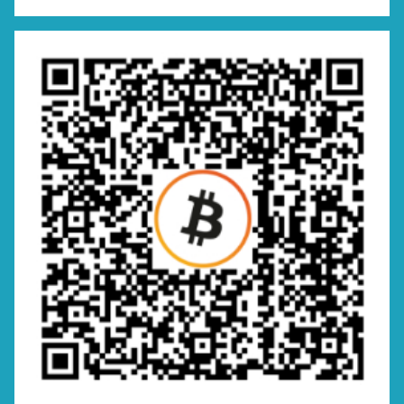
Suchen