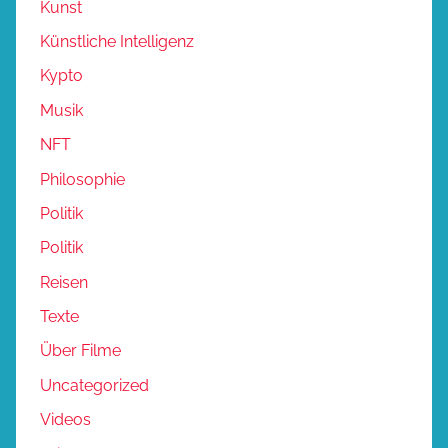
Kunst
Künstliche Intelligenz
Kypto
Musik
NFT
Philosophie
Politik
Politik
Reisen
Texte
Über Filme
Uncategorized
Videos