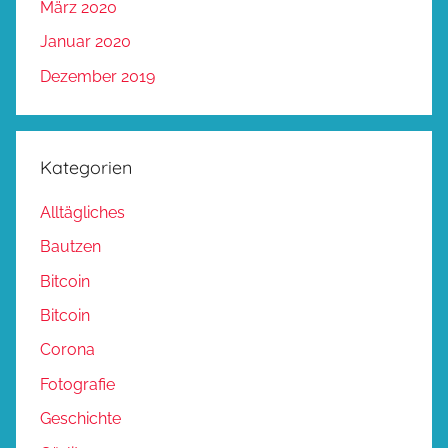
März 2020
Januar 2020
Dezember 2019
Kategorien
Alltägliches
Bautzen
Bitcoin
Bitcoin
Corona
Fotografie
Geschichte