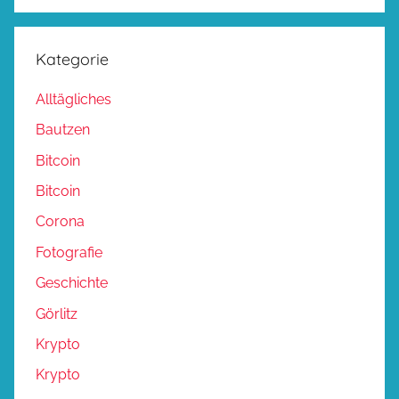
Kategorie
Alltägliches
Bautzen
Bitcoin
Bitcoin
Corona
Fotografie
Geschichte
Görlitz
Krypto
Krypto