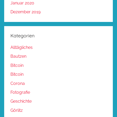
Januar 2020
Dezember 2019
Kategorien
Alltägliches
Bautzen
Bitcoin
Bitcoin
Corona
Fotografie
Geschichte
Görlitz