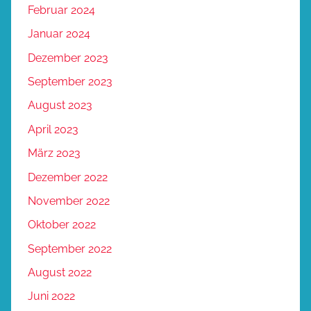
Februar 2024
Januar 2024
Dezember 2023
September 2023
August 2023
April 2023
März 2023
Dezember 2022
November 2022
Oktober 2022
September 2022
August 2022
Juni 2022