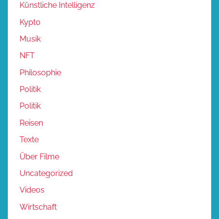
Künstliche Intelligenz
Kypto
Musik
NFT
Philosophie
Politik
Politik
Reisen
Texte
Über Filme
Uncategorized
Videos
Wirtschaft