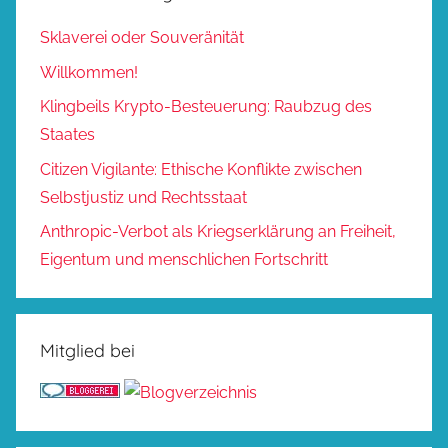
Sklaverei oder Souveränität
Willkommen!
Klingbeils Krypto-Besteuerung: Raubzug des
Staates
Citizen Vigilante: Ethische Konflikte zwischen
Selbstjustiz und Rechtsstaat
Anthropic-Verbot als Kriegserklärung an Freiheit,
Eigentum und menschlichen Fortschritt
Mitglied bei