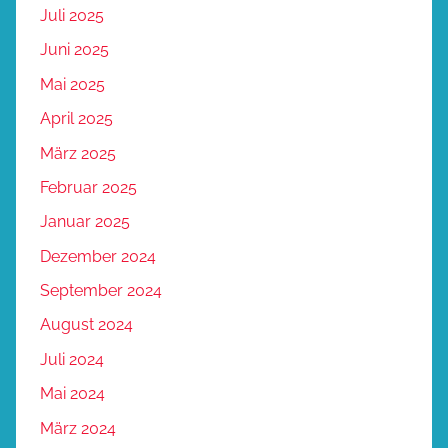
Juli 2025
Juni 2025
Mai 2025
April 2025
März 2025
Februar 2025
Januar 2025
Dezember 2024
September 2024
August 2024
Juli 2024
Mai 2024
März 2024