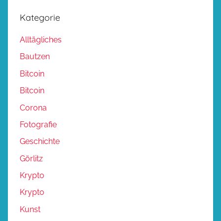
Kategorie
Alltägliches
Bautzen
Bitcoin
Bitcoin
Corona
Fotografie
Geschichte
Görlitz
Krypto
Krypto
Kunst