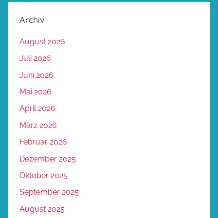
Archiv
August 2026
Juli 2026
Juni 2026
Mai 2026
April 2026
März 2026
Februar 2026
Dezember 2025
Oktober 2025
September 2025
August 2025