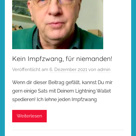
Kein Impfzwang, für niemanden!
Veröffentlicht am
6. Dezember 2021
von
admin
Wenn dir dieser Beitrag gefällt, kannst Du mir
gern einige Sats mit Deinem Lightning Wallet
spedieren! Ich lehne jeden Impfzwang
Weiterlesen