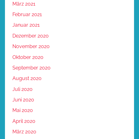
März 2021
Februar 2021
Januar 2021
Dezember 2020
November 2020
Oktober 2020
September 2020
August 2020
Juli 2020
Juni 2020
Mai 2020
April 2020
März 2020