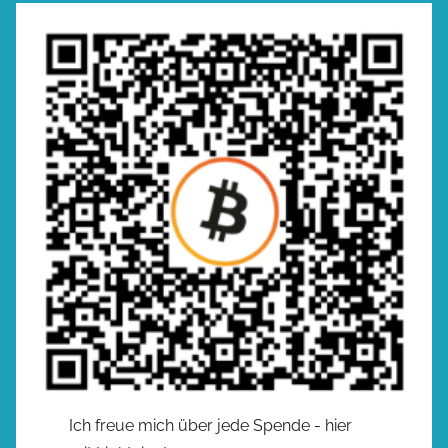
Ich freue mich über jede Spende - hier