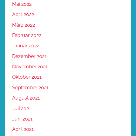
Mai 2022
April 2022
März 2022
Februar 2022
Januar 2022
Dezember 2021
November 2021
Oktober 2021
September 2021
August 2021
Juli 2021
Juni 2021
April 2021