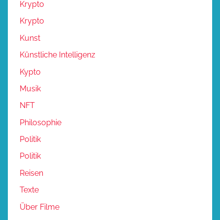
Krypto
Krypto
Kunst
Künstliche Intelligenz
Kypto
Musik
NFT
Philosophie
Politik
Politik
Reisen
Texte
Über Filme