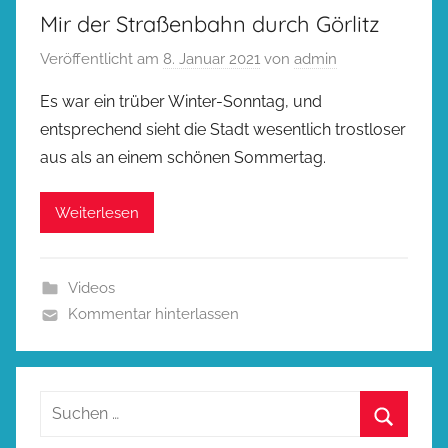
Mir der Straßenbahn durch Görlitz
Veröffentlicht am
8. Januar 2021
von
admin
Es war ein trüber Winter-Sonntag, und
entsprechend sieht die Stadt wesentlich trostloser
aus als an einem schönen Sommertag.
Weiterlesen
Videos
Kommentar hinterlassen
Suchen
nach: