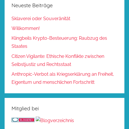
Neueste Beiträge
Sklaverei oder Souveränität
Willkommen!
Klingbeils Krypto-Besteuerung: Raubzug des
Staates
Citizen Vigilante: Ethische Konflikte zwischen
Selbstjustiz und Rechtsstaat
Anthropic-Verbot als Kriegserklärung an Freiheit,
Eigentum und menschlichen Fortschritt
Mitglied bei