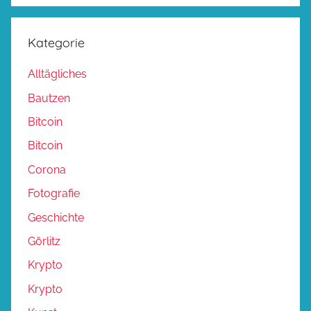
Kategorie
Alltägliches
Bautzen
Bitcoin
Bitcoin
Corona
Fotografie
Geschichte
Görlitz
Krypto
Krypto