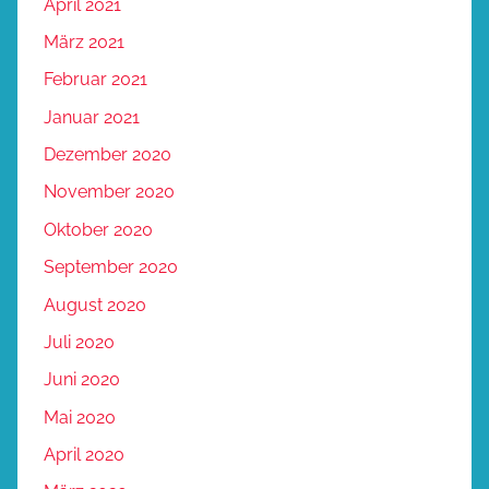
April 2021
März 2021
Februar 2021
Januar 2021
Dezember 2020
November 2020
Oktober 2020
September 2020
August 2020
Juli 2020
Juni 2020
Mai 2020
April 2020