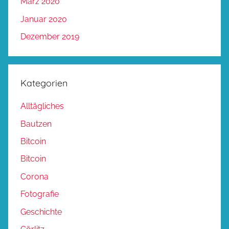
März 2020
Januar 2020
Dezember 2019
Kategorien
Alltägliches
Bautzen
Bitcoin
Bitcoin
Corona
Fotografie
Geschichte