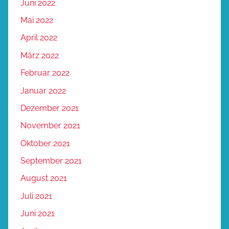
Juni 2022
Mai 2022
April 2022
März 2022
Februar 2022
Januar 2022
Dezember 2021
November 2021
Oktober 2021
September 2021
August 2021
Juli 2021
Juni 2021