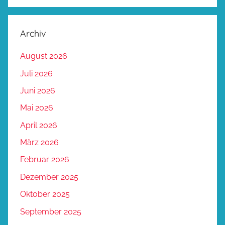
Archiv
August 2026
Juli 2026
Juni 2026
Mai 2026
April 2026
März 2026
Februar 2026
Dezember 2025
Oktober 2025
September 2025