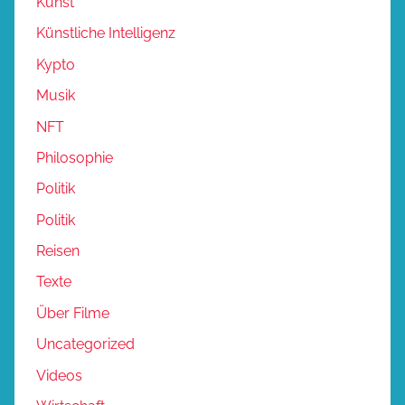
Kunst
Künstliche Intelligenz
Kypto
Musik
NFT
Philosophie
Politik
Politik
Reisen
Texte
Über Filme
Uncategorized
Videos