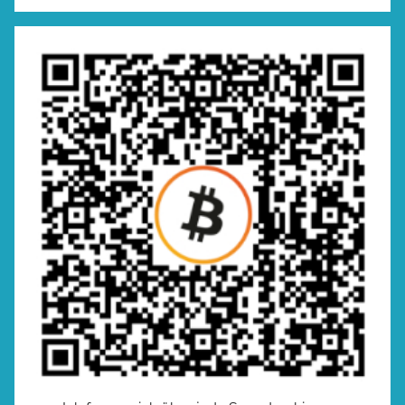
Suchen