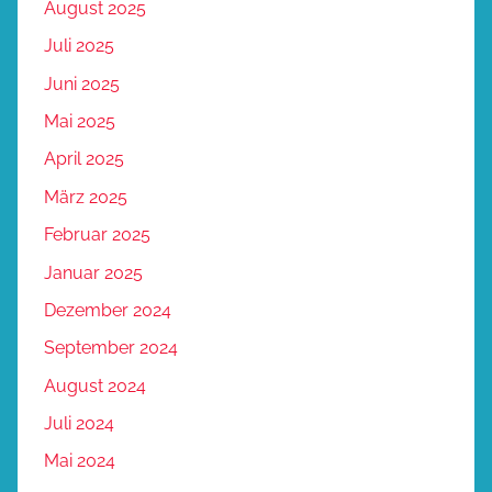
August 2025
Juli 2025
Juni 2025
Mai 2025
April 2025
März 2025
Februar 2025
Januar 2025
Dezember 2024
September 2024
August 2024
Juli 2024
Mai 2024