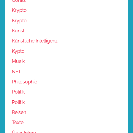
Görlitz
Krypto
Krypto
Kunst
Künstliche Intelligenz
Kypto
Musik
NFT
Philosophie
Politik
Politik
Reisen
Texte
Über Filme