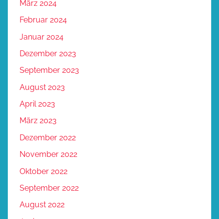
März 2024
Februar 2024
Januar 2024
Dezember 2023
September 2023
August 2023
April 2023
März 2023
Dezember 2022
November 2022
Oktober 2022
September 2022
August 2022