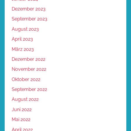
Dezember 2023
September 2023
August 2023
April 2023
März 2023
Dezember 2022
November 2022
Oktober 2022
September 2022
August 2022
Juni 2022
Mai 2022
April 2022