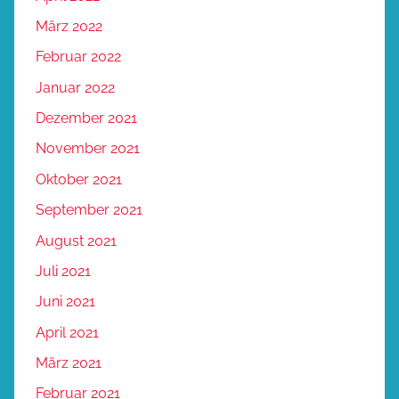
März 2022
Februar 2022
Januar 2022
Dezember 2021
November 2021
Oktober 2021
September 2021
August 2021
Juli 2021
Juni 2021
April 2021
März 2021
Februar 2021