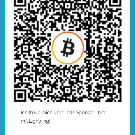
Ich freue mich über jede Spende - hier
mit Lightning!