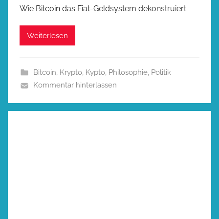
Wie Bitcoin das Fiat-Geldsystem dekonstruiert.
Weiterlesen
Bitcoin
,
Krypto
,
Kypto
,
Philosophie
,
Politik
Kommentar hinterlassen