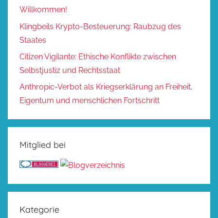
Willkommen!
Klingbeils Krypto-Besteuerung: Raubzug des
Staates
Citizen Vigilante: Ethische Konflikte zwischen
Selbstjustiz und Rechtsstaat
Anthropic-Verbot als Kriegserklärung an Freiheit,
Eigentum und menschlichen Fortschritt
Mitglied bei
Kategorie