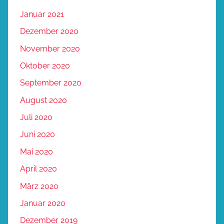
Januar 2021
Dezember 2020
November 2020
Oktober 2020
September 2020
August 2020
Juli 2020
Juni 2020
Mai 2020
April 2020
März 2020
Januar 2020
Dezember 2019