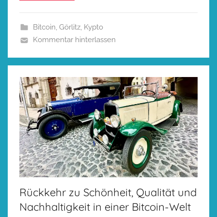
Bitcoin
,
Görlitz
,
Kypto
Kommentar hinterlassen
Rückkehr zu Schönheit, Qualität und
Nachhaltigkeit in einer Bitcoin-Welt