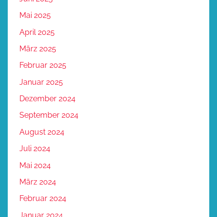
Mai 2025
April 2025
März 2025
Februar 2025
Januar 2025
Dezember 2024
September 2024
August 2024
Juli 2024
Mai 2024
März 2024
Februar 2024
Januar 2024