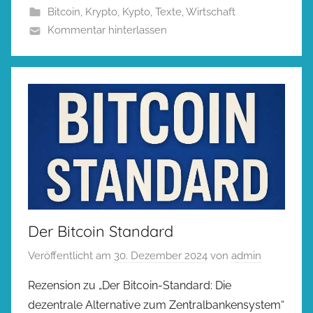
Bitcoin
,
Krypto
,
Kypto
,
Texte
,
Wirtschaft
Kommentar hinterlassen
Der Bitcoin Standard
Veröffentlicht am
30. Dezember 2024
von
admin
Rezension zu „Der Bitcoin-Standard: Die
dezentrale Alternative zum Zentralbankensystem“