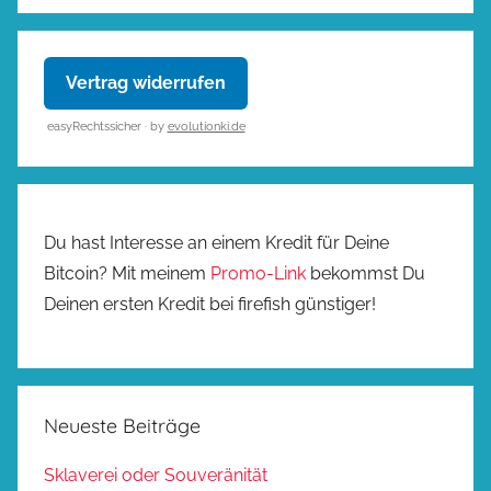
Vertrag widerrufen
easyRechtssicher · by
evolutionki.de
Du hast Interesse an einem Kredit für Deine
Bitcoin? Mit meinem
Promo-Link
bekommst Du
Deinen ersten Kredit bei firefish günstiger!
Neueste Beiträge
Sklaverei oder Souveränität