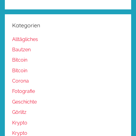
Kategorien
Alltägliches
Bautzen
Bitcoin
Bitcoin
Corona
Fotografie
Geschichte
Görlitz
Krypto
Krypto