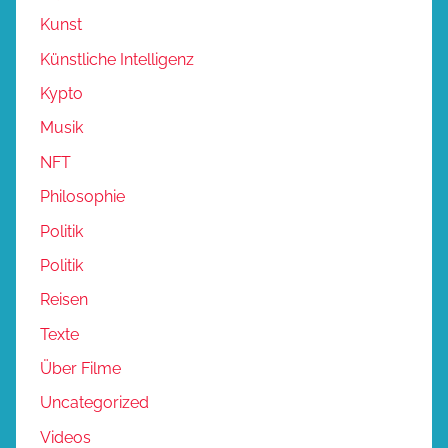
Kunst
Künstliche Intelligenz
Kypto
Musik
NFT
Philosophie
Politik
Politik
Reisen
Texte
Über Filme
Uncategorized
Videos