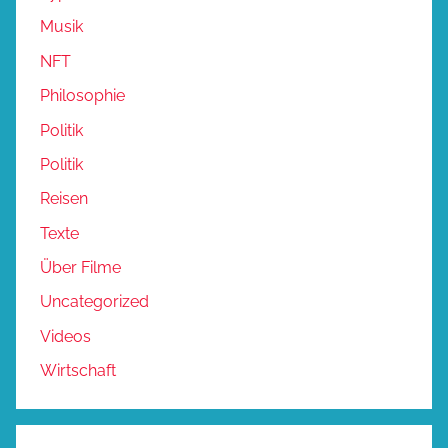
Musik
NFT
Philosophie
Politik
Politik
Reisen
Texte
Über Filme
Uncategorized
Videos
Wirtschaft