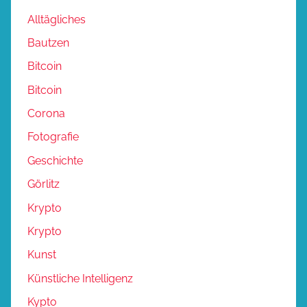
Alltägliches
Bautzen
Bitcoin
Bitcoin
Corona
Fotografie
Geschichte
Görlitz
Krypto
Krypto
Kunst
Künstliche Intelligenz
Kypto