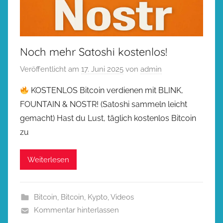
Noch mehr Satoshi kostenlos!
Veröffentlicht am
17. Juni 2025
von
admin
KOSTENLOS Bitcoin verdienen mit BLINK,
FOUNTAIN & NOSTR! (Satoshi sammeln leicht
gemacht) Hast du Lust, täglich kostenlos Bitcoin
zu
Weiterlesen
Bitcoin
,
Bitcoin
,
Kypto
,
Videos
Kommentar hinterlassen