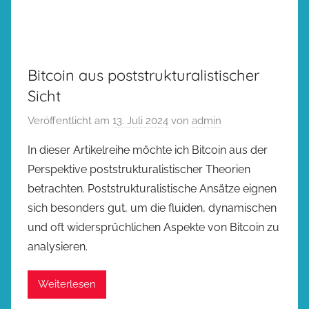
Bitcoin aus poststrukturalistischer
Sicht
Veröffentlicht am
13. Juli 2024
von
admin
In dieser Artikelreihe möchte ich Bitcoin aus der
Perspektive poststrukturalistischer Theorien
betrachten. Poststrukturalistische Ansätze eignen
sich besonders gut, um die fluiden, dynamischen
und oft widersprüchlichen Aspekte von Bitcoin zu
analysieren.
Weiterlesen