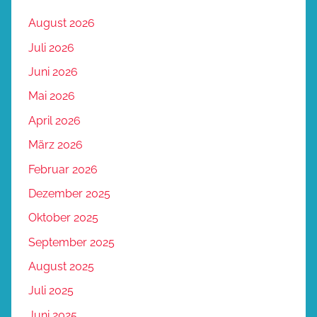
August 2026
Juli 2026
Juni 2026
Mai 2026
April 2026
März 2026
Februar 2026
Dezember 2025
Oktober 2025
September 2025
August 2025
Juli 2025
Juni 2025