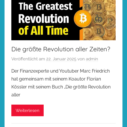
Die größte Revolution aller Zeiten?
Veröffentlicht am
22. Januar 2025
von
admin
Der Finanzexperte und Youtuber Marc Friedrich
hat gemeinsam mit seinem Koautor Florian
Kössler mit seinem Buch „Die größte Revolution
aller
Weiterlesen