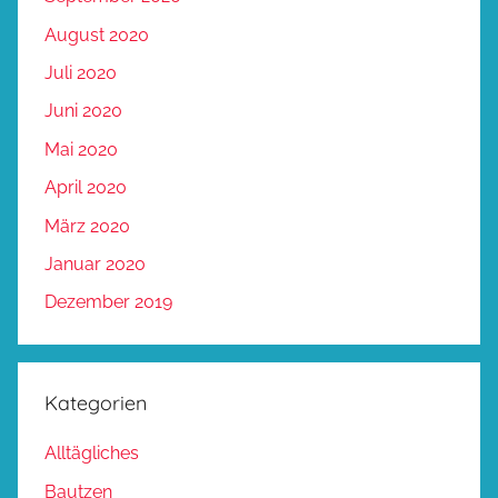
August 2020
Juli 2020
Juni 2020
Mai 2020
April 2020
März 2020
Januar 2020
Dezember 2019
Kategorien
Alltägliches
Bautzen