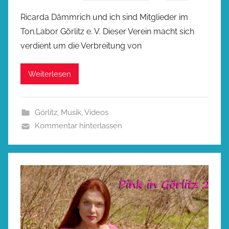
Ricarda Dämmrich und ich sind Mitglieder im
Ton.Labor Görlitz e. V. Dieser Verein macht sich
verdient um die Verbreitung von
Weiterlesen
Görlitz
,
Musik
,
Videos
Kommentar hinterlassen