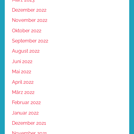
Dezember 2022
November 2022
Oktober 2022
September 2022
August 2022
Juni 2022
Mai 2022
April 2022
März 2022
Februar 2022
Januar 2022
Dezember 2021
November 2021