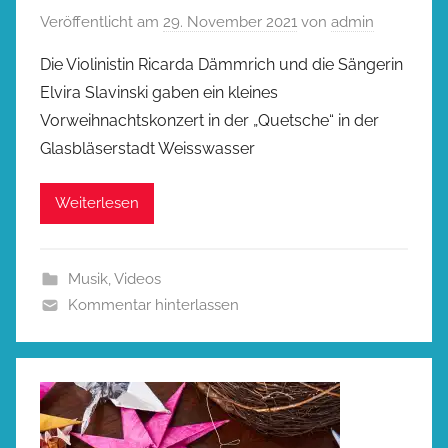
Veröffentlicht am
29. November 2021
von
admin
Die Violinistin Ricarda Dämmrich und die Sängerin
Elvira Slavinski gaben ein kleines
Vorweihnachtskonzert in der „Quetsche“ in der
Glasbläserstadt Weisswasser
Weiterlesen
Musik
,
Videos
Kommentar hinterlassen