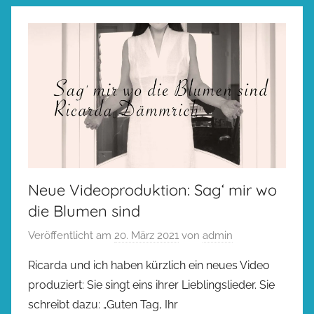
Neue Videoproduktion: Sag‘ mir wo
die Blumen sind
Veröffentlicht am
20. März 2021
von
admin
Ricarda und ich haben kürzlich ein neues Video
produziert: Sie singt eins ihrer Lieblingslieder. Sie
schreibt dazu: „Guten Tag, Ihr