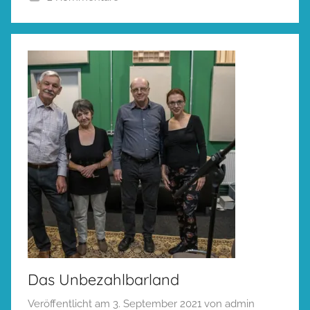
Das Unbezahlbarland
Veröffentlicht am
3. September 2021
von
admin