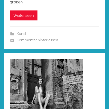
großen
Weiterlesen
Kunst
Kommentar hinterlassen