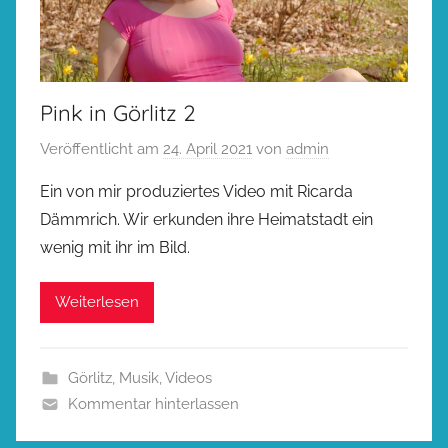
Pink in Görlitz 2
Veröffentlicht am
24. April 2021
von
admin
Ein von mir produziertes Video mit Ricarda
Dämmrich. Wir erkunden ihre Heimatstadt ein
wenig mit ihr im Bild.
Weiterlesen
Görlitz
,
Musik
,
Videos
Kommentar hinterlassen