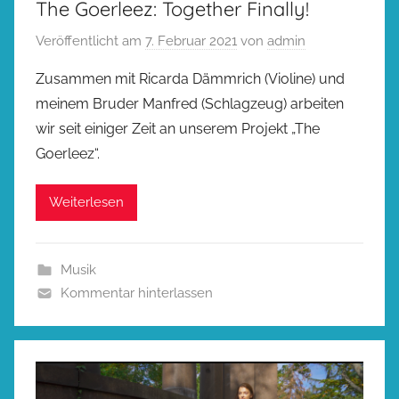
The Goerleez: Together Finally!
Veröffentlicht am
7. Februar 2021
von
admin
Zusammen mit Ricarda Dämmrich (Violine) und
meinem Bruder Manfred (Schlagzeug) arbeiten
wir seit einiger Zeit an unserem Projekt „The
Goerleez“.
Weiterlesen
Musik
Kommentar hinterlassen