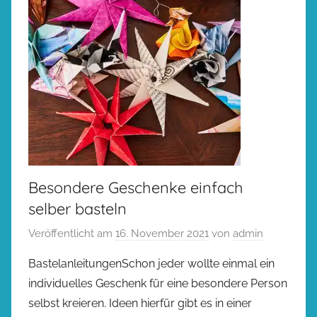
Besondere Geschenke einfach
selber basteln
Veröffentlicht am
16. November 2021
von
admin
BastelanleitungenSchon jeder wollte einmal ein
individuelles Geschenk für eine besondere Person
selbst kreieren. Ideen hierfür gibt es in einer