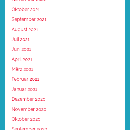
Oktober 2021
September 2021
August 2021
Juli 2021
Juni 2021
April 2021
März 2021
Februar 2021
Januar 2021
Dezember 2020
November 2020
Oktober 2020
September 2020