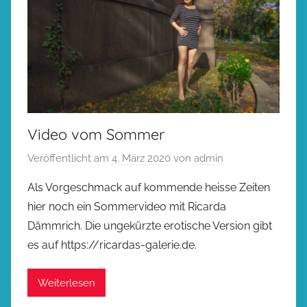
Video vom Sommer
Veröffentlicht am
4. März 2020
von
admin
Als Vorgeschmack auf kommende heisse Zeiten
hier noch ein Sommervideo mit Ricarda
Dämmrich. Die ungekürzte erotische Version gibt
es auf https://ricardas-galerie.de.
Weiterlesen