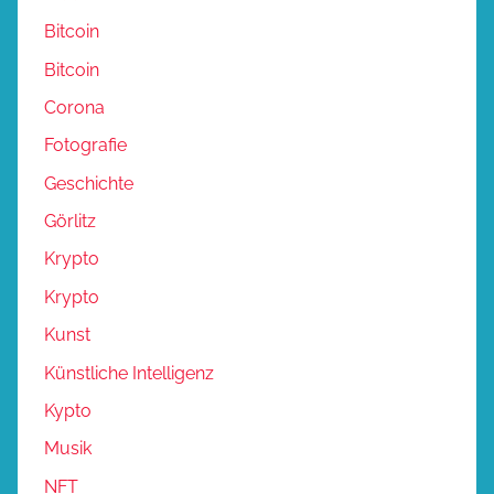
Bitcoin
Bitcoin
Corona
Fotografie
Geschichte
Görlitz
Krypto
Krypto
Kunst
Künstliche Intelligenz
Kypto
Musik
NFT