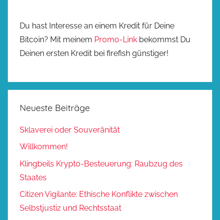
Du hast Interesse an einem Kredit für Deine
Bitcoin? Mit meinem
Promo-Link
bekommst Du
Deinen ersten Kredit bei firefish günstiger!
Neueste Beiträge
Sklaverei oder Souveränität
Willkommen!
Klingbeils Krypto-Besteuerung: Raubzug des
Staates
Citizen Vigilante: Ethische Konflikte zwischen
Selbstjustiz und Rechtsstaat