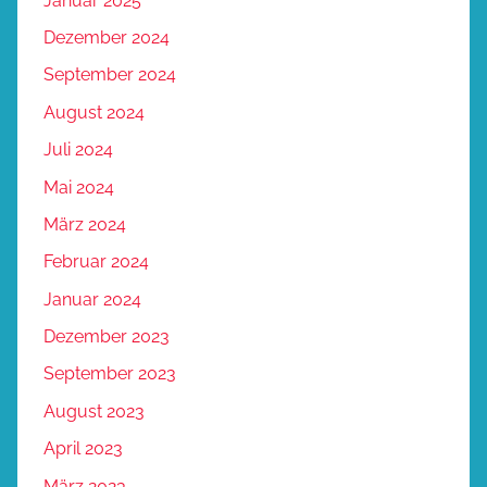
Januar 2025
Dezember 2024
September 2024
August 2024
Juli 2024
Mai 2024
März 2024
Februar 2024
Januar 2024
Dezember 2023
September 2023
August 2023
April 2023
März 2023