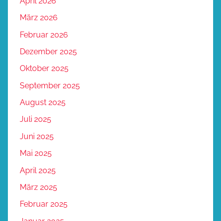
April 2026
März 2026
Februar 2026
Dezember 2025
Oktober 2025
September 2025
August 2025
Juli 2025
Juni 2025
Mai 2025
April 2025
März 2025
Februar 2025