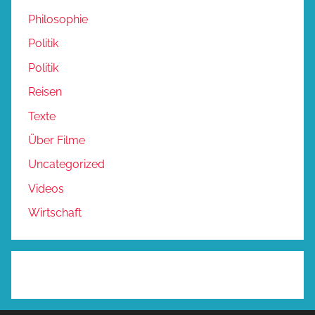
Philosophie
Politik
Politik
Reisen
Texte
Über Filme
Uncategorized
Videos
Wirtschaft