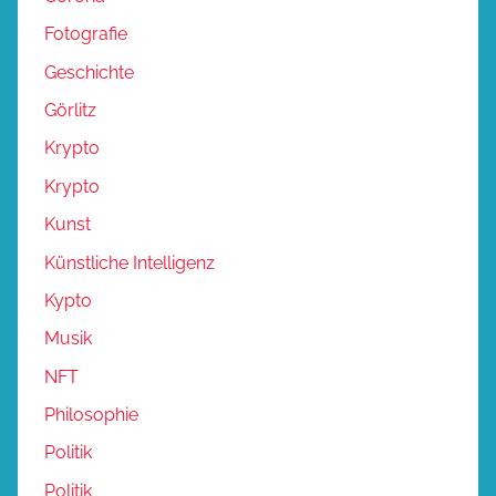
Fotografie
Geschichte
Görlitz
Krypto
Krypto
Kunst
Künstliche Intelligenz
Kypto
Musik
NFT
Philosophie
Politik
Politik