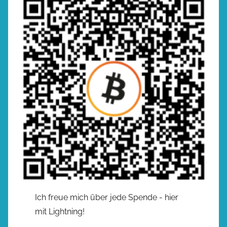
Ich freue mich über jede Spende - hier
mit Lightning!