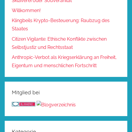
Sklaverei oder Souveränität
Willkommen!
Klingbeils Krypto-Besteuerung: Raubzug des
Staates
Citizen Vigilante: Ethische Konflikte zwischen
Selbstjustiz und Rechtsstaat
Anthropic-Verbot als Kriegserklärung an Freiheit,
Eigentum und menschlichen Fortschritt
Mitglied bei
Kategorie