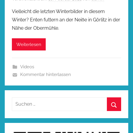
Vielleicht die letzten Winterbilder in diesem
Winter? Enten futtern an der Neiße in Görlitz in der
Nähe der Obermühle.
Weiterlesen
Videos
Kommentar hinterlassen
Suchen
nach:
Suchen