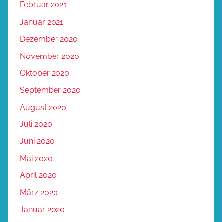
Februar 2021
Januar 2021
Dezember 2020
November 2020
Oktober 2020
September 2020
August 2020
Juli 2020
Juni 2020
Mai 2020
April 2020
März 2020
Januar 2020