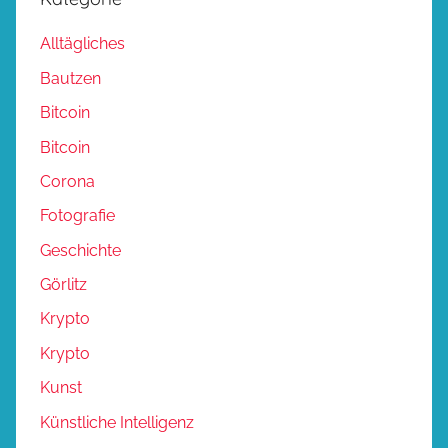
Alltägliches
Bautzen
Bitcoin
Bitcoin
Corona
Fotografie
Geschichte
Görlitz
Krypto
Krypto
Kunst
Künstliche Intelligenz