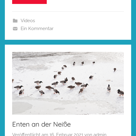
Videos
Ein Kommentar
Enten an der Neiße
Veröffentlicht am
16. Februar 2021
von
admin