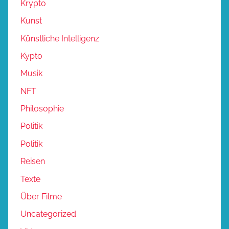
Krypto
Kunst
Künstliche Intelligenz
Kypto
Musik
NFT
Philosophie
Politik
Politik
Reisen
Texte
Über Filme
Uncategorized