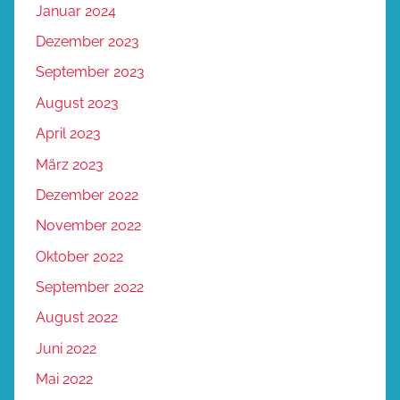
Januar 2024
Dezember 2023
September 2023
August 2023
April 2023
März 2023
Dezember 2022
November 2022
Oktober 2022
September 2022
August 2022
Juni 2022
Mai 2022