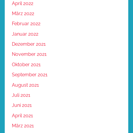
April 2022
März 2022
Februar 2022
Januar 2022
Dezember 2021
November 2021
Oktober 2021
September 2021
August 2021
Juli 2021
Juni 2021
April 2021
März 2021