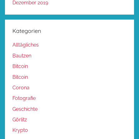
Dezember 2019
Kategorien
Alltägliches
Bautzen
Bitcoin
Bitcoin
Corona
Fotografie
Geschichte
Görlitz
Krypto