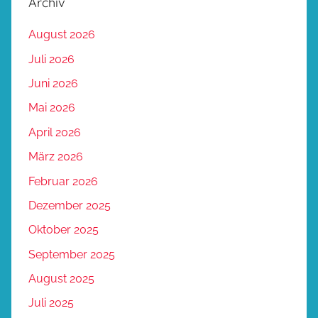
Archiv
August 2026
Juli 2026
Juni 2026
Mai 2026
April 2026
März 2026
Februar 2026
Dezember 2025
Oktober 2025
September 2025
August 2025
Juli 2025