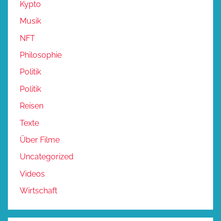
Kypto
Musik
NFT
Philosophie
Politik
Politik
Reisen
Texte
Über Filme
Uncategorized
Videos
Wirtschaft