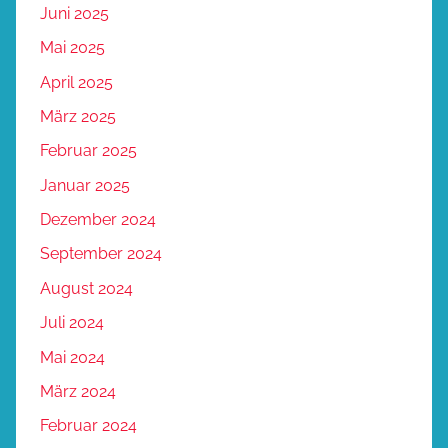
Juni 2025
Mai 2025
April 2025
März 2025
Februar 2025
Januar 2025
Dezember 2024
September 2024
August 2024
Juli 2024
Mai 2024
März 2024
Februar 2024