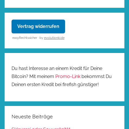
Vertrag widerrufen
easyRechtssicher · by
evolutionki.de
Du hast Interesse an einem Kredit für Deine
Bitcoin? Mit meinem
Promo-Link
bekommst Du
Deinen ersten Kredit bei firefish günstiger!
Neueste Beiträge