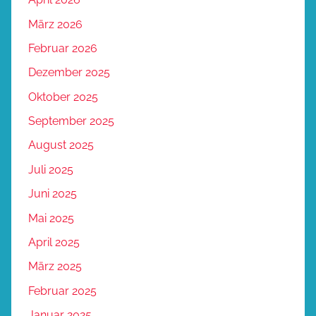
März 2026
Februar 2026
Dezember 2025
Oktober 2025
September 2025
August 2025
Juli 2025
Juni 2025
Mai 2025
April 2025
März 2025
Februar 2025
Januar 2025