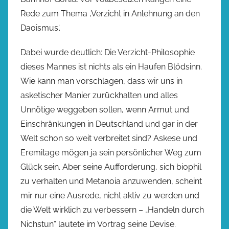
Rede zum Thema ‚Verzicht in Anlehnung an den
Daoismus‘.
Dabei wurde deutlich: Die Verzicht-Philosophie
dieses Mannes ist nichts als ein Haufen Blödsinn.
Wie kann man vorschlagen, dass wir uns in
asketischer Manier zurückhalten und alles
Unnötige weggeben sollen, wenn Armut und
Einschränkungen in Deutschland und gar in der
Welt schon so weit verbreitet sind? Askese und
Eremitage mögen ja sein persönlicher Weg zum
Glück sein. Aber seine Aufforderung, sich biophil
zu verhalten und Metanoia anzuwenden, scheint
mir nur eine Ausrede, nicht aktiv zu werden und
die Welt wirklich zu verbessern – „Handeln durch
Nichstun“ lautete im Vortrag seine Devise.