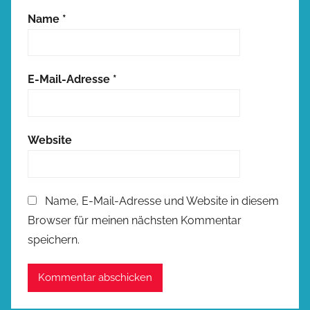
Name
*
E-Mail-Adresse
*
Website
Name, E-Mail-Adresse und Website in diesem
Browser für meinen nächsten Kommentar
speichern.