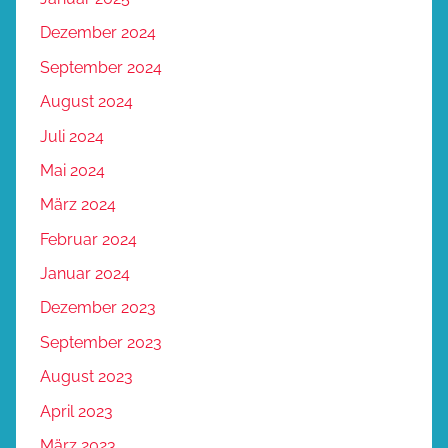
Dezember 2024
September 2024
August 2024
Juli 2024
Mai 2024
März 2024
Februar 2024
Januar 2024
Dezember 2023
September 2023
August 2023
April 2023
März 2023