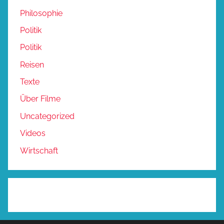
Philosophie
Politik
Politik
Reisen
Texte
Über Filme
Uncategorized
Videos
Wirtschaft