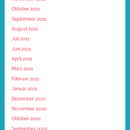
Oktober 2021
September 2021
August 2021
Juli 2021
Juni 2021
April 2021
März 2021
Februar 2021
Januar 2021
Dezember 2020
November 2020
Oktober 2020
September 2020