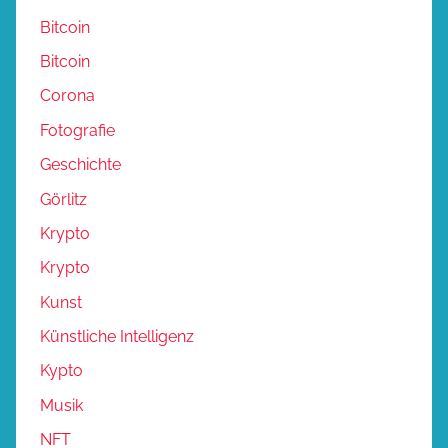
Bitcoin
Bitcoin
Corona
Fotografie
Geschichte
Görlitz
Krypto
Krypto
Kunst
Künstliche Intelligenz
Kypto
Musik
NFT