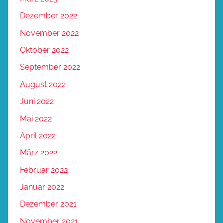
Dezember 2022
November 2022
Oktober 2022
September 2022
August 2022
Juni 2022
Mai 2022
April 2022
März 2022
Februar 2022
Januar 2022
Dezember 2021
November 2021