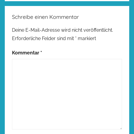
Schreibe einen Kommentar
Deine E-Mail-Adresse wird nicht veröffentlicht.
Erforderliche Felder sind mit
*
markiert
Kommentar
*