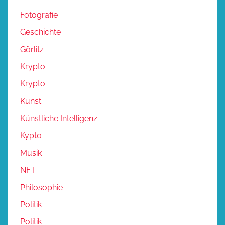
Fotografie
Geschichte
Görlitz
Krypto
Krypto
Kunst
Künstliche Intelligenz
Kypto
Musik
NFT
Philosophie
Politik
Politik