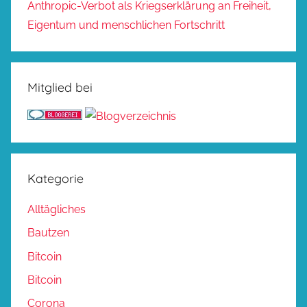
Anthropic-Verbot als Kriegserklärung an Freiheit,
Eigentum und menschlichen Fortschritt
Mitglied bei
Kategorie
Alltägliches
Bautzen
Bitcoin
Bitcoin
Corona