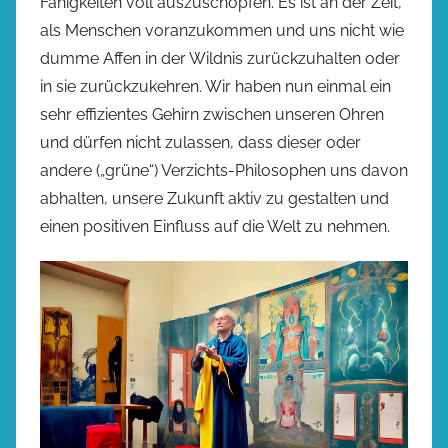
Fähigkeiten voll auszuschöpfen. Es ist an der Zeit,
als Menschen voranzukommen und uns nicht wie
dumme Affen in der Wildnis zurückzuhalten oder
in sie zurückzukehren. Wir haben nun einmal ein
sehr effizientes Gehirn zwischen unseren Ohren
und dürfen nicht zulassen, dass dieser oder
andere („grüne“) Verzichts-Philosophen uns davon
abhalten, unsere Zukunft aktiv zu gestalten und
einen positiven Einfluss auf die Welt zu nehmen.