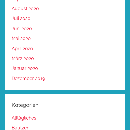
August 2020
Juli 2020
Juni 2020
Mai 2020
April 2020
März 2020
Januar 2020
Dezember 2019
Kategorien
Alltägliches
Bautzen