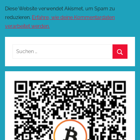
Diese Website verwendet Akismet, um Spam zu
reduzieren.
Erfahre, wie deine Kommentardaten
verarbeitet werden.
Suchen
nach:
Suchen