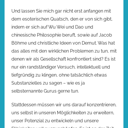
Und lassen Sie mich gar nicht erst anfangen mit
dem esoterischen Quatsch, den er von sich gibt,
indem er sich auf Wu Wei und Dao und
chinesische Philosophie beruft, sowie auf Jacob
Böhme und christliche Ideen von Demut. Was hat
das alles mit den wirklichen Problemen zu tun, mit
denen wir als Gesellschaft konfrontiert sind? Es ist
nur ein randständiger Versuch, intellektuell und
tiefgründig zu klingen, ohne tatsächlich etwas
Substanzielles zu sagen – wie es ja
selbsternannte Gurus gerne tun.
Stattdessen müssen wir uns darauf konzentrieren,
uns selbst in unseren Möglichkeiten zu erweitern,
unser Potenzial zu entwickeln und unsere