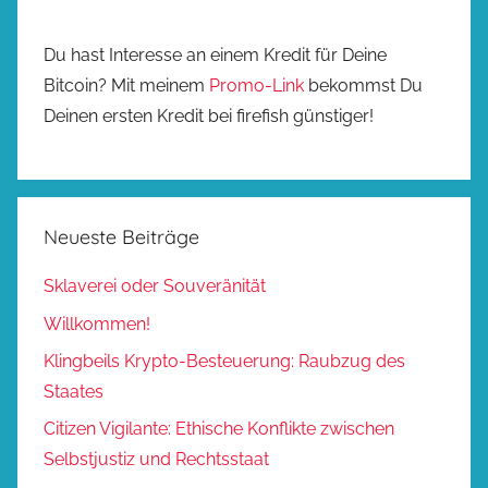
Du hast Interesse an einem Kredit für Deine
Bitcoin? Mit meinem
Promo-Link
bekommst Du
Deinen ersten Kredit bei firefish günstiger!
Neueste Beiträge
Sklaverei oder Souveränität
Willkommen!
Klingbeils Krypto-Besteuerung: Raubzug des
Staates
Citizen Vigilante: Ethische Konflikte zwischen
Selbstjustiz und Rechtsstaat