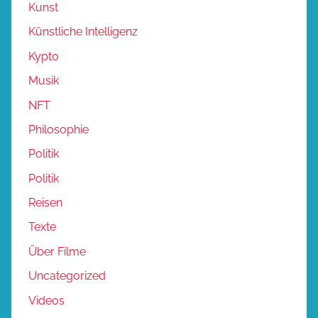
Kunst
Künstliche Intelligenz
Kypto
Musik
NFT
Philosophie
Politik
Politik
Reisen
Texte
Über Filme
Uncategorized
Videos