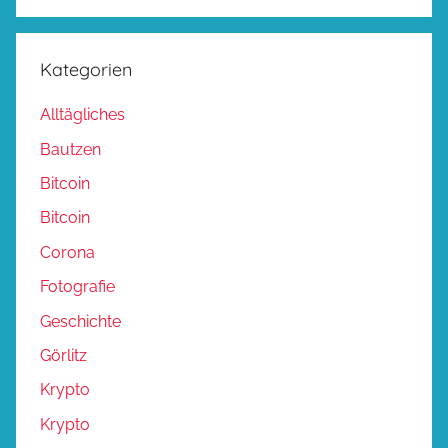
Kategorien
Alltägliches
Bautzen
Bitcoin
Bitcoin
Corona
Fotografie
Geschichte
Görlitz
Krypto
Krypto