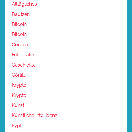
Alltägliches
Bautzen
Bitcoin
Bitcoin
Corona
Fotografie
Geschichte
Görlitz
Krypto
Krypto
Kunst
Künstliche Intelligenz
Kypto