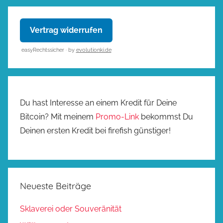
Vertrag widerrufen
easyRechtssicher · by
evolutionki.de
Du hast Interesse an einem Kredit für Deine
Bitcoin? Mit meinem
Promo-Link
bekommst Du
Deinen ersten Kredit bei firefish günstiger!
Neueste Beiträge
Sklaverei oder Souveränität