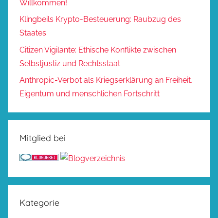
Willkommen!
Klingbeils Krypto-Besteuerung: Raubzug des
Staates
Citizen Vigilante: Ethische Konflikte zwischen
Selbstjustiz und Rechtsstaat
Anthropic-Verbot als Kriegserklärung an Freiheit,
Eigentum und menschlichen Fortschritt
Mitglied bei
Kategorie