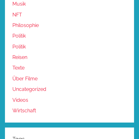
Musik
NFT
Philosophie
Politik
Politik
Reisen
Texte
Über Filme
Uncategorized
Videos
Wirtschaft
Tags