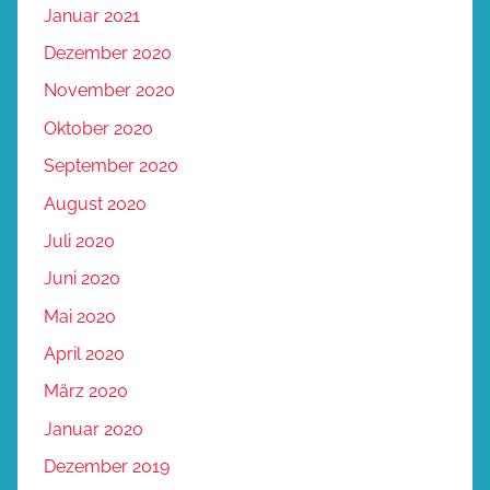
Januar 2021
Dezember 2020
November 2020
Oktober 2020
September 2020
August 2020
Juli 2020
Juni 2020
Mai 2020
April 2020
März 2020
Januar 2020
Dezember 2019