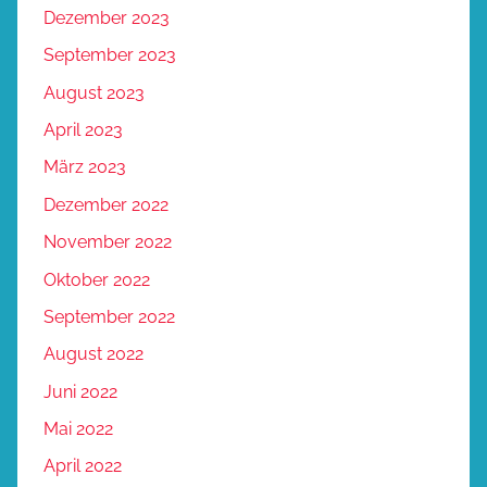
Dezember 2023
September 2023
August 2023
April 2023
März 2023
Dezember 2022
November 2022
Oktober 2022
September 2022
August 2022
Juni 2022
Mai 2022
April 2022