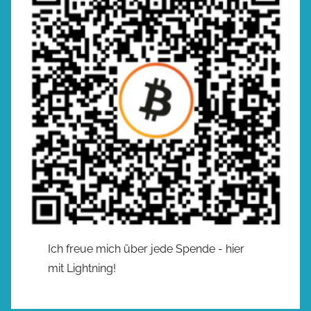
Ich freue mich über jede Spende - hier
mit Lightning!