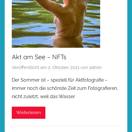
Akt am See – NFTs
Veröffentlicht am
2. Oktober 2021
von
admin
Der Sommer ist – speziell für Aktfotografie –
immer noch die schönste Zeit zum Fotografieren,
nicht zuletzt, weil das Wasser
Weiterlesen