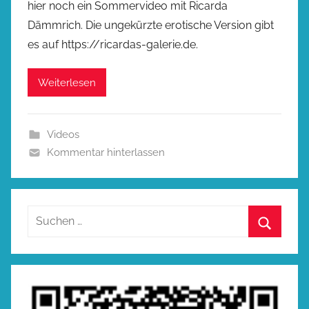
hier noch ein Sommervideo mit Ricarda
Dämmrich. Die ungekürzte erotische Version gibt
es auf https://ricardas-galerie.de.
Weiterlesen
Videos
Kommentar hinterlassen
Suchen
nach:
Suchen