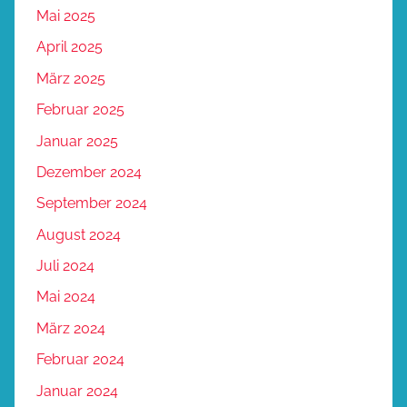
Mai 2025
April 2025
März 2025
Februar 2025
Januar 2025
Dezember 2024
September 2024
August 2024
Juli 2024
Mai 2024
März 2024
Februar 2024
Januar 2024