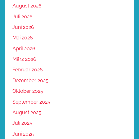
August 2026
Juli 2026
Juni 2026
Mai 2026
April 2026
März 2026
Februar 2026
Dezember 2025
Oktober 2025
September 2025
August 2025
Juli 2025
Juni 2025