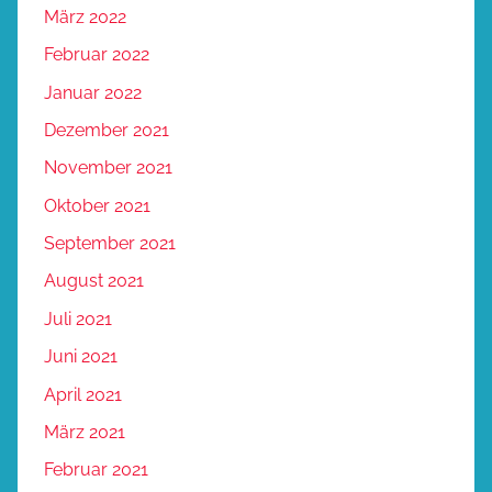
März 2022
Februar 2022
Januar 2022
Dezember 2021
November 2021
Oktober 2021
September 2021
August 2021
Juli 2021
Juni 2021
April 2021
März 2021
Februar 2021