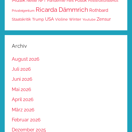
Politik
Neiße
NFT
Pandemie
Paris
Poststrukturalismus
Ricarda Dämmrich
Rothbard
Privateigentum
USA
Zensur
Staatskritik
Trump
Violine
Winter
Youtube
Archiv
August 2026
Juli 2026
Juni 2026
Mai 2026
April 2026
März 2026
Februar 2026
Dezember 2025