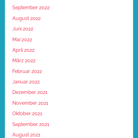
September 2022
August 2022
Juni 2022
Mai 2022
April 2022
März 2022
Februar 2022
Januar 2022
Dezember 2021
November 2021
Oktober 2021
September 2021
August 2021