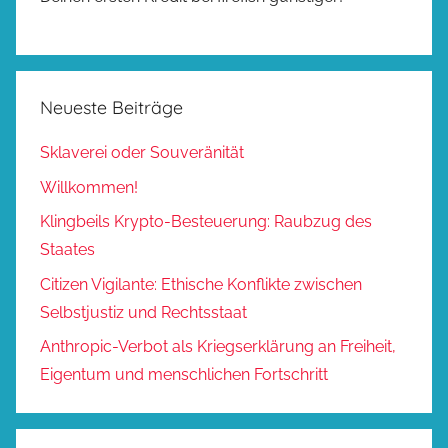
Neueste Beiträge
Sklaverei oder Souveränität
Willkommen!
Klingbeils Krypto-Besteuerung: Raubzug des
Staates
Citizen Vigilante: Ethische Konflikte zwischen
Selbstjustiz und Rechtsstaat
Anthropic-Verbot als Kriegserklärung an Freiheit,
Eigentum und menschlichen Fortschritt