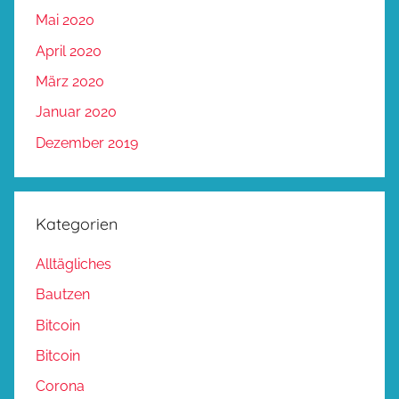
Mai 2020
April 2020
März 2020
Januar 2020
Dezember 2019
Kategorien
Alltägliches
Bautzen
Bitcoin
Bitcoin
Corona