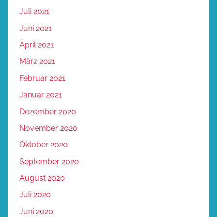
Juli 2021
Juni 2021
April 2021
März 2021
Februar 2021
Januar 2021
Dezember 2020
November 2020
Oktober 2020
September 2020
August 2020
Juli 2020
Juni 2020