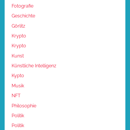
Fotografie
Geschichte
Görlitz
Krypto
Krypto
Kunst
Künstliche Intelligenz
Kypto
Musik
NFT
Philosophie
Politik
Politik