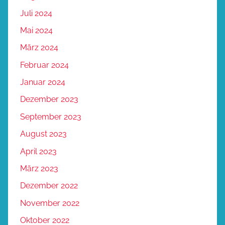
Juli 2024
Mai 2024
März 2024
Februar 2024
Januar 2024
Dezember 2023
September 2023
August 2023
April 2023
März 2023
Dezember 2022
November 2022
Oktober 2022