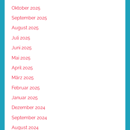
Oktober 2025
September 2025
August 2025
Juli 2025
Juni 2025
Mai 2025
April 2025
März 2025
Februar 2025
Januar 2025
Dezember 2024
September 2024
August 2024