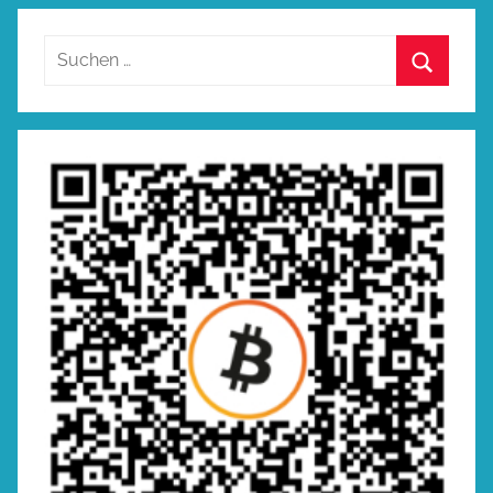
Suchen
nach:
Suchen