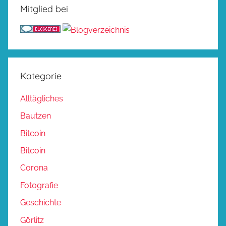
Mitglied bei
Kategorie
Alltägliches
Bautzen
Bitcoin
Bitcoin
Corona
Fotografie
Geschichte
Görlitz