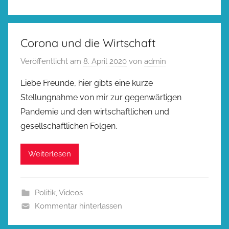
Corona und die Wirtschaft
Veröffentlicht am
8. April 2020
von
admin
Liebe Freunde, hier gibts eine kurze
Stellungnahme von mir zur gegenwärtigen
Pandemie und den wirtschaftlichen und
gesellschaftlichen Folgen.
Weiterlesen
Politik
,
Videos
Kommentar hinterlassen