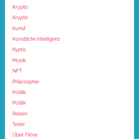
Krypto
Krypto
Kunst
Künstliche Intelligenz
Kypto
Musik
NFT
Philosophie
Politik
Politik
Reisen
Texte
Über Filme