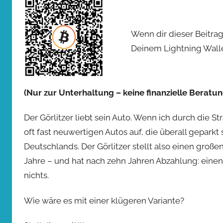
Wenn dir dieser Beitrag
Deinem Lightning Walle
(Nur zur Unterhaltung – keine finanzielle Beratun
Der Görlitzer liebt sein Auto. Wenn ich durch die St
oft fast neuwertigen Autos auf, die überall geparkt
Deutschlands. Der Görlitzer stellt also einen großen
Jahre – und hat nach zehn Jahren Abzahlung: einen H
nichts.
Wie wäre es mit einer klügeren Variante?