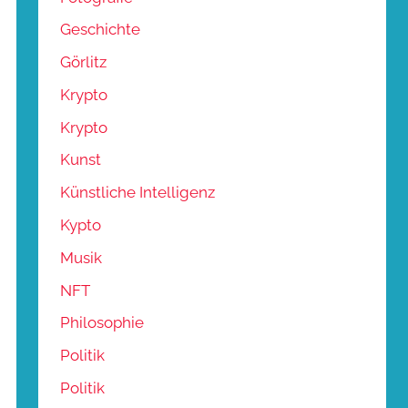
Geschichte
Görlitz
Krypto
Krypto
Kunst
Künstliche Intelligenz
Kypto
Musik
NFT
Philosophie
Politik
Politik