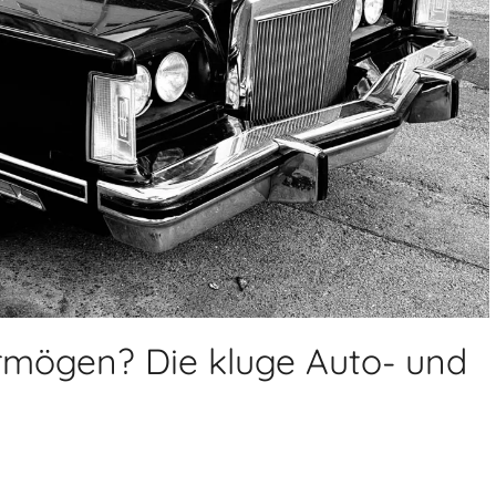
ermögen? Die kluge Auto- und