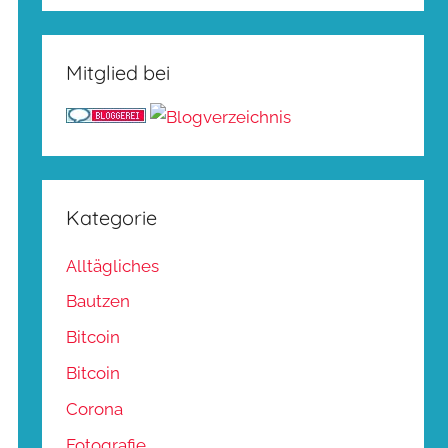
Mitglied bei
Kategorie
Alltägliches
Bautzen
Bitcoin
Bitcoin
Corona
Fotografie