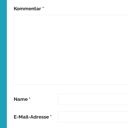
Kommentar
*
Name
*
E-Mail-Adresse
*