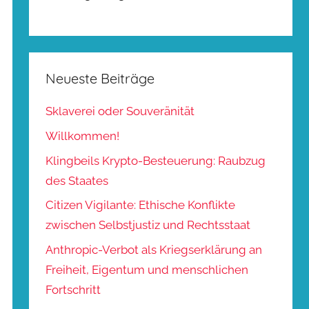
Neueste Beiträge
Sklaverei oder Souveränität
Willkommen!
Klingbeils Krypto-Besteuerung: Raubzug
des Staates
Citizen Vigilante: Ethische Konflikte
zwischen Selbstjustiz und Rechtsstaat
Anthropic-Verbot als Kriegserklärung an
Freiheit, Eigentum und menschlichen
Fortschritt