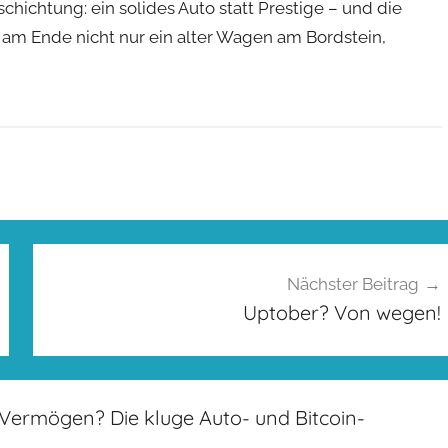
schichtung: ein solides Auto statt Prestige – und die
ht am Ende nicht nur ein alter Wagen am Bordstein,
Nächster Beitrag
Uptober? Von wegen!
 Vermögen? Die kluge Auto- und Bitcoin-