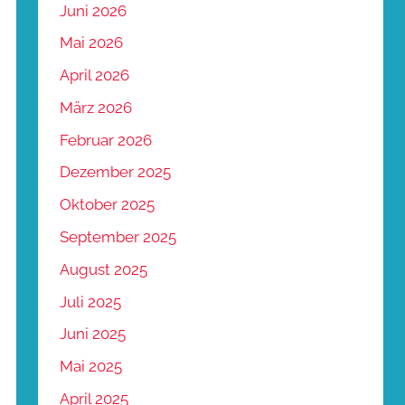
Juni 2026
Mai 2026
April 2026
März 2026
Februar 2026
Dezember 2025
Oktober 2025
September 2025
August 2025
Juli 2025
Juni 2025
Mai 2025
April 2025