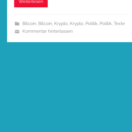
Weiterlesen
Bitcoin
,
Bitcoin
,
Krypto
,
Krypto
,
Politik
,
Politik
,
Texte
Kommentar hinterlassen