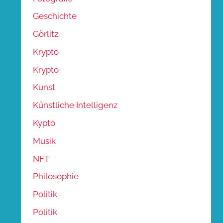
Geschichte
Görlitz
Krypto
Krypto
Kunst
Künstliche Intelligenz
Kypto
Musik
NFT
Philosophie
Politik
Politik