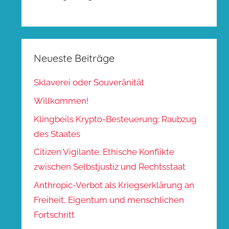
Neueste Beiträge
Sklaverei oder Souveränität
Willkommen!
Klingbeils Krypto-Besteuerung: Raubzug
des Staates
Citizen Vigilante: Ethische Konflikte
zwischen Selbstjustiz und Rechtsstaat
Anthropic-Verbot als Kriegserklärung an
Freiheit, Eigentum und menschlichen
Fortschritt