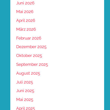
Juni 2026
Mai 2026
April 2026
März 2026
Februar 2026
Dezember 2025
Oktober 2025
September 2025
August 2025
Juli 2025
Juni 2025
Mai 2025
April 2025