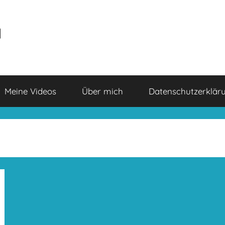
a
Meine Videos
Über mich
Datenschutzerklär