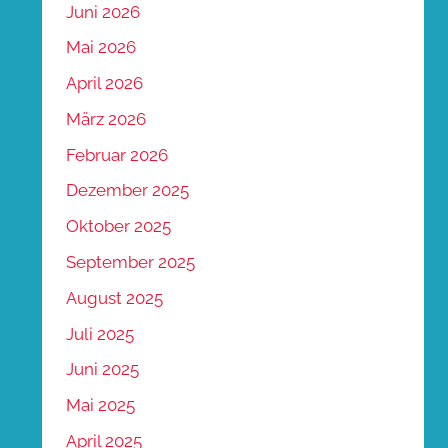
Juni 2026
Mai 2026
April 2026
März 2026
Februar 2026
Dezember 2025
Oktober 2025
September 2025
August 2025
Juli 2025
Juni 2025
Mai 2025
April 2025