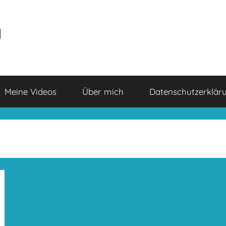
a
Meine Videos
Über mich
Datenschutzerklär