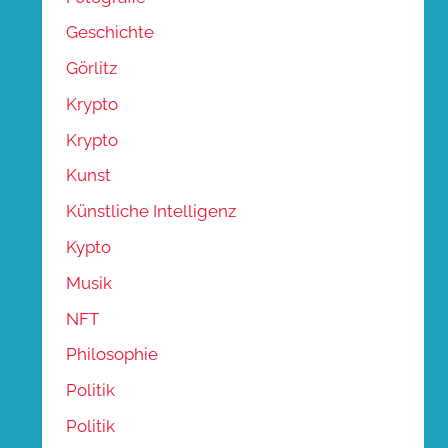
Geschichte
Görlitz
Krypto
Krypto
Kunst
Künstliche Intelligenz
Kypto
Musik
NFT
Philosophie
Politik
Politik