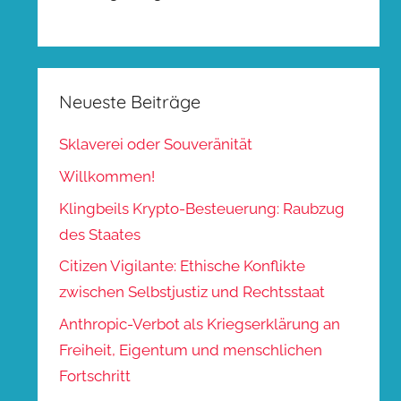
Neueste Beiträge
Sklaverei oder Souveränität
Willkommen!
Klingbeils Krypto-Besteuerung: Raubzug
des Staates
Citizen Vigilante: Ethische Konflikte
zwischen Selbstjustiz und Rechtsstaat
Anthropic-Verbot als Kriegserklärung an
Freiheit, Eigentum und menschlichen
Fortschritt