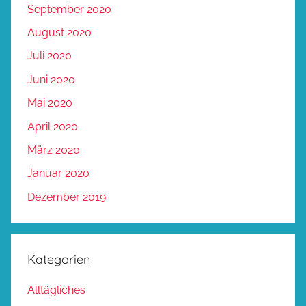
September 2020
August 2020
Juli 2020
Juni 2020
Mai 2020
April 2020
März 2020
Januar 2020
Dezember 2019
Kategorien
Alltägliches