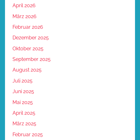
April 2026
März 2026
Februar 2026
Dezember 2025
Oktober 2025
September 2025
August 2025
Juli 2025
Juni 2025
Mai 2025
April 2025
März 2025
Februar 2025