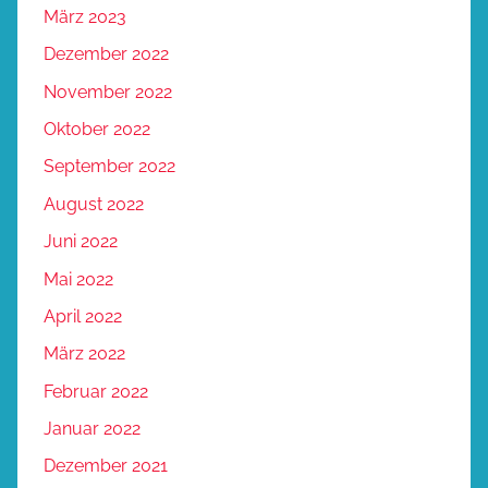
März 2023
Dezember 2022
November 2022
Oktober 2022
September 2022
August 2022
Juni 2022
Mai 2022
April 2022
März 2022
Februar 2022
Januar 2022
Dezember 2021