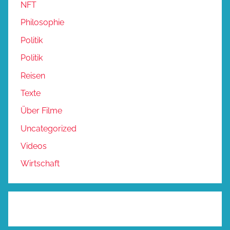
NFT
Philosophie
Politik
Politik
Reisen
Texte
Über Filme
Uncategorized
Videos
Wirtschaft