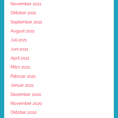
November 2021
Oktober 2021
September 2021
August 2021
Juli 2021
Juni 2021
April 2021
März 2021
Februar 2021
Januar 2021
Dezember 2020
November 2020
Oktober 2020