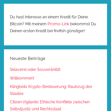
Du hast Interesse an einem Kredit für Deine
Bitcoin? Mit meinem
Promo-Link
bekommst Du
Deinen ersten Kredit bei firefish günstiger!
Neueste Beiträge
Sklaverei oder Souveränität
Willkommen!
Klingbeils Krypto-Besteuerung: Raubzug des
Staates
Citizen Vigilante: Ethische Konflikte zwischen
Selbstjustiz und Rechtsstaat