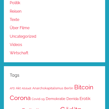
Politik
Reisen
Texte
Über Filme
Uncategorized
Videos
Wirtschaft
Tags
Bitcoin
Akt
Anarchokapitalismus
Berlin
AFD
Altstadt
Corona
Erotik
Demokratie
Derrida
Covid-19