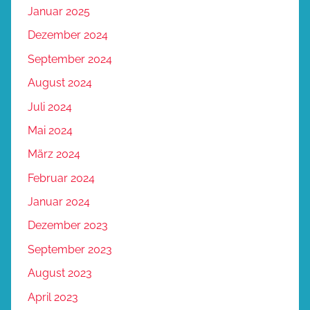
Januar 2025
Dezember 2024
September 2024
August 2024
Juli 2024
Mai 2024
März 2024
Februar 2024
Januar 2024
Dezember 2023
September 2023
August 2023
April 2023