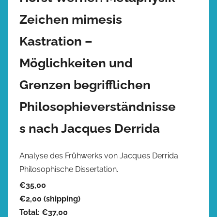
Zeichen mimesis
Kastration –
Möglichkeiten und
Grenzen begrifflichen
Philosophieverständnisse
s nach Jacques Derrida
Analyse des Frühwerks von Jacques Derrida.
Philosophische Dissertation.
€35,00
€2,00
(shipping)
Total:
€37,00