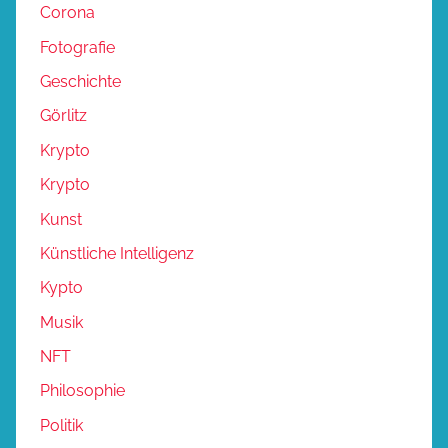
Corona
Fotografie
Geschichte
Görlitz
Krypto
Krypto
Kunst
Künstliche Intelligenz
Kypto
Musik
NFT
Philosophie
Politik