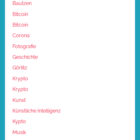
Bautzen
Bitcoin
Bitcoin
Corona
Fotografie
Geschichte
Görlitz
Krypto
Krypto
Kunst
Künstliche Intelligenz
Kypto
Musik