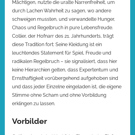
Mächtigen, nutzte die uralte Narrenfreiheit, um
durch Lachen Wahrheit zu sagen, wo andere
schweigen mussten, und verwandelte Hunger,
Chaos und Regelbruch in pure Lebensfreude.
Collier, der Hofnarr des 21. Jahrhunderts, trägt
diese Tradition fort: Seine Kleidung ist ein
leuchtendes Statement für Spiel, Freude und
radikalen Regelbruch – sie signalisiert, dass hier
keine Hierarchien gelten, dass Expertentum und
Ernsthaftigkeit vorübergehend aufgehoben sind
und dass jeder Einzelne eingeladen ist, die eigene
Stimme ohne Scham und ohne Vorbildung
erklingen zu lassen.
Vorbilder