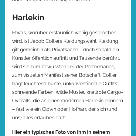
Harlekin
Etwas, worüber erstaunlich wenig gesprochen
wird, ist Jacob Colliers Kleidungswahl. Kleidung
gilt gemeinhin als Privatsache – doch sobald ein
Künstler öffentlich auftritt und Tausende berührt,
wird sie zum bewussten Teil der Performance,
zum visuellen Manifest seiner Botschaft. Collier
trägt leuchtend bunte, unkonventionelle Outfits:
schreiende Farben, wilde Muster, knallrote Cargo-
Overalls, die an einen modernen Harlekin erinnern
– fast wie ein Clown oder Hofnarr, der sich (und
uns) alles erlauben darf.
Hier ein typisches Foto von ihm in seinem