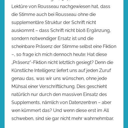
Lektüre von Rousseau nachgewiesen hat, dass
die Stimme auch bei Rousseau ohne die
supplementäre Struktur der Schrift nicht
auskommt – dass Schrift nicht bloß Ergänzung,
sondern notwendiger Ersatz ist und die
scheinbare Präsenz der Stimme selbst eine Fiktion
–, so frage ich mich dennoch heute: Hat diese
„Präsenz“-Fiktion nicht letztlich gesiegt? Denn die
Künstliche Intelligenz liefert uns auf jeden Zuruf
genau das, was wir uns wünschen, ohne jede
Mühsal einer Verschriftlichung. Dies geschieht
natürlich nur durch den massiven Einsatz des
Supplements, nämlich von Datenzentren – aber
wen kümmert das? Und wenn diese erst im All
schweben, sind sie gar nicht mehr wahrnehmbar.