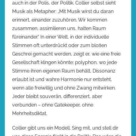
auch in der Polis, der Politik. Collier selbst sieht
Musik als Metapher: „Mit Musik wirst du daran
erinnert, einander zuzuhören. Wir kommen
zusammen, assimilieren uns, halten Raum
füreinander.“ In einer Welt, in der individuelle
Stimmen oft unterdrückt oder zum bloßen
Geschrei gemacht werden, zeigt er, wie eine freie
Gesellschaft klingen könnte: polyphon, wo jede
Stimme ihren eigenen Raum behält, Dissonanz
erlaubt ist und wahre Harmonie nur entsteht,
wenn alle freiwillig und ohne Zwang mitwirken.
Jeder bleibt souverän, differenziert, aber
verbunden – ohne Gatekeeper, ohne
Mehrheitsdiktat.
Collier gibt uns ein Modell. Sing mit, und stell dir