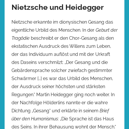
Nietzsche und Heidegger
Nietzsche erkannte im dionysischen Gesang das
eigentliche Urbild des Menschen. In der
Geburt der
Tragödie
beschreibt er den Chor-Gesang als den
ekstatischen Ausdruck des Willens zum Leben,
der das Individuum auflöst und mit der Urkraft
des Daseins verschmilzt: „Der Gesang und die
Gebärdensprache solcher zwiefach gestimmter
Schwärmer […] es war das Urbild des Menschen,
der Ausdruck seiner höchsten und stärksten
Regungen.“ Martin Heidegger ging noch weiter. In
der Nachfolge Hölderlins nannte er die wahre
Dichtung „Gesang“ und erklärte in seinem
Brief
über den Humanismus
: „Die Sprache ist das Haus
des Seins. In ihrer Behausung wohnt der Mensch.“