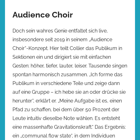
Audience Choir
Doch sein wahres Genie entfaltet sich live,
insbesondere seit 2019 in seinem „Audience
Choir“-Konzept. Hier teilt Collier das Publikum in
Sektionen ein und dirigiert sie mit einfachen
Gesten: höher, tiefer, lauter, leiser. Tausende singen
spontan harmonisch zusammen. „Ich forme das
Publikum in verschiedene Teile und zeige dann
auf eine Gruppe – ich hebe sie an oder drücke sie
herunter“, erklärt er. „Meine Aufgabe ist es, einen
Pfad zu schaffen, bei dem über 50 Prozent der
Leute intuitiv dieselbe Note wählen. Es entsteht
eine massenhafte Gravitationskraft.“ Das Ergebnis:
ein „communal flow state“, in dem Individuen