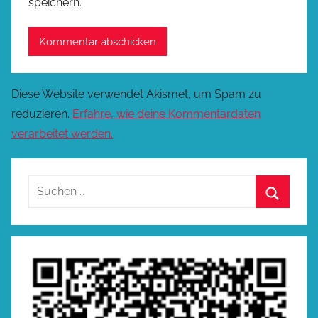
speichern.
Diese Website verwendet Akismet, um Spam zu
reduzieren.
Erfahre, wie deine Kommentardaten
verarbeitet werden.
Suchen
nach:
Suchen