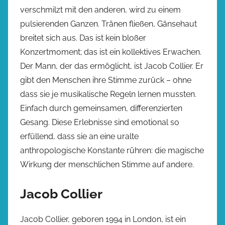
verschmilzt mit den anderen, wird zu einem
pulsierenden Ganzen. Tränen fließen, Gänsehaut
breitet sich aus. Das ist kein bloßer
Konzertmoment; das ist ein kollektives Erwachen.
Der Mann, der das ermöglicht, ist Jacob Collier. Er
gibt den Menschen ihre Stimme zurück – ohne
dass sie je musikalische Regeln lernen mussten.
Einfach durch gemeinsamen, differenzierten
Gesang. Diese Erlebnisse sind emotional so
erfüllend, dass sie an eine uralte
anthropologische Konstante rühren: die magische
Wirkung der menschlichen Stimme auf andere.
Jacob Collier
Jacob Collier, geboren 1994 in London, ist ein