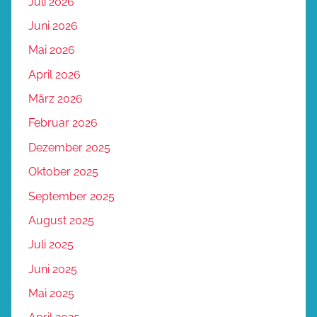
Juli 2026
Juni 2026
Mai 2026
April 2026
März 2026
Februar 2026
Dezember 2025
Oktober 2025
September 2025
August 2025
Juli 2025
Juni 2025
Mai 2025