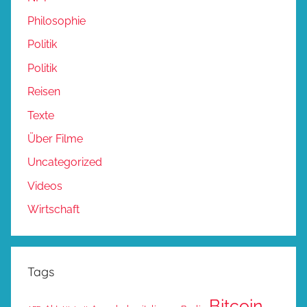
Philosophie
Politik
Politik
Reisen
Texte
Über Filme
Uncategorized
Videos
Wirtschaft
Tags
Bitcoin