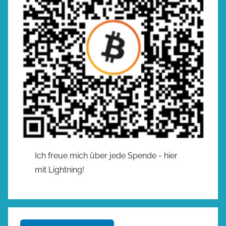
Ich freue mich über jede Spende - hier
mit Lightning!