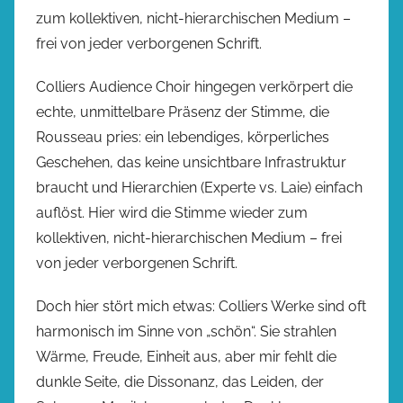
zum kollektiven, nicht-hierarchischen Medium –
frei von jeder verborgenen Schrift.
Colliers Audience Choir hingegen verkörpert die
echte, unmittelbare Präsenz der Stimme, die
Rousseau pries: ein lebendiges, körperliches
Geschehen, das keine unsichtbare Infrastruktur
braucht und Hierarchien (Experte vs. Laie) einfach
auflöst. Hier wird die Stimme wieder zum
kollektiven, nicht-hierarchischen Medium – frei
von jeder verborgenen Schrift.
Doch hier stört mich etwas: Colliers Werke sind oft
harmonisch im Sinne von „schön“. Sie strahlen
Wärme, Freude, Einheit aus, aber mir fehlt die
dunkle Seite, die Dissonanz, das Leiden, der