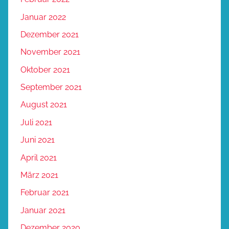
Januar 2022
Dezember 2021
November 2021
Oktober 2021
September 2021
August 2021
Juli 2021
Juni 2021
April 2021
März 2021
Februar 2021
Januar 2021
Dezember 2020