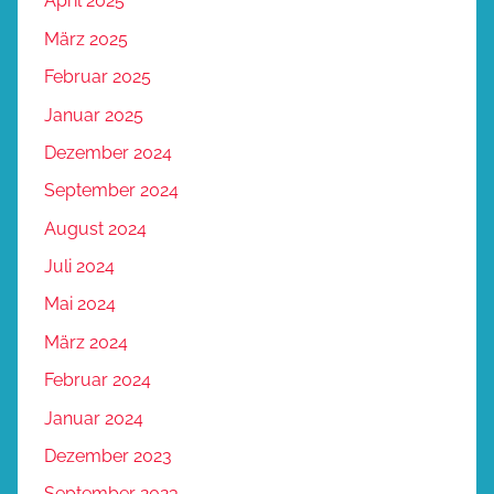
April 2025
März 2025
Februar 2025
Januar 2025
Dezember 2024
September 2024
August 2024
Juli 2024
Mai 2024
März 2024
Februar 2024
Januar 2024
Dezember 2023
September 2023