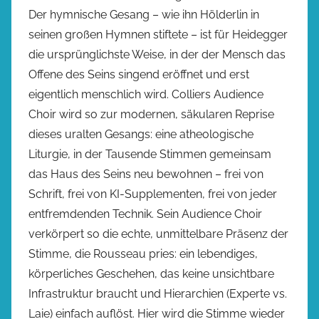
Der hymnische Gesang – wie ihn Hölderlin in
seinen großen Hymnen stiftete – ist für Heidegger
die ursprünglichste Weise, in der der Mensch das
Offene des Seins singend eröffnet und erst
eigentlich menschlich wird. Colliers Audience
Choir wird so zur modernen, säkularen Reprise
dieses uralten Gesangs: eine atheologische
Liturgie, in der Tausende Stimmen gemeinsam
das Haus des Seins neu bewohnen – frei von
Schrift, frei von KI-Supplementen, frei von jeder
entfremdenden Technik. Sein Audience Choir
verkörpert so die echte, unmittelbare Präsenz der
Stimme, die Rousseau pries: ein lebendiges,
körperliches Geschehen, das keine unsichtbare
Infrastruktur braucht und Hierarchien (Experte vs.
Laie) einfach auflöst. Hier wird die Stimme wieder