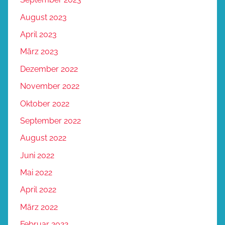
August 2023
April 2023
März 2023
Dezember 2022
November 2022
Oktober 2022
September 2022
August 2022
Juni 2022
Mai 2022
April 2022
März 2022
Februar 2022