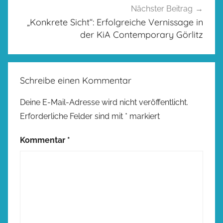
Nächster Beitrag
„Konkrete Sicht“: Erfolgreiche Vernissage in
der KiA Contemporary Görlitz
Schreibe einen Kommentar
Deine E-Mail-Adresse wird nicht veröffentlicht.
Erforderliche Felder sind mit
*
markiert
Kommentar
*