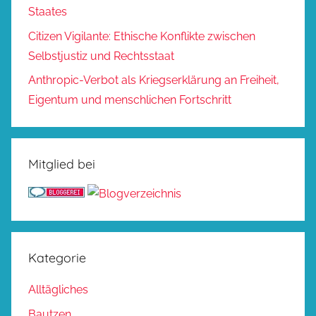
Staates
Citizen Vigilante: Ethische Konflikte zwischen
Selbstjustiz und Rechtsstaat
Anthropic-Verbot als Kriegserklärung an Freiheit,
Eigentum und menschlichen Fortschritt
Mitglied bei
Kategorie
Alltägliches
Bautzen