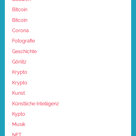
Bitcoin
Bitcoin
Corona
Fotografie
Geschichte
Görlitz
Krypto
Krypto
Kunst
Künstliche Intelligenz
Kypto
Musik
NFT