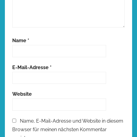
Name
*
E-Mail-Adresse
*
Website
Name, E-Mail-Adresse und Website in diesem
Browser für meinen nächsten Kommentar