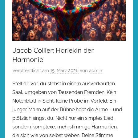
Jacob Collier: Harlekin der
Harmonie
Veröffentlicht am
15. März 2026
von
admin
Stell dir vor, du stehst in einem ausverkauften
Saal, umgeben von Tausenden Fremden. Kein
Notenblatt in Sicht, keine Probe im Vorfeld. Ein
junger Mann auf der Bühne hebt die Arme – und
plötzlich singst du. Nicht nur ein simples Lied,
sondern komplexe, mehrstimmige Harmonien,
die sich wie von selbst weben. Deine Stimme