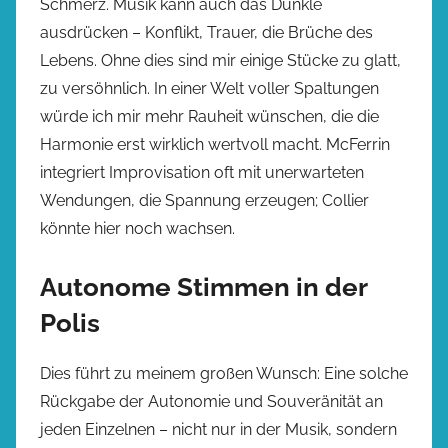
Schmerz. Musik kann auch das Dunkle
ausdrücken – Konflikt, Trauer, die Brüche des
Lebens. Ohne dies sind mir einige Stücke zu glatt,
zu versöhnlich. In einer Welt voller Spaltungen
würde ich mir mehr Rauheit wünschen, die die
Harmonie erst wirklich wertvoll macht. McFerrin
integriert Improvisation oft mit unerwarteten
Wendungen, die Spannung erzeugen; Collier
könnte hier noch wachsen.
Autonome Stimmen in der
Polis
Dies führt zu meinem großen Wunsch: Eine solche
Rückgabe der Autonomie und Souveränität an
jeden Einzelnen – nicht nur in der Musik, sondern