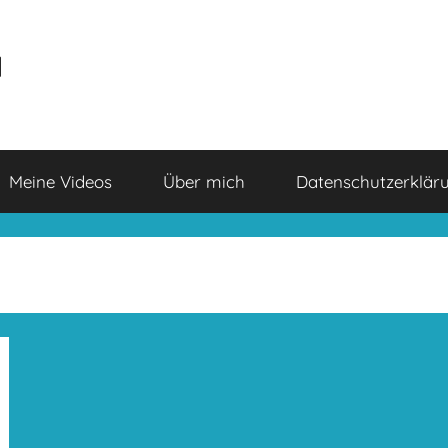
a
Meine Videos
Über mich
Datenschutzerklär