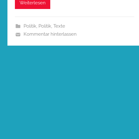
Weiterlesen
Politik
,
Politik
,
Texte
Kommentar hinterlassen