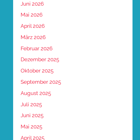
Juni 2026
Mai 2026
April 2026
März 2026
Februar 2026
Dezember 2025
Oktober 2025
September 2025
August 2025
Juli 2025
Juni 2025
Mai 2025
April 2025