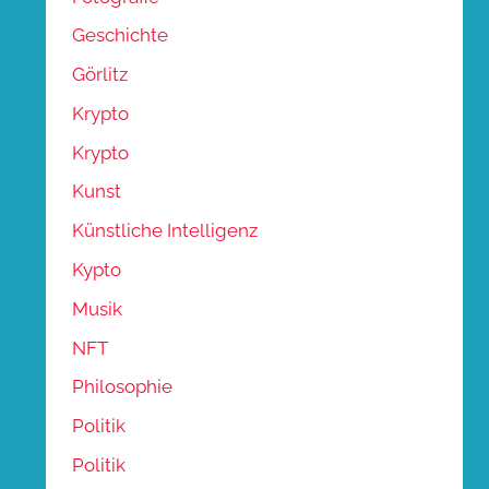
Geschichte
Görlitz
Krypto
Krypto
Kunst
Künstliche Intelligenz
Kypto
Musik
NFT
Philosophie
Politik
Politik