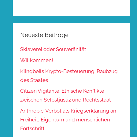
Neueste Beiträge
Sklaverei oder Souveränität
Willkommen!
Klingbeils Krypto-Besteuerung: Raubzug
des Staates
Citizen Vigilante: Ethische Konflikte
zwischen Selbstjustiz und Rechtsstaat
Anthropic-Verbot als Kriegserklärung an
Freiheit, Eigentum und menschlichen
Fortschritt