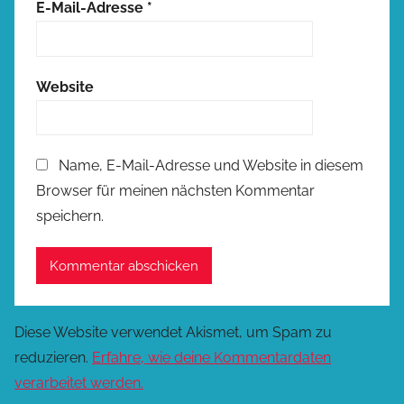
E-Mail-Adresse
*
Website
Name, E-Mail-Adresse und Website in diesem
Browser für meinen nächsten Kommentar
speichern.
Diese Website verwendet Akismet, um Spam zu
reduzieren.
Erfahre, wie deine Kommentardaten
verarbeitet werden.