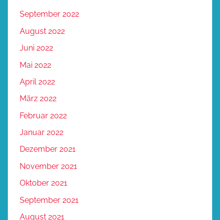
September 2022
August 2022
Juni 2022
Mai 2022
April 2022
März 2022
Februar 2022
Januar 2022
Dezember 2021
November 2021
Oktober 2021
September 2021
August 2021