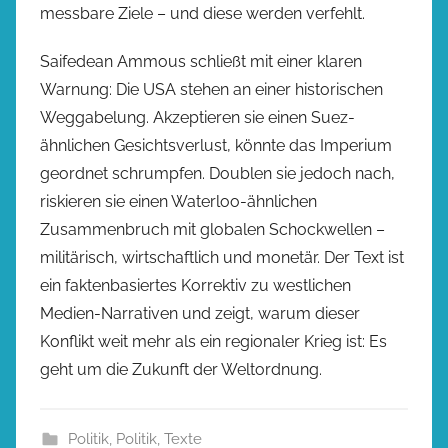
messbare Ziele – und diese werden verfehlt.
Saifedean Ammous schließt mit einer klaren
Warnung: Die USA stehen an einer historischen
Weggabelung. Akzeptieren sie einen Suez-
ähnlichen Gesichtsverlust, könnte das Imperium
geordnet schrumpfen. Doublen sie jedoch nach,
riskieren sie einen Waterloo-ähnlichen
Zusammenbruch mit globalen Schockwellen –
militärisch, wirtschaftlich und monetär. Der Text ist
ein faktenbasiertes Korrektiv zu westlichen
Medien-Narrativen und zeigt, warum dieser
Konflikt weit mehr als ein regionaler Krieg ist: Es
geht um die Zukunft der Weltordnung.
Politik
,
Politik
,
Texte