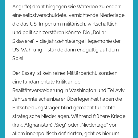
Angriffe) droht hingegen wie Waterloo zu enden:
eine selbstverschuldete, vernichtende Niederlage,
die das US-Imperium militärisch, wirtschaftlich
und politisch zerstören könnte. Die „Dollar-
Sklaverei“ – die jahrzehntelange Hegemonie der
US-Währung – stünde dann endgültig auf dem
Spiel.
Der Essay ist kein reiner Militärbericht, sondern
eine fundamentale Kritik an der
Realitätsverweigerung in Washington und Tel Aviv.
Jahrzehnte scheinbarer Überlegenheit haben die
Entscheidungsträger blind gemacht für echte
strategische Niederlagen. Während frühere Kriege
(Irak, Afghanistan) „Sieg“ oder „Niederlage“ vor
allem innenpolitisch definierten, geht es hier um