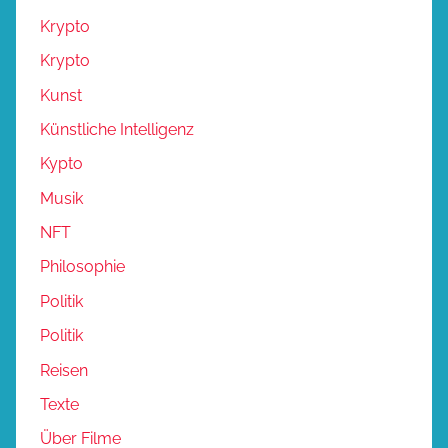
Krypto
Krypto
Kunst
Künstliche Intelligenz
Kypto
Musik
NFT
Philosophie
Politik
Politik
Reisen
Texte
Über Filme