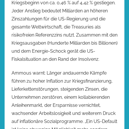
Kriegsbeginn von ca. 0,46 % auf 4,42 % gestiegen.
Jeder Anstieg bedeutet Milliarden an höheren
Zinszahlungen für die US-Regierung und die
gesamte Weltwirtschaft, die Treasuries als
risikofreien Referenzzins nutzt. Zusammen mit den
Kriegsausgaben (Hunderte Milliarden bis Billionen)
und dem Energie-Schock gerät die US-
Fiskalsituation an den Rand der Insolvenz.
Ammous warnt: Länger andauernde Kämpfe
führen zu hoher Inflation zur Kriegsfinanzierung,
Lieferkettenstörungen, steigenden Zinsen, die
Unternehmen zerstören, einem kollabierenden
Anleihenmarkt, der Ersparnisse vernichtet,
wachsender Arbeitslosigkeit und weiterem Druck
auf inflationäre Sozialprogramme. „Ein US-Default