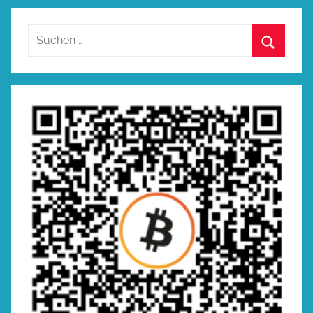
Suchen
nach:
Suchen