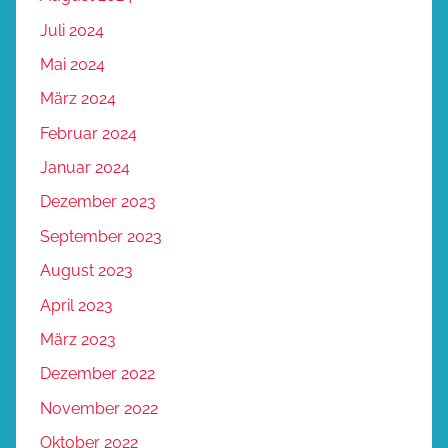
Juli 2024
Mai 2024
März 2024
Februar 2024
Januar 2024
Dezember 2023
September 2023
August 2023
April 2023
März 2023
Dezember 2022
November 2022
Oktober 2022