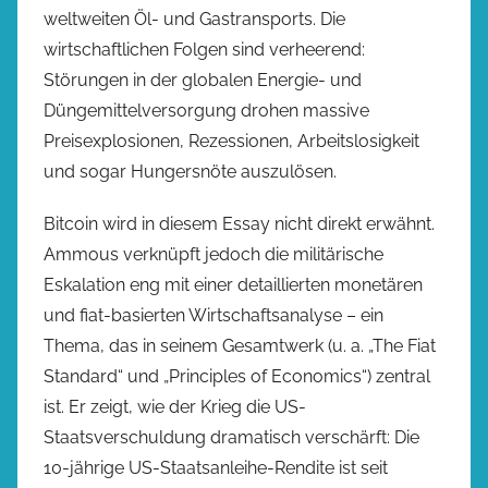
weltweiten Öl- und Gastransports. Die
wirtschaftlichen Folgen sind verheerend:
Störungen in der globalen Energie- und
Düngemittelversorgung drohen massive
Preisexplosionen, Rezessionen, Arbeitslosigkeit
und sogar Hungersnöte auszulösen.
Bitcoin wird in diesem Essay nicht direkt erwähnt.
Ammous verknüpft jedoch die militärische
Eskalation eng mit einer detaillierten monetären
und fiat-basierten Wirtschaftsanalyse – ein
Thema, das in seinem Gesamtwerk (u. a. „The Fiat
Standard“ und „Principles of Economics“) zentral
ist. Er zeigt, wie der Krieg die US-
Staatsverschuldung dramatisch verschärft: Die
10-jährige US-Staatsanleihe-Rendite ist seit