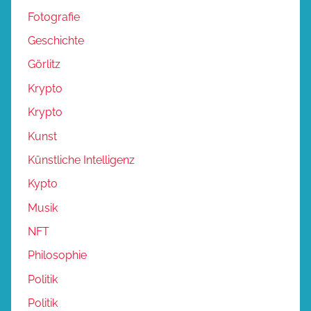
Fotografie
Geschichte
Görlitz
Krypto
Krypto
Kunst
Künstliche Intelligenz
Kypto
Musik
NFT
Philosophie
Politik
Politik