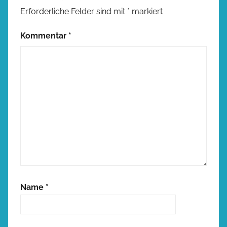
Erforderliche Felder sind mit
*
markiert
Kommentar
*
Name
*