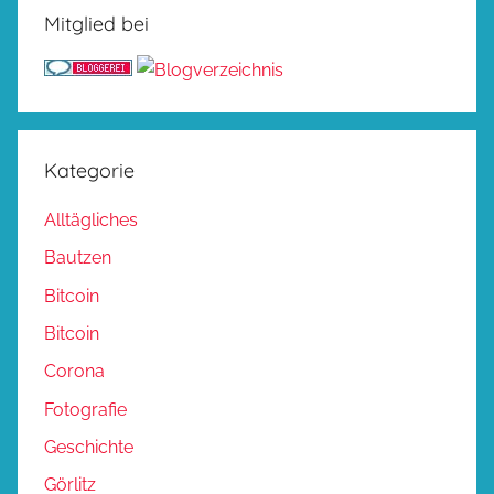
Mitglied bei
Kategorie
Alltägliches
Bautzen
Bitcoin
Bitcoin
Corona
Fotografie
Geschichte
Görlitz