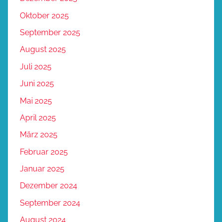
Oktober 2025
September 2025
August 2025
Juli 2025
Juni 2025
Mai 2025
April 2025
März 2025
Februar 2025
Januar 2025
Dezember 2024
September 2024
August 2024