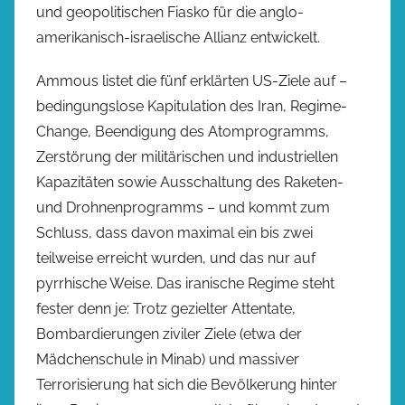
und geopolitischen Fiasko für die anglo-
amerikanisch-israelische Allianz entwickelt.
Ammous listet die fünf erklärten US-Ziele auf –
bedingungslose Kapitulation des Iran, Regime-
Change, Beendigung des Atomprogramms,
Zerstörung der militärischen und industriellen
Kapazitäten sowie Ausschaltung des Raketen-
und Drohnenprogramms – und kommt zum
Schluss, dass davon maximal ein bis zwei
teilweise erreicht wurden, und das nur auf
pyrrhische Weise. Das iranische Regime steht
fester denn je: Trotz gezielter Attentate,
Bombardierungen ziviler Ziele (etwa der
Mädchenschule in Minab) und massiver
Terrorisierung hat sich die Bevölkerung hinter