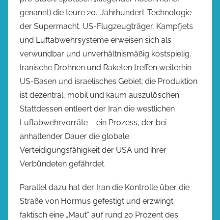
genannt) die teure 20.-Jahrhundert-Technologie
der Supermacht. US-Flugzeugträger, Kampfjets
und Luftabwehrsysteme erweisen sich als
verwundbar und unverhältnismäßig kostspielig.
Iranische Drohnen und Raketen treffen weiterhin
US-Basen und israelisches Gebiet; die Produktion
ist dezentral, mobil und kaum auszulöschen.
Stattdessen entleert der Iran die westlichen
Luftabwehrvorräte – ein Prozess, der bei
anhaltender Dauer die globale
Verteidigungsfähigkeit der USA und ihrer
Verbündeten gefährdet.
Parallel dazu hat der Iran die Kontrolle über die
Straße von Hormus gefestigt und erzwingt
faktisch eine „Maut“ auf rund 20 Prozent des