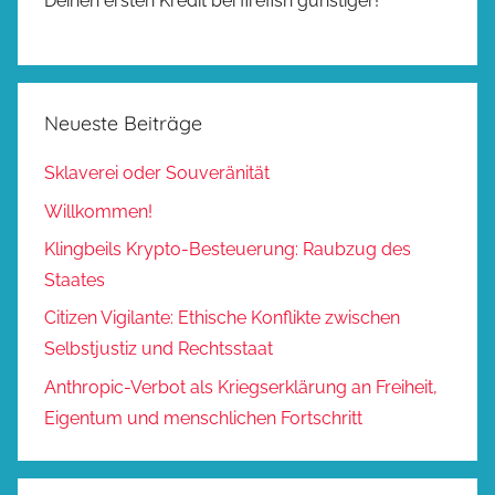
Deinen ersten Kredit bei firefish günstiger!
Neueste Beiträge
Sklaverei oder Souveränität
Willkommen!
Klingbeils Krypto-Besteuerung: Raubzug des
Staates
Citizen Vigilante: Ethische Konflikte zwischen
Selbstjustiz und Rechtsstaat
Anthropic-Verbot als Kriegserklärung an Freiheit,
Eigentum und menschlichen Fortschritt