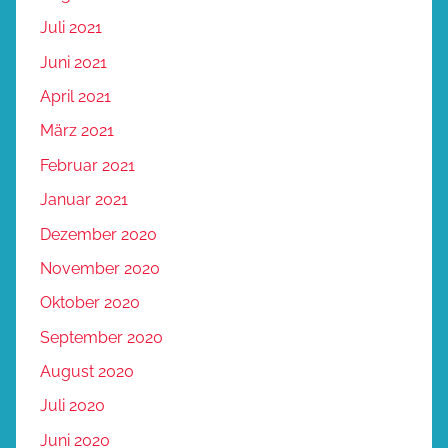
Juli 2021
Juni 2021
April 2021
März 2021
Februar 2021
Januar 2021
Dezember 2020
November 2020
Oktober 2020
September 2020
August 2020
Juli 2020
Juni 2020