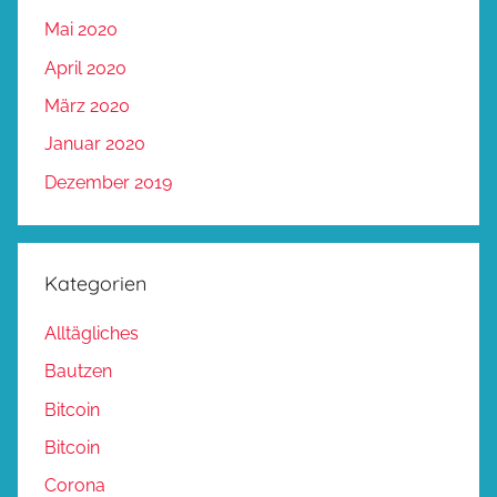
Mai 2020
April 2020
März 2020
Januar 2020
Dezember 2019
Kategorien
Alltägliches
Bautzen
Bitcoin
Bitcoin
Corona