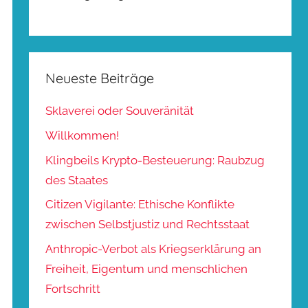
Neueste Beiträge
Sklaverei oder Souveränität
Willkommen!
Klingbeils Krypto-Besteuerung: Raubzug
des Staates
Citizen Vigilante: Ethische Konflikte
zwischen Selbstjustiz und Rechtsstaat
Anthropic-Verbot als Kriegserklärung an
Freiheit, Eigentum und menschlichen
Fortschritt