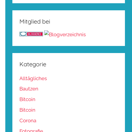
Mitglied bei
Kategorie
Alltägliches
Bautzen
Bitcoin
Bitcoin
Corona
Fotografie