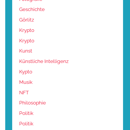
Geschichte
Görlitz
Krypto
Krypto
Kunst
Künstliche Intelligenz
Kypto
Musik
NFT
Philosophie
Politik
Politik