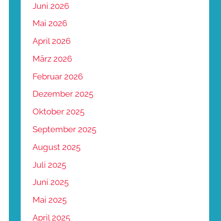
Juni 2026
Mai 2026
April 2026
März 2026
Februar 2026
Dezember 2025
Oktober 2025
September 2025
August 2025
Juli 2025
Juni 2025
Mai 2025
April 2025