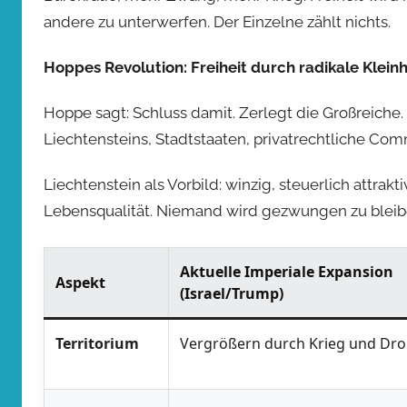
andere zu unterwerfen. Der Einzelne zählt nichts.
Hoppes Revolution: Freiheit durch radikale Kleinh
Hoppe sagt: Schluss damit. Zerlegt die Großreiche
Liechtensteins, Stadtstaaten, privatrechtliche Com
Liechtenstein als Vorbild: winzig, steuerlich attrakti
Lebensqualität. Niemand wird gezwungen zu bleiben
Aktuelle Imperiale Expansion
Aspekt
(Israel/Trump)
Territorium
Vergrößern durch Krieg und Dr