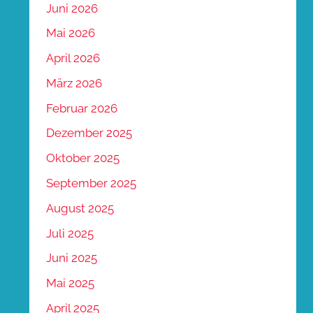
Juni 2026
Mai 2026
April 2026
März 2026
Februar 2026
Dezember 2025
Oktober 2025
September 2025
August 2025
Juli 2025
Juni 2025
Mai 2025
April 2025