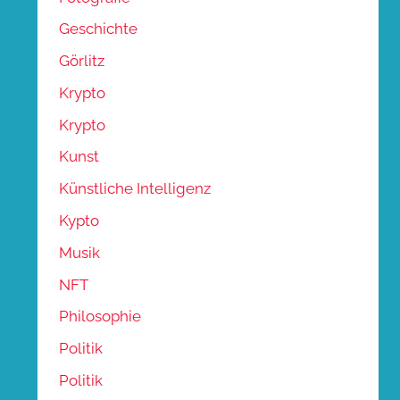
Geschichte
Görlitz
Krypto
Krypto
Kunst
Künstliche Intelligenz
Kypto
Musik
NFT
Philosophie
Politik
Politik