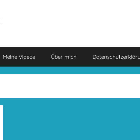
a
Meine Videos
Über mich
Datenschutzerklär