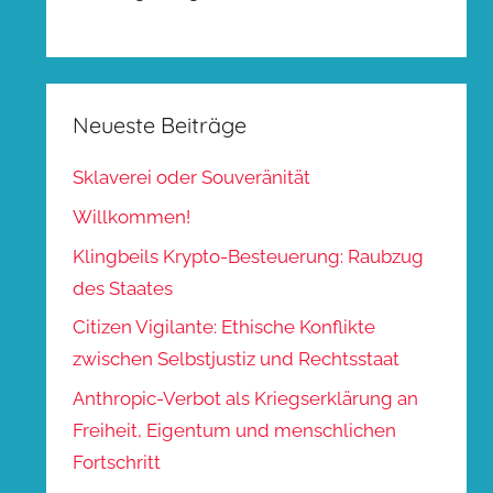
Neueste Beiträge
Sklaverei oder Souveränität
Willkommen!
Klingbeils Krypto-Besteuerung: Raubzug
des Staates
Citizen Vigilante: Ethische Konflikte
zwischen Selbstjustiz und Rechtsstaat
Anthropic-Verbot als Kriegserklärung an
Freiheit, Eigentum und menschlichen
Fortschritt