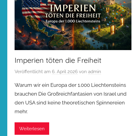
Imperien töten die Freiheit
Veröffentlicht am
6. April 2026
von
admin
Warum wir ein Europa der 1.000 Liechtensteins
brauchen Die Großreichfantasien von Israel und
den USA sind keine theoretischen Spinnereien
mehr.
Weiterlesen