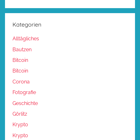
Kategorien
Alltägliches
Bautzen
Bitcoin
Bitcoin
Corona
Fotografie
Geschichte
Görlitz
Krypto
Krypto