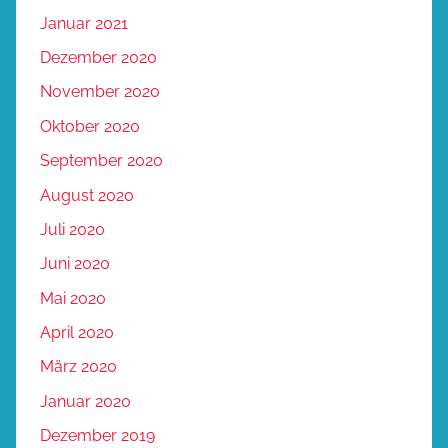
Januar 2021
Dezember 2020
November 2020
Oktober 2020
September 2020
August 2020
Juli 2020
Juni 2020
Mai 2020
April 2020
März 2020
Januar 2020
Dezember 2019