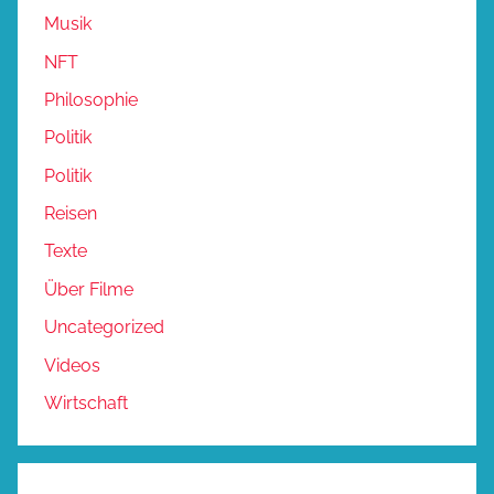
Musik
NFT
Philosophie
Politik
Politik
Reisen
Texte
Über Filme
Uncategorized
Videos
Wirtschaft