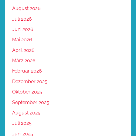
August 2026
Juli 2026
Juni 2026
Mai 2026
April 2026
März 2026
Februar 2026
Dezember 2025
Oktober 2025
September 2025
August 2025
Juli 2025
Juni 2025