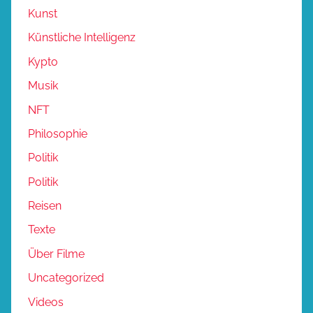
Kunst
Künstliche Intelligenz
Kypto
Musik
NFT
Philosophie
Politik
Politik
Reisen
Texte
Über Filme
Uncategorized
Videos