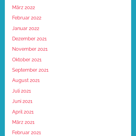
März 2022
Februar 2022
Januar 2022
Dezember 2021
November 2021
Oktober 2021
September 2021
August 2021
Juli 2021
Juni 2021
April 2021
März 2021
Februar 2021