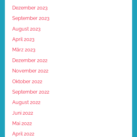
Dezember 2023
September 2023
August 2023
April 2023
März 2023
Dezember 2022
November 2022
Oktober 2022
September 2022
August 2022
Juni 2022
Mai 2022
April 2022