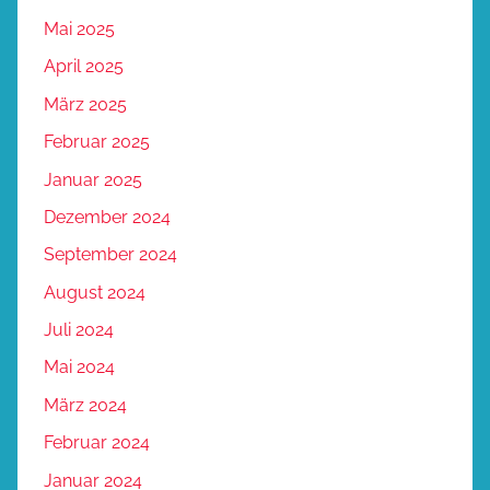
Mai 2025
April 2025
März 2025
Februar 2025
Januar 2025
Dezember 2024
September 2024
August 2024
Juli 2024
Mai 2024
März 2024
Februar 2024
Januar 2024