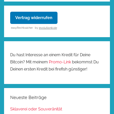
Vertrag widerrufen
easyRechtssicher · by
evolutionki.de
Du hast Interesse an einem Kredit für Deine
Bitcoin? Mit meinem
Promo-Link
bekommst Du
Deinen ersten Kredit bei firefish günstiger!
Neueste Beiträge
Sklaverei oder Souveränität