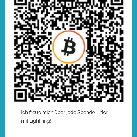
Ich freue mich über jede Spende - hier
mit Lightning!