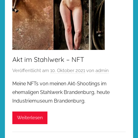
Akt im Stahlwerk – NFT
Veröffentlicht am
10. Oktober 2021
von
admin
Meine NFTs von meinen Akt-Shootings im
ehemaligen Stahlwerk Brandenburg, heute
Industriemuseum Brandenburg.
Weiterlesen