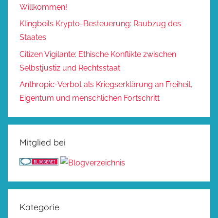
Willkommen!
Klingbeils Krypto-Besteuerung: Raubzug des
Staates
Citizen Vigilante: Ethische Konflikte zwischen
Selbstjustiz und Rechtsstaat
Anthropic-Verbot als Kriegserklärung an Freiheit,
Eigentum und menschlichen Fortschritt
Mitglied bei
Kategorie