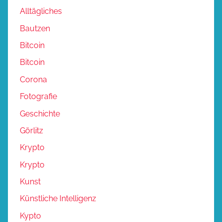
Alltägliches
Bautzen
Bitcoin
Bitcoin
Corona
Fotografie
Geschichte
Görlitz
Krypto
Krypto
Kunst
Künstliche Intelligenz
Kypto