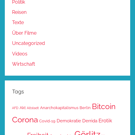
Politik
Reisen
Texte
Über Filme
Uncategorized
Videos
Wirtschaft
Tags
Bitcoin
Akt
Anarchokapitalismus
Berlin
AFD
Altstadt
Corona
Erotik
Demokratie
Derrida
Covid-19
Görlitz