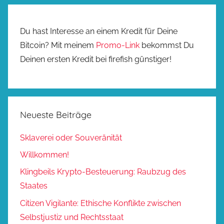
Du hast Interesse an einem Kredit für Deine
Bitcoin? Mit meinem
Promo-Link
bekommst Du
Deinen ersten Kredit bei firefish günstiger!
Neueste Beiträge
Sklaverei oder Souveränität
Willkommen!
Klingbeils Krypto-Besteuerung: Raubzug des
Staates
Citizen Vigilante: Ethische Konflikte zwischen
Selbstjustiz und Rechtsstaat