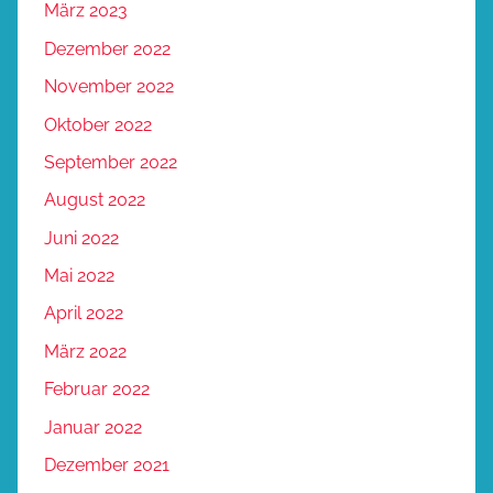
März 2023
Dezember 2022
November 2022
Oktober 2022
September 2022
August 2022
Juni 2022
Mai 2022
April 2022
März 2022
Februar 2022
Januar 2022
Dezember 2021