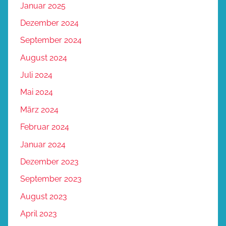
Januar 2025
Dezember 2024
September 2024
August 2024
Juli 2024
Mai 2024
März 2024
Februar 2024
Januar 2024
Dezember 2023
September 2023
August 2023
April 2023