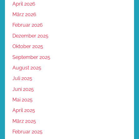
April 2026
März 2026
Februar 2026
Dezember 2025
Oktober 2025
September 2025
August 2025
Juli 2025
Juni 2025
Mai 2025
April 2025
März 2025
Februar 2025