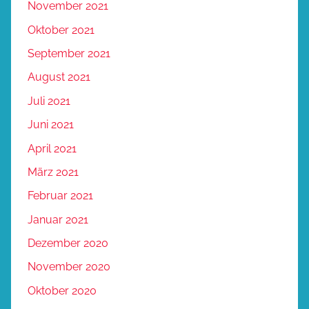
November 2021
Oktober 2021
September 2021
August 2021
Juli 2021
Juni 2021
April 2021
März 2021
Februar 2021
Januar 2021
Dezember 2020
November 2020
Oktober 2020