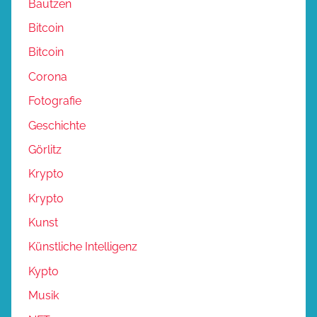
Bautzen
Bitcoin
Bitcoin
Corona
Fotografie
Geschichte
Görlitz
Krypto
Krypto
Kunst
Künstliche Intelligenz
Kypto
Musik