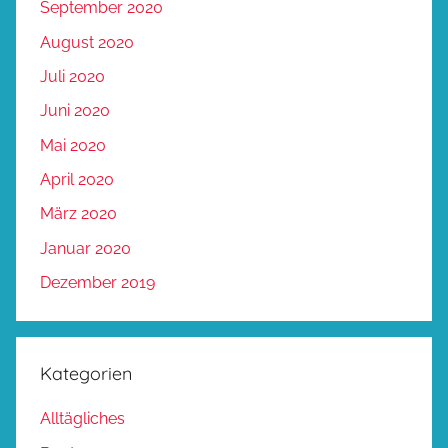
September 2020
August 2020
Juli 2020
Juni 2020
Mai 2020
April 2020
März 2020
Januar 2020
Dezember 2019
Kategorien
Alltägliches