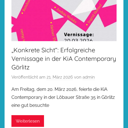
„Konkrete Sicht“: Erfolgreiche
Vernissage in der KiA Contemporary
Görlitz
Veröffentlicht am
21. März 2026
von
admin
Am Freitag, dem 20. März 2026, feierte die KiA
Contemporary in der Löbauer Straße 35 in Görlitz
eine gut besuchte
Weiterlesen