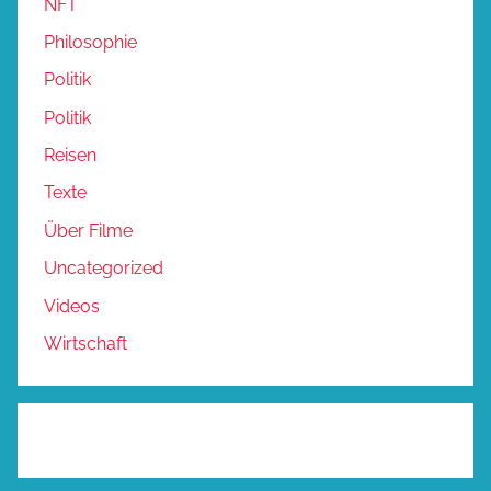
NFT
Philosophie
Politik
Politik
Reisen
Texte
Über Filme
Uncategorized
Videos
Wirtschaft