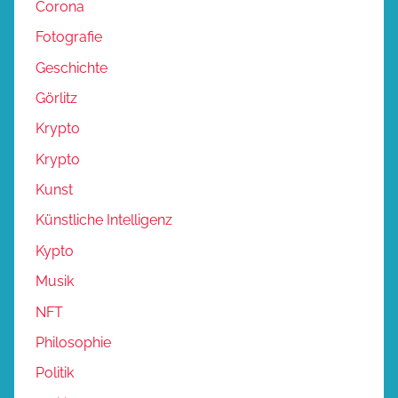
Corona
Fotografie
Geschichte
Görlitz
Krypto
Krypto
Kunst
Künstliche Intelligenz
Kypto
Musik
NFT
Philosophie
Politik