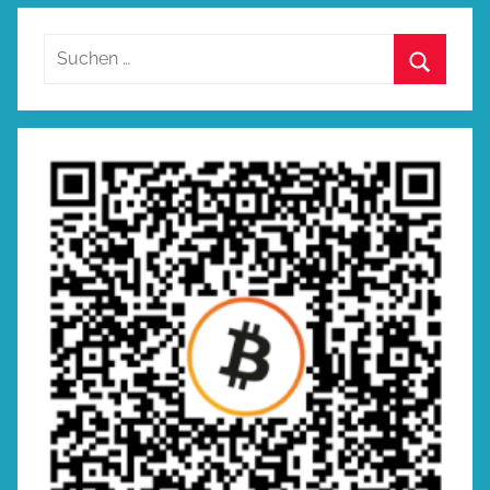
Suchen
nach:
Suchen