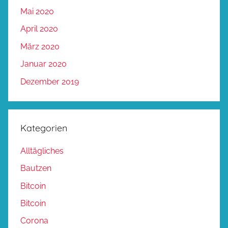
Mai 2020
April 2020
März 2020
Januar 2020
Dezember 2019
Kategorien
Alltägliches
Bautzen
Bitcoin
Bitcoin
Corona