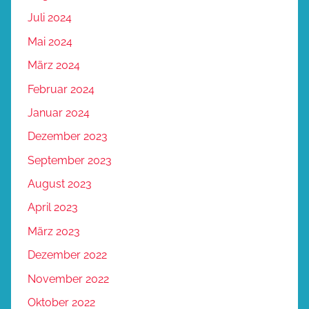
Juli 2024
Mai 2024
März 2024
Februar 2024
Januar 2024
Dezember 2023
September 2023
August 2023
April 2023
März 2023
Dezember 2022
November 2022
Oktober 2022