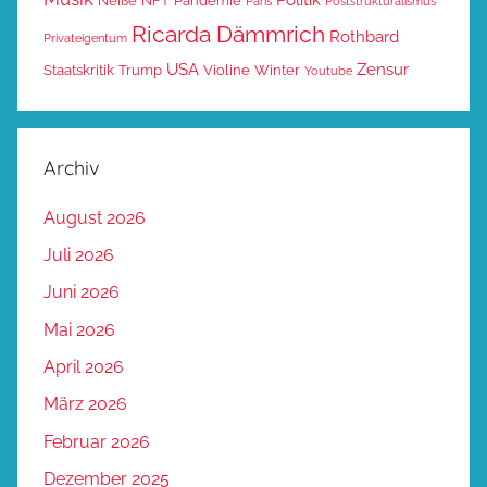
Neiße
NFT
Pandemie
Paris
Poststrukturalismus
Ricarda Dämmrich
Rothbard
Privateigentum
USA
Zensur
Staatskritik
Trump
Violine
Winter
Youtube
Archiv
August 2026
Juli 2026
Juni 2026
Mai 2026
April 2026
März 2026
Februar 2026
Dezember 2025