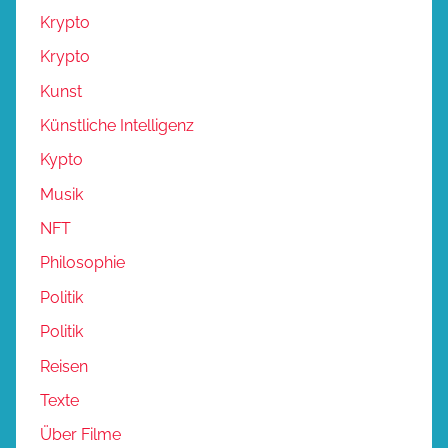
Krypto
Krypto
Kunst
Künstliche Intelligenz
Kypto
Musik
NFT
Philosophie
Politik
Politik
Reisen
Texte
Über Filme