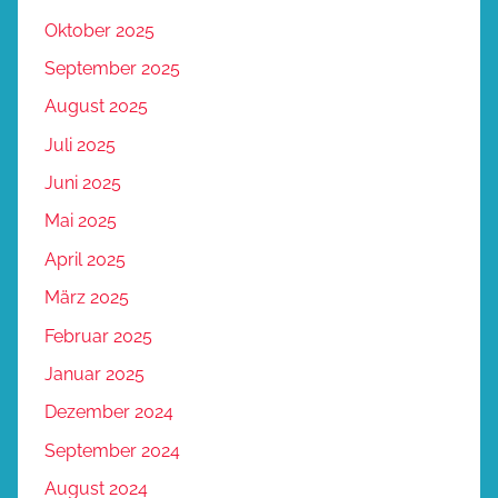
Oktober 2025
September 2025
August 2025
Juli 2025
Juni 2025
Mai 2025
April 2025
März 2025
Februar 2025
Januar 2025
Dezember 2024
September 2024
August 2024