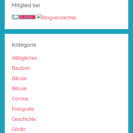
Mitglied bei
Kategorie
Alltägliches
Bautzen
Bitcoin
Bitcoin
Corona
Fotografie
Geschichte
Görlitz