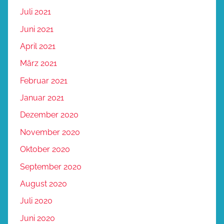
Juli 2021
Juni 2021
April 2021
März 2021
Februar 2021
Januar 2021
Dezember 2020
November 2020
Oktober 2020
September 2020
August 2020
Juli 2020
Juni 2020