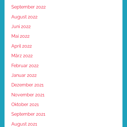
September 2022
August 2022
Juni 2022
Mai 2022
April 2022
März 2022
Februar 2022
Januar 2022
Dezember 2021
November 2021
Oktober 2021
September 2021
August 2021