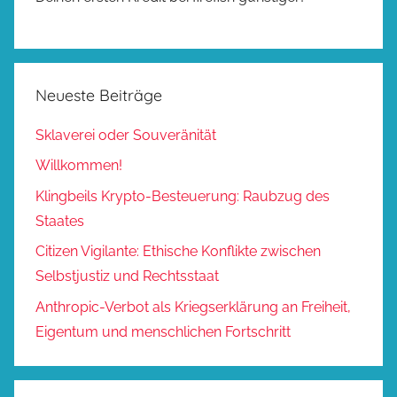
Neueste Beiträge
Sklaverei oder Souveränität
Willkommen!
Klingbeils Krypto-Besteuerung: Raubzug des
Staates
Citizen Vigilante: Ethische Konflikte zwischen
Selbstjustiz und Rechtsstaat
Anthropic-Verbot als Kriegserklärung an Freiheit,
Eigentum und menschlichen Fortschritt