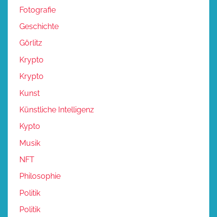
Fotografie
Geschichte
Görlitz
Krypto
Krypto
Kunst
Künstliche Intelligenz
Kypto
Musik
NFT
Philosophie
Politik
Politik