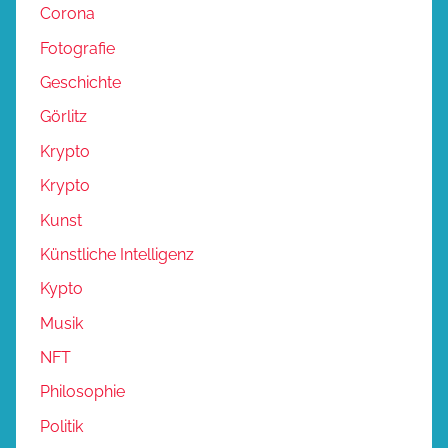
Corona
Fotografie
Geschichte
Görlitz
Krypto
Krypto
Kunst
Künstliche Intelligenz
Kypto
Musik
NFT
Philosophie
Politik