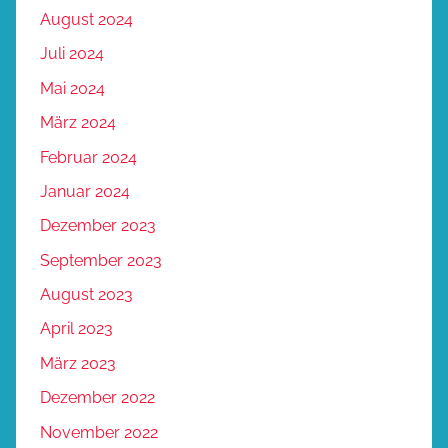
August 2024
Juli 2024
Mai 2024
März 2024
Februar 2024
Januar 2024
Dezember 2023
September 2023
August 2023
April 2023
März 2023
Dezember 2022
November 2022