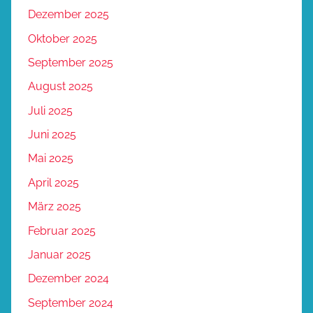
Dezember 2025
Oktober 2025
September 2025
August 2025
Juli 2025
Juni 2025
Mai 2025
April 2025
März 2025
Februar 2025
Januar 2025
Dezember 2024
September 2024