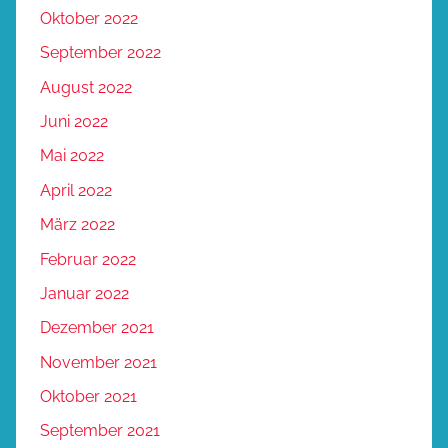
Oktober 2022
September 2022
August 2022
Juni 2022
Mai 2022
April 2022
März 2022
Februar 2022
Januar 2022
Dezember 2021
November 2021
Oktober 2021
September 2021