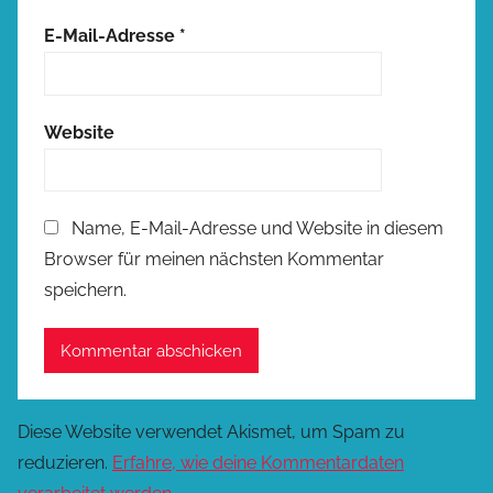
E-Mail-Adresse
*
Website
Name, E-Mail-Adresse und Website in diesem
Browser für meinen nächsten Kommentar
speichern.
Diese Website verwendet Akismet, um Spam zu
reduzieren.
Erfahre, wie deine Kommentardaten