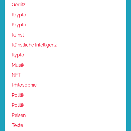
Görlitz
Krypto
Krypto
Kunst
Künstliche Intelligenz
Kypto
Musik
NFT
Philosophie
Politik
Politik
Reisen
Texte