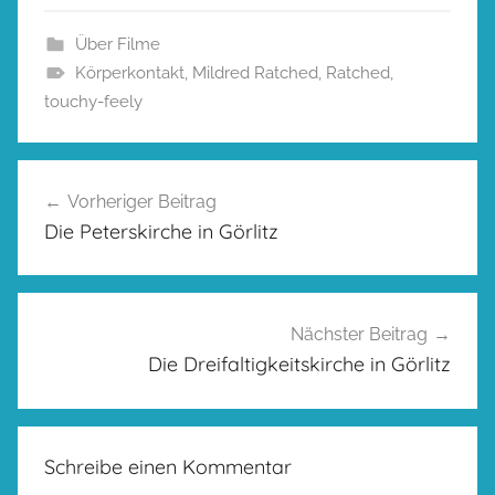
Über Filme
Körperkontakt
,
Mildred Ratched
,
Ratched
,
touchy-feely
Beitragsnavigation
Vorheriger Beitrag
Die Peterskirche in Görlitz
Nächster Beitrag
Die Dreifaltigkeitskirche in Görlitz
Schreibe einen Kommentar