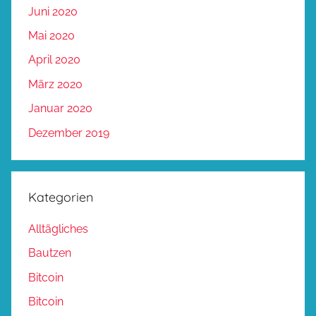
Juni 2020
Mai 2020
April 2020
März 2020
Januar 2020
Dezember 2019
Kategorien
Alltägliches
Bautzen
Bitcoin
Bitcoin