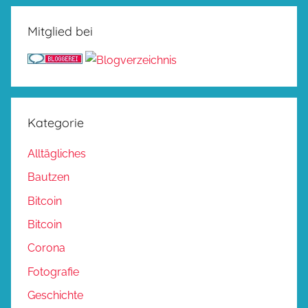
Mitglied bei
Kategorie
Alltägliches
Bautzen
Bitcoin
Bitcoin
Corona
Fotografie
Geschichte