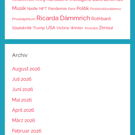
Musik
Politik
Neiße
NFT
Pandemie
Paris
Poststrukturalismus
Ricarda Dämmrich
Rothbard
Privateigentum
USA
Zensur
Staatskritik
Trump
Violine
Winter
Youtube
Archiv
August 2026
Juli 2026
Juni 2026
Mai 2026
April 2026
März 2026
Februar 2026