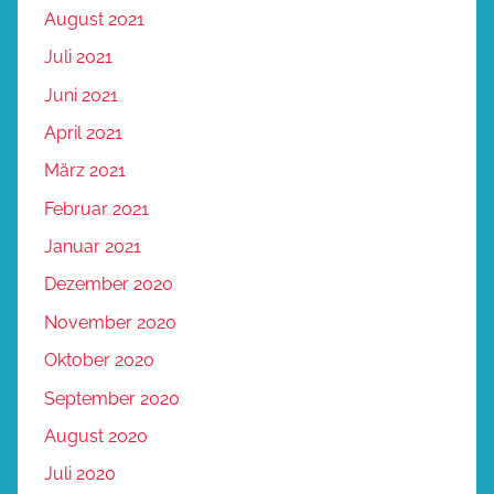
August 2021
Juli 2021
Juni 2021
April 2021
März 2021
Februar 2021
Januar 2021
Dezember 2020
November 2020
Oktober 2020
September 2020
August 2020
Juli 2020