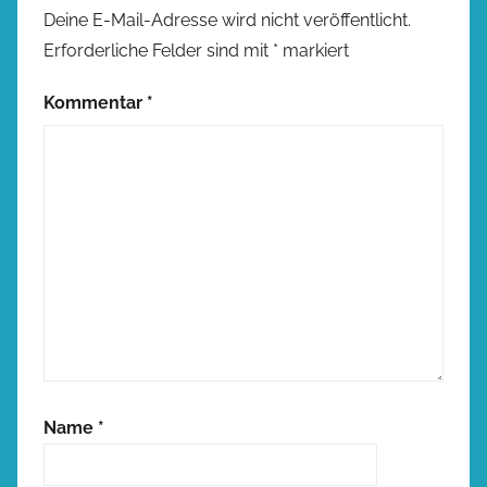
Deine E-Mail-Adresse wird nicht veröffentlicht.
Erforderliche Felder sind mit
*
markiert
Kommentar
*
Name
*