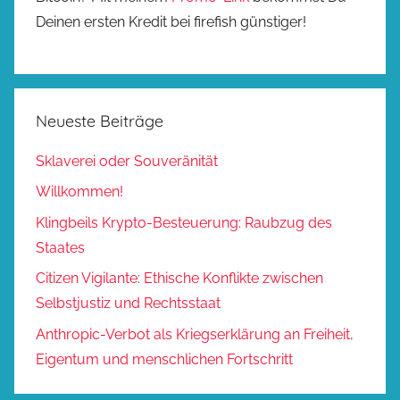
Deinen ersten Kredit bei firefish günstiger!
Neueste Beiträge
Sklaverei oder Souveränität
Willkommen!
Klingbeils Krypto-Besteuerung: Raubzug des
Staates
Citizen Vigilante: Ethische Konflikte zwischen
Selbstjustiz und Rechtsstaat
Anthropic-Verbot als Kriegserklärung an Freiheit,
Eigentum und menschlichen Fortschritt