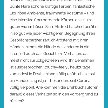
Bunte klare schöne kräftige Farben, fantastische
luxuriöse Ambiente, traumhafte Kostüme – und
eine intensive überbordende Körperlichkeit im
guten wie im bösen Sinn: Mildred Ratched berührt
in so gut wie jeder wichtigeren Begegnung ihren
Gesprächspartner zärtlich-tröstend mit ihren
Händen, nimmt die Hände des anderen in die
ihren, oft auch das Gesicht, ein Verhalten, das
meist nicht zurückgewiesen wird. Ihr Benehmen
ist ausgesprochen „touchy-feely“, heutzutage
zumindest in Deutschland völlig unüblich, selbst
ein Handschlag ist ja – besonders seit Corona –
völlig verpönt. Wie kommen die Drehbuchautoren
darauf, dieses Verhalten so in den Vordergrund zu
rücken?