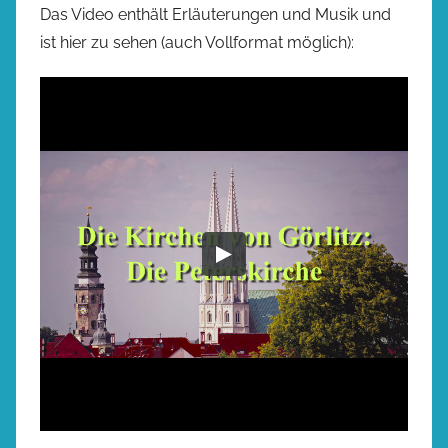
Das Video enthält Erläuterungen und Musik und
ist hier zu sehen (auch Vollformat möglich):