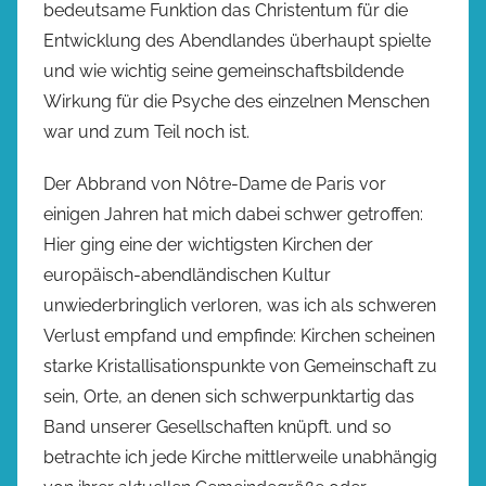
bedeutsame Funktion das Christentum für die
Entwicklung des Abendlandes überhaupt spielte
und wie wichtig seine gemeinschaftsbildende
Wirkung für die Psyche des einzelnen Menschen
war und zum Teil noch ist.
Der Abbrand von Nôtre-Dame de Paris vor
einigen Jahren hat mich dabei schwer getroffen:
Hier ging eine der wichtigsten Kirchen der
europäisch-abendländischen Kultur
unwiederbringlich verloren, was ich als schweren
Verlust empfand und empfinde: Kirchen scheinen
starke Kristallisationspunkte von Gemeinschaft zu
sein, Orte, an denen sich schwerpunktartig das
Band unserer Gesellschaften knüpft. und so
betrachte ich jede Kirche mittlerweile unabhängig