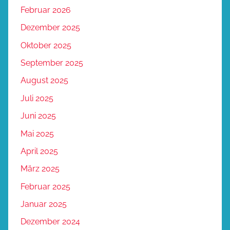
Februar 2026
Dezember 2025
Oktober 2025
September 2025
August 2025
Juli 2025
Juni 2025
Mai 2025
April 2025
März 2025
Februar 2025
Januar 2025
Dezember 2024