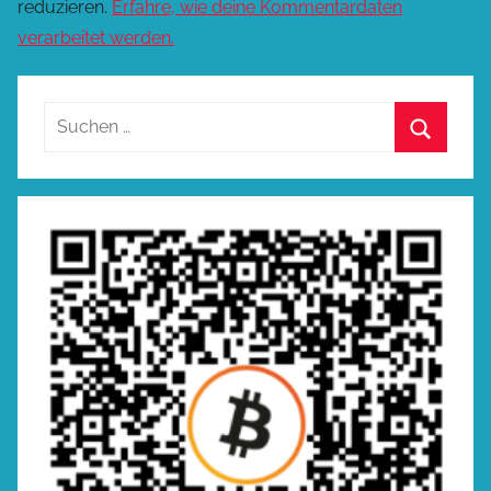
reduzieren.
Erfahre, wie deine Kommentardaten
verarbeitet werden.
Suchen
nach:
Suchen