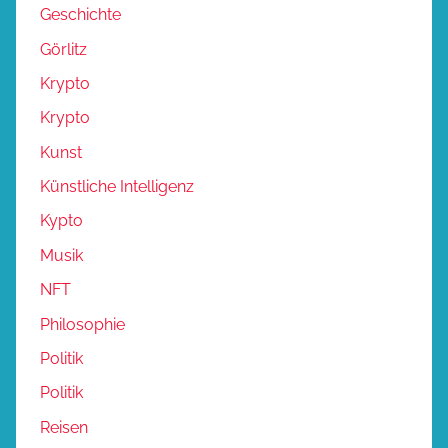
Geschichte
Görlitz
Krypto
Krypto
Kunst
Künstliche Intelligenz
Kypto
Musik
NFT
Philosophie
Politik
Politik
Reisen