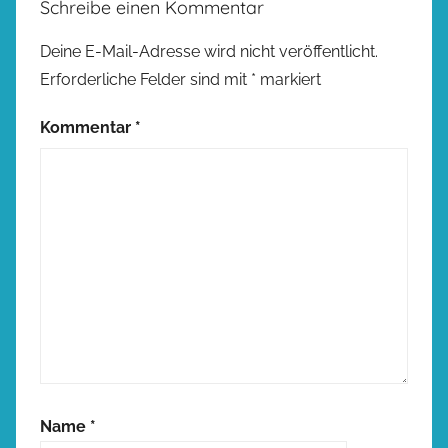
Schreibe einen Kommentar
Deine E-Mail-Adresse wird nicht veröffentlicht.
Erforderliche Felder sind mit
*
markiert
Kommentar
*
Name
*