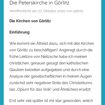
Die Peterskirche in Görlitz
Veröffentlicht am
27. Oktober 2020
von
admin
Die Kirchen von Görlitz
Einführung
Wie kommt ein Atheist dazu, sich mit den Kirchen
von Görlitz zu beschäftigen? Angeregt durch die
frühe Lektüre von Nietzsche habe ich meinen
christlichen, genauer gesagt den katholischen
Glauben beizeiten aufgegeben und durch eine
Analyse der gesellschaftlichen in meinen Augen
zunächst sehr negativen Rolle des Christentums
(als „Opium für das Volk“ und Ähnliches) ersetzt.
Erst sehr viel später ist mir klar geworden, welch