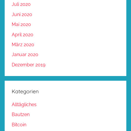
Juli 2020
Juni 2020
Mai 2020
April 2020
März 2020
Januar 2020
Dezember 2019
Kategorien
Alltägliches
Bautzen
Bitcoin