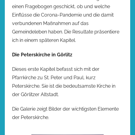
einen Fragebogen geschickt, ob und welche
Einflüsse die Corona-Pandemie und die damit
verbundenen Maßnahmen auf das
Gemeindeleben haben. Die Resultate präsentiere
ich in einem späteren Kapitel.
Die Peterskirche in Görlitz
Dieses erste Kapitel befasst sich mit der
Pfarrkirche zu St. Peter und Paul, kurz
Peterskirche. Sie ist die bedeutsamste Kirche in
der Görlitzer Altstadt.
Die Galerie zeigt Bilder der wichtigsten Elemente
der Peterskirche.