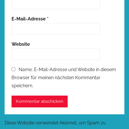
E-Mail-Adresse
*
Website
Name, E-Mail-Adresse und Website in diesem
Browser für meinen nächsten Kommentar
speichern.
Diese Website verwendet Akismet, um Spam zu