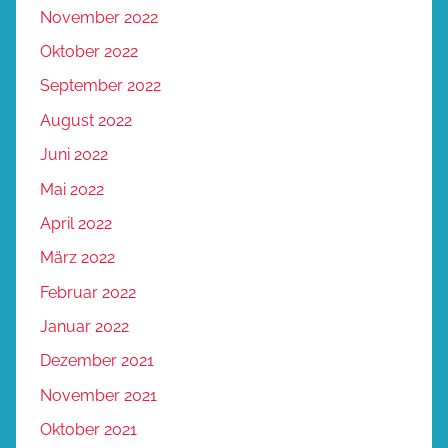
November 2022
Oktober 2022
September 2022
August 2022
Juni 2022
Mai 2022
April 2022
März 2022
Februar 2022
Januar 2022
Dezember 2021
November 2021
Oktober 2021