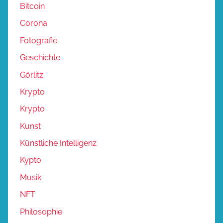
Bitcoin
Corona
Fotografie
Geschichte
Görlitz
Krypto
Krypto
Kunst
Künstliche Intelligenz
Kypto
Musik
NFT
Philosophie