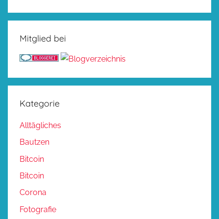
Mitglied bei
Kategorie
Alltägliches
Bautzen
Bitcoin
Bitcoin
Corona
Fotografie