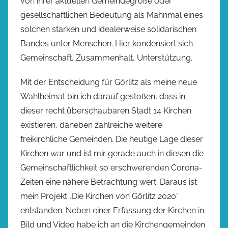
von ihrer aktuellen Gemeindegröße oder
gesellschaftlichen Bedeutung als Mahnmal eines
solchen starken und idealerweise solidarischen
Bandes unter Menschen. Hier kondensiert sich
Gemeinschaft, Zusammenhalt, Unterstützung.
Mit der Entscheidung für Görlitz als meine neue
Wahlheimat bin ich darauf gestoßen, dass in
dieser recht überschaubaren Stadt 14 Kirchen
existieren, daneben zahlreiche weitere
freikirchliche Gemeinden. Die heutige Lage dieser
Kirchen war und ist mir gerade auch in diesen die
Gemeinschaftlichkeit so erschwerenden Corona-
Zeiten eine nähere Betrachtung wert. Daraus ist
mein Projekt „Die Kirchen von Görlitz 2020“
entstanden. Neben einer Erfassung der Kirchen in
Bild und Video habe ich an die Kirchengemeinden