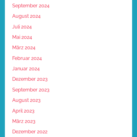
September 2024
August 2024
Juli 2024
Mai 2024
März 2024
Februar 2024
Januar 2024
Dezember 2023
September 2023
August 2023
April 2023
März 2023
Dezember 2022