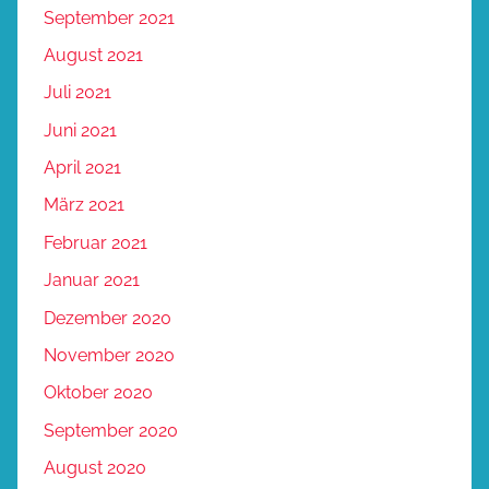
September 2021
August 2021
Juli 2021
Juni 2021
April 2021
März 2021
Februar 2021
Januar 2021
Dezember 2020
November 2020
Oktober 2020
September 2020
August 2020