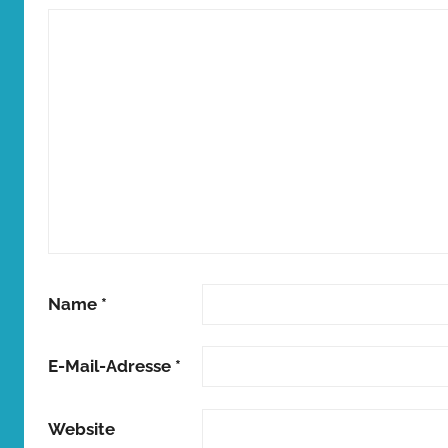
Name
*
E-Mail-Adresse
*
Website