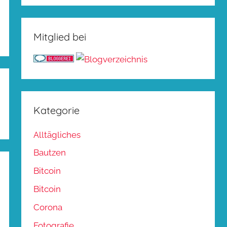
Mitglied bei
Kategorie
Alltägliches
Bautzen
Bitcoin
Bitcoin
Corona
Fotografie