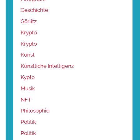
Geschichte
Görlitz
Krypto
Krypto
Kunst
Künstliche Intelligenz
Kypto
Musik
NFT
Philosophie
Politik
Politik