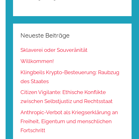
Neueste Beiträge
Sklaverei oder Souveränität
Willkommen!
Klingbeils Krypto-Besteuerung: Raubzug
des Staates
Citizen Vigilante: Ethische Konflikte
zwischen Selbstjustiz und Rechtsstaat
Anthropic-Verbot als Kriegserklärung an
Freiheit, Eigentum und menschlichen
Fortschritt