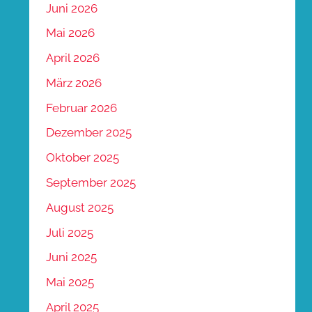
Juni 2026
Mai 2026
April 2026
März 2026
Februar 2026
Dezember 2025
Oktober 2025
September 2025
August 2025
Juli 2025
Juni 2025
Mai 2025
April 2025