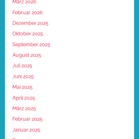
März 2026
Februar 2026
Dezember 2025
Oktober 2025
September 2025
August 2025
Juli 2025
Juni 2025
Mai 2025
April 2025
März 2025
Februar 2025
Januar 2025