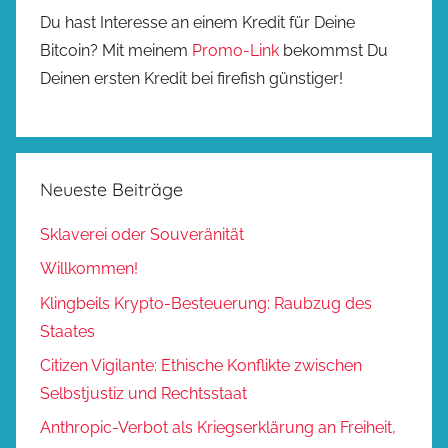
Du hast Interesse an einem Kredit für Deine
Bitcoin? Mit meinem
Promo-Link
bekommst Du
Deinen ersten Kredit bei firefish günstiger!
Neueste Beiträge
Sklaverei oder Souveränität
Willkommen!
Klingbeils Krypto-Besteuerung: Raubzug des
Staates
Citizen Vigilante: Ethische Konflikte zwischen
Selbstjustiz und Rechtsstaat
Anthropic-Verbot als Kriegserklärung an Freiheit,