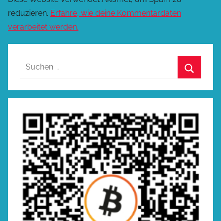
reduzieren.
Erfahre, wie deine Kommentardaten
verarbeitet werden.
Suchen
nach:
Suchen