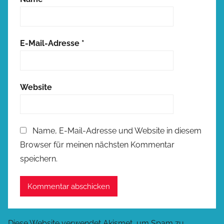
E-Mail-Adresse
*
Website
Name, E-Mail-Adresse und Website in diesem
Browser für meinen nächsten Kommentar
speichern.
Diese Website verwendet Akismet, um Spam zu