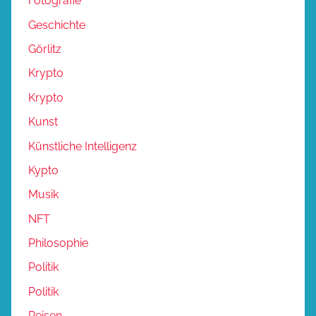
Fotografie
Geschichte
Görlitz
Krypto
Krypto
Kunst
Künstliche Intelligenz
Kypto
Musik
NFT
Philosophie
Politik
Politik
Reisen