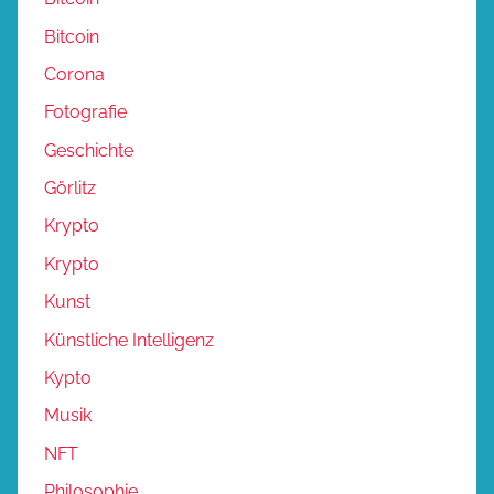
Bitcoin
Corona
Fotografie
Geschichte
Görlitz
Krypto
Krypto
Kunst
Künstliche Intelligenz
Kypto
Musik
NFT
Philosophie