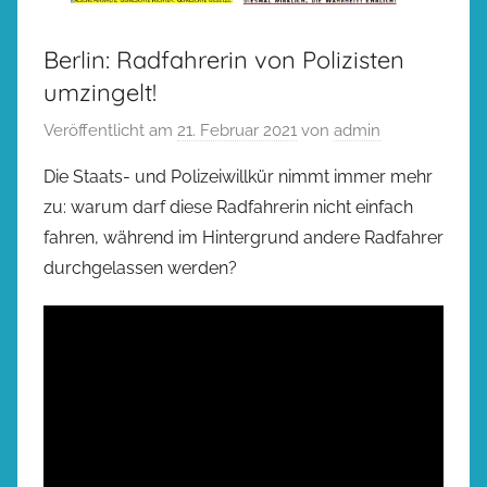
Berlin: Radfahrerin von Polizisten
umzingelt!
Veröffentlicht am
21. Februar 2021
von
admin
Die Staats- und Polizeiwillkür nimmt immer mehr
zu: warum darf diese Radfahrerin nicht einfach
fahren, während im Hintergrund andere Radfahrer
durchgelassen werden?