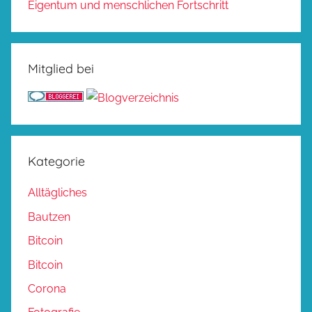
Eigentum und menschlichen Fortschritt
Mitglied bei
Kategorie
Alltägliches
Bautzen
Bitcoin
Bitcoin
Corona