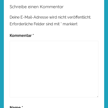
Schreibe einen Kommentar
Deine E-Mail-Adresse wird nicht veröffentlicht.
Erforderliche Felder sind mit
*
markiert
Kommentar
*
Name
*