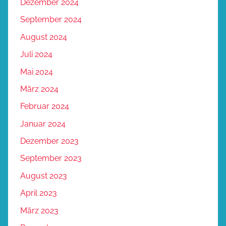
Dezember 2024
September 2024
August 2024
Juli 2024
Mai 2024
März 2024
Februar 2024
Januar 2024
Dezember 2023
September 2023
August 2023
April 2023
März 2023