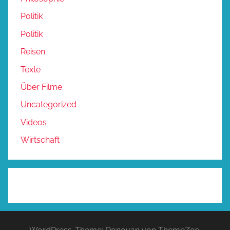
Politik
Politik
Reisen
Texte
Über Filme
Uncategorized
Videos
Wirtschaft