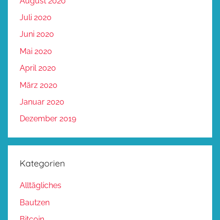
August 2020
Juli 2020
Juni 2020
Mai 2020
April 2020
März 2020
Januar 2020
Dezember 2019
Kategorien
Alltägliches
Bautzen
Bitcoin