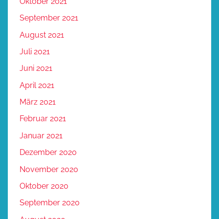
Oktober 2021
September 2021
August 2021
Juli 2021
Juni 2021
April 2021
März 2021
Februar 2021
Januar 2021
Dezember 2020
November 2020
Oktober 2020
September 2020