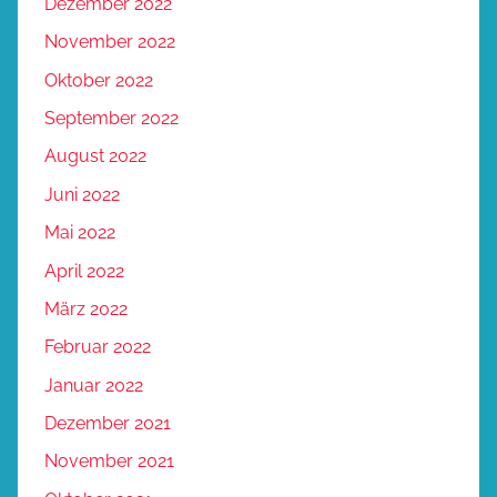
Dezember 2022
November 2022
Oktober 2022
September 2022
August 2022
Juni 2022
Mai 2022
April 2022
März 2022
Februar 2022
Januar 2022
Dezember 2021
November 2021