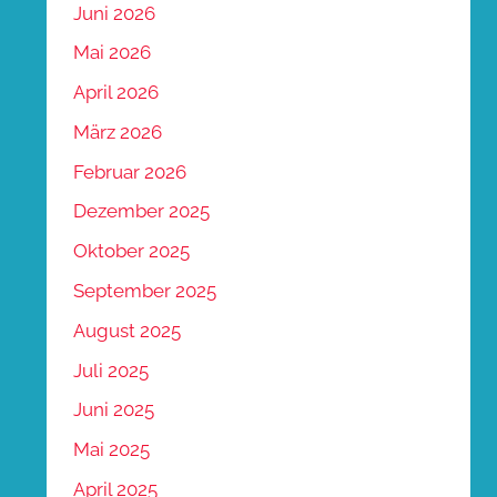
Juni 2026
Mai 2026
April 2026
März 2026
Februar 2026
Dezember 2025
Oktober 2025
September 2025
August 2025
Juli 2025
Juni 2025
Mai 2025
April 2025