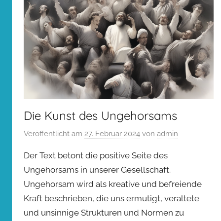
Die Kunst des Ungehorsams
Veröffentlicht am
27. Februar 2024
von
admin
Der Text betont die positive Seite des
Ungehorsams in unserer Gesellschaft.
Ungehorsam wird als kreative und befreiende
Kraft beschrieben, die uns ermutigt, veraltete
und unsinnige Strukturen und Normen zu