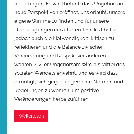
hinterfragen. Es wird betont, dass Ungehorsam
neue Perspektiven eröffnet, uns erlaubt, unsere
eigene Stimme zu finden und für unsere
Überzeugungen einzutreten. Der Text betont
jedoch auch die Notwendigkeit, kritisch zu
reflektieren und die Balance zwischen
Veränderung und Respekt vor anderen zu
wahren. Ziviler Ungehorsam wird als Mittel des
sozialen Wandels erwähnt, und es wird dazu
ermutigt, sich gegen ungerechte Normen und
Regelungen zu wehren, um positive
Veränderungen herbeizuführen.
Weiterlesen