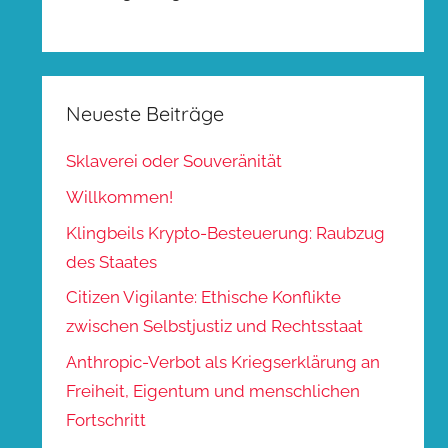
Neueste Beiträge
Sklaverei oder Souveränität
Willkommen!
Klingbeils Krypto-Besteuerung: Raubzug
des Staates
Citizen Vigilante: Ethische Konflikte
zwischen Selbstjustiz und Rechtsstaat
Anthropic-Verbot als Kriegserklärung an
Freiheit, Eigentum und menschlichen
Fortschritt