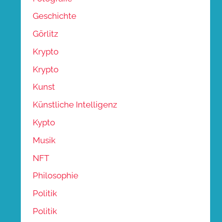
Geschichte
Görlitz
Krypto
Krypto
Kunst
Künstliche Intelligenz
Kypto
Musik
NFT
Philosophie
Politik
Politik