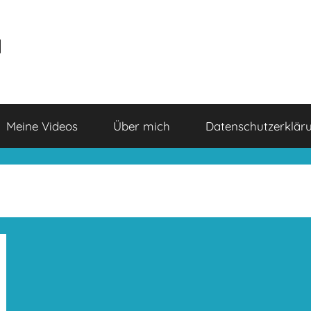
a
Meine Videos
Über mich
Datenschutzerklär