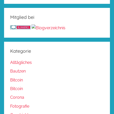
Mitglied bei
Kategorie
Alltägliches
Bautzen
Bitcoin
Bitcoin
Corona
Fotografie