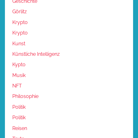
Geschichte
Görlitz
Krypto
Krypto
Kunst
Künstliche Intelligenz
Kypto
Musik
NFT
Philosophie
Politik
Politik
Reisen