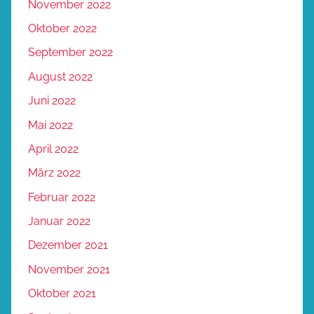
November 2022
Oktober 2022
September 2022
August 2022
Juni 2022
Mai 2022
April 2022
März 2022
Februar 2022
Januar 2022
Dezember 2021
November 2021
Oktober 2021