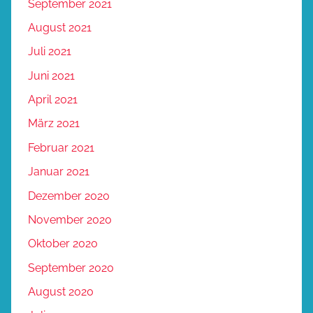
September 2021
August 2021
Juli 2021
Juni 2021
April 2021
März 2021
Februar 2021
Januar 2021
Dezember 2020
November 2020
Oktober 2020
September 2020
August 2020