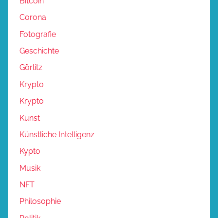
Bitcoin
Corona
Fotografie
Geschichte
Görlitz
Krypto
Krypto
Kunst
Künstliche Intelligenz
Kypto
Musik
NFT
Philosophie