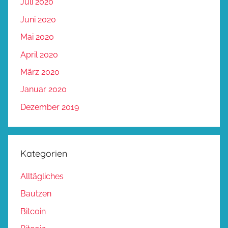
Juli 2020
Juni 2020
Mai 2020
April 2020
März 2020
Januar 2020
Dezember 2019
Kategorien
Alltägliches
Bautzen
Bitcoin