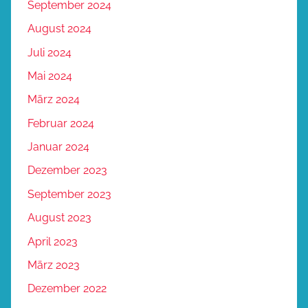
September 2024
August 2024
Juli 2024
Mai 2024
März 2024
Februar 2024
Januar 2024
Dezember 2023
September 2023
August 2023
April 2023
März 2023
Dezember 2022