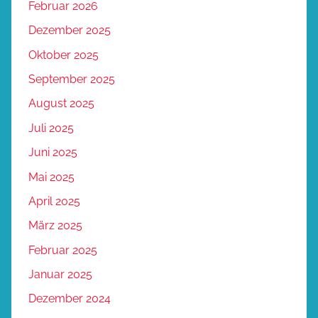
Februar 2026
Dezember 2025
Oktober 2025
September 2025
August 2025
Juli 2025
Juni 2025
Mai 2025
April 2025
März 2025
Februar 2025
Januar 2025
Dezember 2024