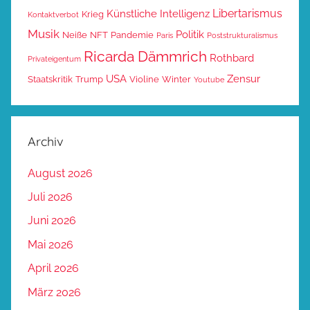
Libertarismus
Künstliche Intelligenz
Krieg
Kontaktverbot
Musik
Politik
Neiße
NFT
Pandemie
Paris
Poststrukturalismus
Ricarda Dämmrich
Rothbard
Privateigentum
USA
Zensur
Staatskritik
Trump
Violine
Winter
Youtube
Archiv
August 2026
Juli 2026
Juni 2026
Mai 2026
April 2026
März 2026