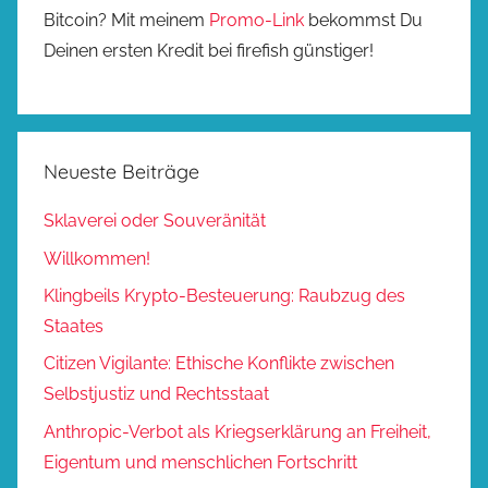
Bitcoin? Mit meinem
Promo-Link
bekommst Du
Deinen ersten Kredit bei firefish günstiger!
Neueste Beiträge
Sklaverei oder Souveränität
Willkommen!
Klingbeils Krypto-Besteuerung: Raubzug des
Staates
Citizen Vigilante: Ethische Konflikte zwischen
Selbstjustiz und Rechtsstaat
Anthropic-Verbot als Kriegserklärung an Freiheit,
Eigentum und menschlichen Fortschritt