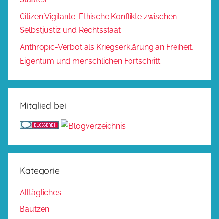
Citizen Vigilante: Ethische Konflikte zwischen
Selbstjustiz und Rechtsstaat
Anthropic-Verbot als Kriegserklärung an Freiheit,
Eigentum und menschlichen Fortschritt
Mitglied bei
Kategorie
Alltägliches
Bautzen