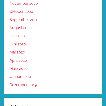
November 2020
Oktober 2020
September 2020
August 2020
Juli 2020
Juni 2020
Mai 2020
April 2020
März 2020
Januar 2020
Dezember 2019