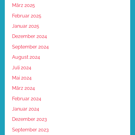
März 2025
Februar 2025
Januar 2025
Dezember 2024
September 2024
August 2024
Juli 2024
Mai 2024
März 2024
Februar 2024
Januar 2024
Dezember 2023
September 2023