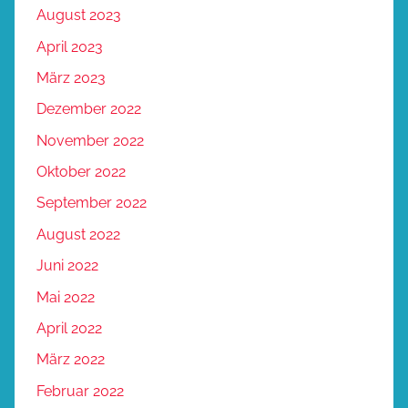
August 2023
April 2023
März 2023
Dezember 2022
November 2022
Oktober 2022
September 2022
August 2022
Juni 2022
Mai 2022
April 2022
März 2022
Februar 2022