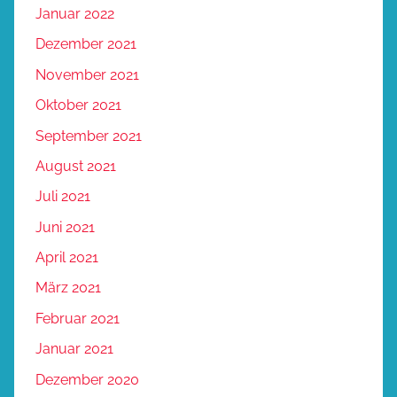
Januar 2022
Dezember 2021
November 2021
Oktober 2021
September 2021
August 2021
Juli 2021
Juni 2021
April 2021
März 2021
Februar 2021
Januar 2021
Dezember 2020