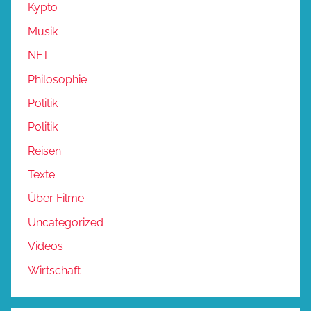
Kypto
Musik
NFT
Philosophie
Politik
Politik
Reisen
Texte
Über Filme
Uncategorized
Videos
Wirtschaft