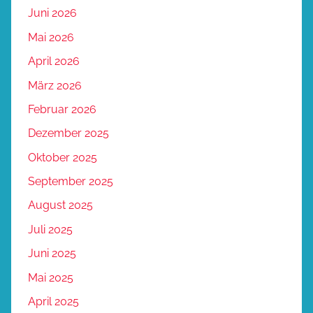
Juni 2026
Mai 2026
April 2026
März 2026
Februar 2026
Dezember 2025
Oktober 2025
September 2025
August 2025
Juli 2025
Juni 2025
Mai 2025
April 2025