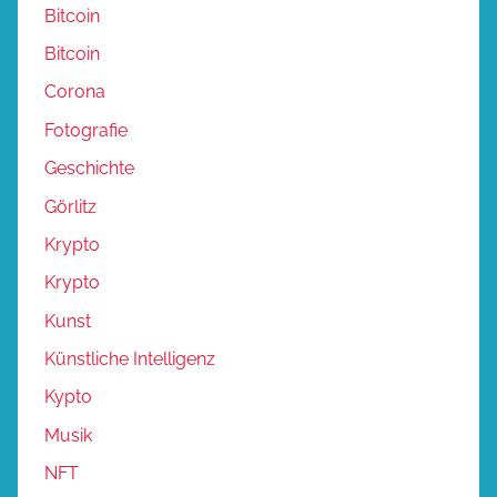
Bitcoin
Bitcoin
Corona
Fotografie
Geschichte
Görlitz
Krypto
Krypto
Kunst
Künstliche Intelligenz
Kypto
Musik
NFT