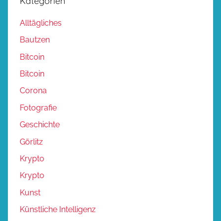
Kategorien
Alltägliches
Bautzen
Bitcoin
Bitcoin
Corona
Fotografie
Geschichte
Görlitz
Krypto
Krypto
Kunst
Künstliche Intelligenz