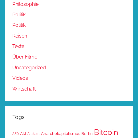
Philosophie
Politik
Politik
Reisen
Texte
Über Filme
Uncategorized
Videos
Wirtschaft
Tags
Bitcoin
Akt
Anarchokapitalismus
Berlin
AFD
Altstadt