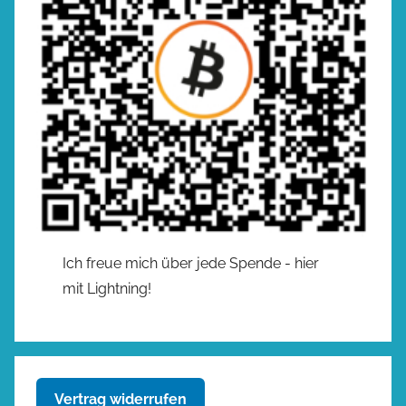
Ich freue mich über jede Spende - hier
mit Lightning!
Vertrag widerrufen