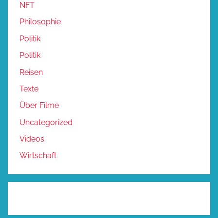
NFT
Philosophie
Politik
Politik
Reisen
Texte
Über Filme
Uncategorized
Videos
Wirtschaft