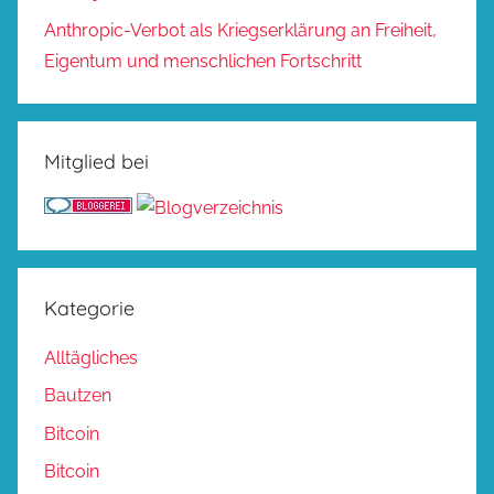
Anthropic-Verbot als Kriegserklärung an Freiheit,
Eigentum und menschlichen Fortschritt
Mitglied bei
Kategorie
Alltägliches
Bautzen
Bitcoin
Bitcoin