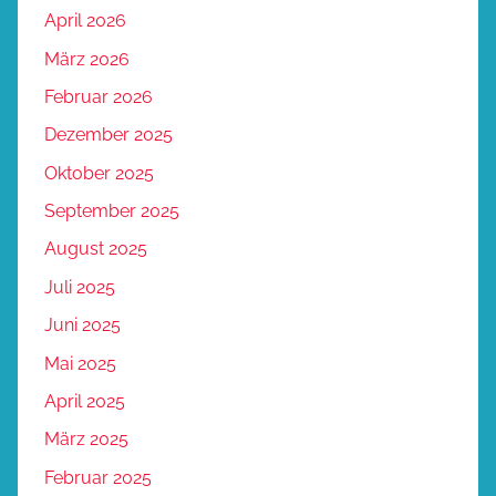
April 2026
März 2026
Februar 2026
Dezember 2025
Oktober 2025
September 2025
August 2025
Juli 2025
Juni 2025
Mai 2025
April 2025
März 2025
Februar 2025