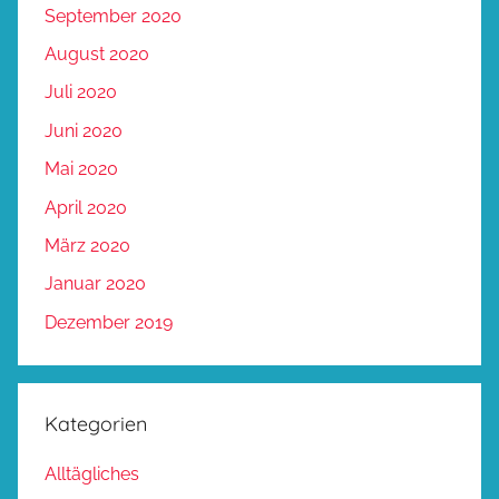
September 2020
August 2020
Juli 2020
Juni 2020
Mai 2020
April 2020
März 2020
Januar 2020
Dezember 2019
Kategorien
Alltägliches