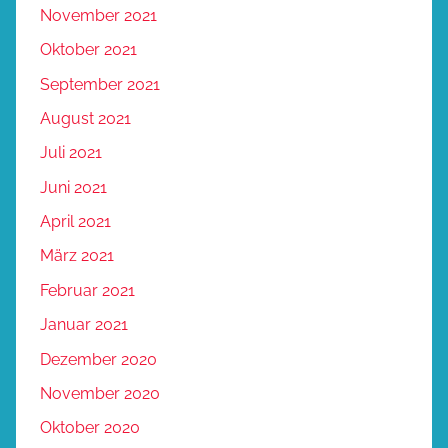
November 2021
Oktober 2021
September 2021
August 2021
Juli 2021
Juni 2021
April 2021
März 2021
Februar 2021
Januar 2021
Dezember 2020
November 2020
Oktober 2020