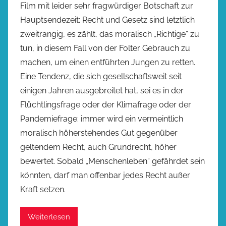
Film mit leider sehr fragwürdiger Botschaft zur
Hauptsendezeit: Recht und Gesetz sind letztlich
zweitrangig, es zählt, das moralisch „Richtige“ zu
tun, in diesem Fall von der Folter Gebrauch zu
machen, um einen entführten Jungen zu retten.
Eine Tendenz, die sich gesellschaftsweit seit
einigen Jahren ausgebreitet hat, sei es in der
Flüchtlingsfrage oder der Klimafrage oder der
Pandemiefrage: immer wird ein vermeintlich
moralisch höherstehendes Gut gegenüber
geltendem Recht, auch Grundrecht, höher
bewertet. Sobald „Menschenleben“ gefährdet sein
könnten, darf man offenbar jedes Recht außer
Kraft setzen.
Weiterlesen