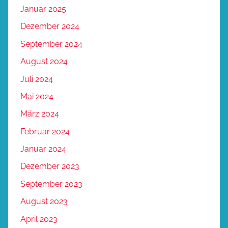
Januar 2025
Dezember 2024
September 2024
August 2024
Juli 2024
Mai 2024
März 2024
Februar 2024
Januar 2024
Dezember 2023
September 2023
August 2023
April 2023