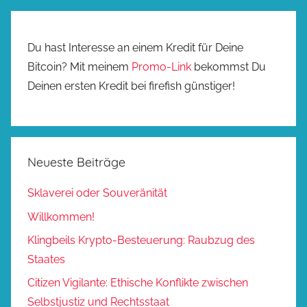
Du hast Interesse an einem Kredit für Deine
Bitcoin? Mit meinem
Promo-Link
bekommst Du
Deinen ersten Kredit bei firefish günstiger!
Neueste Beiträge
Sklaverei oder Souveränität
Willkommen!
Klingbeils Krypto-Besteuerung: Raubzug des
Staates
Citizen Vigilante: Ethische Konflikte zwischen
Selbstjustiz und Rechtsstaat