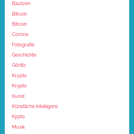
Bautzen
Bitcoin
Bitcoin
Corona
Fotografie
Geschichte
Görlitz
Krypto
Krypto
Kunst
Künstliche Intelligenz
Kypto
Musik