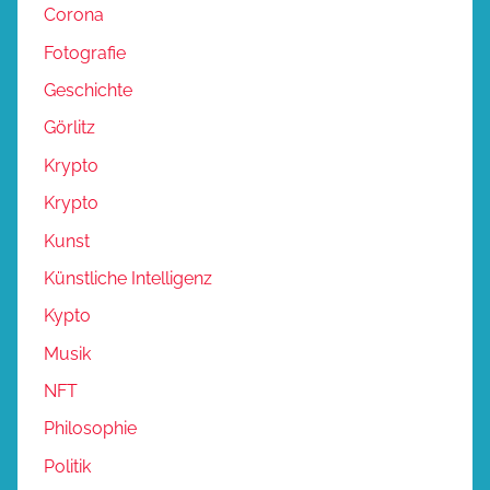
Corona
Fotografie
Geschichte
Görlitz
Krypto
Krypto
Kunst
Künstliche Intelligenz
Kypto
Musik
NFT
Philosophie
Politik