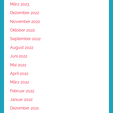
März 2023
Dezember 2022
November 2022
Oktober 2022
September 2022
August 2022
Juni 2022
Mai 2022
April 2022
März 2022
Februar 2022
Januar 2022
Dezember 2021