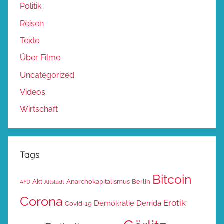
Politik
Reisen
Texte
Über Filme
Uncategorized
Videos
Wirtschaft
Tags
Bitcoin
Akt
Anarchokapitalismus
Berlin
AFD
Altstadt
Corona
Erotik
Demokratie
Derrida
Covid-19