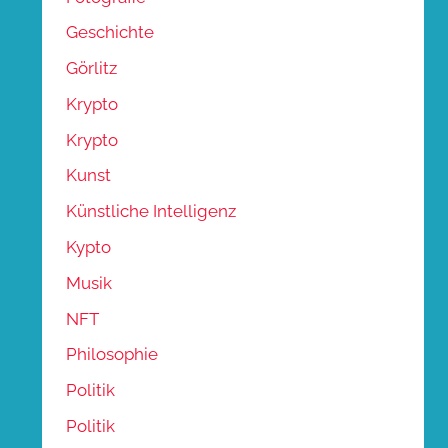
Geschichte
Görlitz
Krypto
Krypto
Kunst
Künstliche Intelligenz
Kypto
Musik
NFT
Philosophie
Politik
Politik