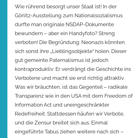
Wie rührend besorgt unser Staat ist! In der
Görlitz-Ausstellung zum Nationalsozialismus
durfte man originale NSDAP-Dokumente
bewundern – aber ein Handyfoto? Streng
verboten! Die Begründung: Neonazis könnten
sich sonst ihre „Lieblingsobjekte“ holen. Dieser
gut gemeinte Paternalismus ist jedoch
kontraproduktiv: Er verdrängt die Geschichte ins
Verbotene und macht sie erst richtig attraktiv.
Was wir bräuchten, ist das Gegenteil – radikale
Transparenz wie in den USA mit dem Freedom of
Information Act und uneingeschränkter
Redefreiheit. Stattdessen häufen wir Verbote,
und die Zensur breitet sich aus. Einmal
eingeführte Tabus ziehen weitere nach sich –