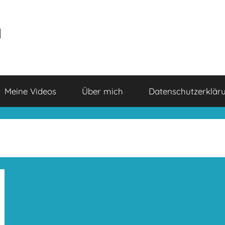
a
Meine Videos
Über mich
Datenschutzerklär