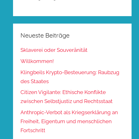
Neueste Beiträge
Sklaverei oder Souveränität
Willkommen!
Klingbeils Krypto-Besteuerung: Raubzug
des Staates
Citizen Vigilante: Ethische Konflikte
zwischen Selbstjustiz und Rechtsstaat
Anthropic-Verbot als Kriegserklärung an
Freiheit, Eigentum und menschlichen
Fortschritt