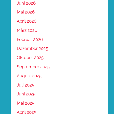
Juni 2026
Mai 2026
April 2026
März 2026
Februar 2026
Dezember 2025
Oktober 2025
September 2025
August 2025
Juli 2025
Juni 2025
Mai 2025
April 2025