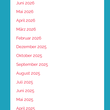
Juni 2026
Mai 2026
April 2026
März 2026
Februar 2026
Dezember 2025
Oktober 2025
September 2025
August 2025
Juli 2025
Juni 2025
Mai 2025
April 2025