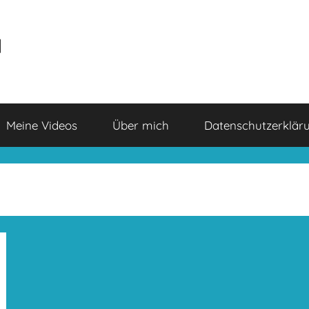
a
Meine Videos
Über mich
Datenschutzerklär