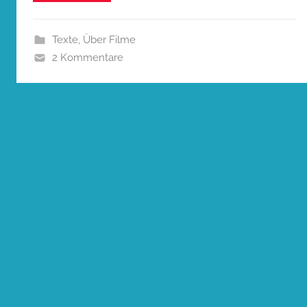
Texte
,
Über Filme
2 Kommentare