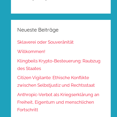
Neueste Beiträge
Sklaverei oder Souveränität
Willkommen!
Klingbeils Krypto-Besteuerung: Raubzug
des Staates
Citizen Vigilante: Ethische Konflikte
zwischen Selbstjustiz und Rechtsstaat
Anthropic-Verbot als Kriegserklärung an
Freiheit, Eigentum und menschlichen
Fortschritt