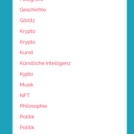
Geschichte
Görlitz
Krypto
Krypto
Kunst
Künstliche Intelligenz
Kypto
Musik
NFT
Philosophie
Politik
Politik