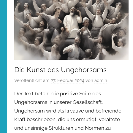
Die Kunst des Ungehorsams
Veröffentlicht am
27. Februar 2024
von
admin
Der Text betont die positive Seite des
Ungehorsams in unserer Gesellschaft.
Ungehorsam wird als kreative und befreiende
Kraft beschrieben, die uns ermutigt, veraltete
und unsinnige Strukturen und Normen zu