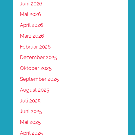
Juni 2026
Mai 2026
April 2026
März 2026
Februar 2026
Dezember 2025
Oktober 2025
September 2025
August 2025
Juli 2025
Juni 2025
Mai 2025
April 2025