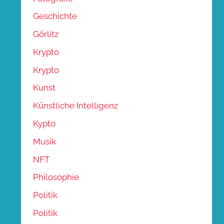
Geschichte
Görlitz
Krypto
Krypto
Kunst
Künstliche Intelligenz
Kypto
Musik
NFT
Philosophie
Politik
Politik