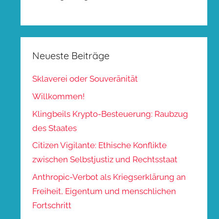
Neueste Beiträge
Sklaverei oder Souveränität
Willkommen!
Klingbeils Krypto-Besteuerung: Raubzug
des Staates
Citizen Vigilante: Ethische Konflikte
zwischen Selbstjustiz und Rechtsstaat
Anthropic-Verbot als Kriegserklärung an
Freiheit, Eigentum und menschlichen
Fortschritt