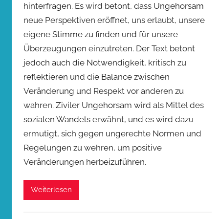
hinterfragen. Es wird betont, dass Ungehorsam
neue Perspektiven eröffnet, uns erlaubt, unsere
eigene Stimme zu finden und für unsere
Überzeugungen einzutreten. Der Text betont
jedoch auch die Notwendigkeit, kritisch zu
reflektieren und die Balance zwischen
Veränderung und Respekt vor anderen zu
wahren. Ziviler Ungehorsam wird als Mittel des
sozialen Wandels erwähnt, und es wird dazu
ermutigt, sich gegen ungerechte Normen und
Regelungen zu wehren, um positive
Veränderungen herbeizuführen.
Weiterlesen