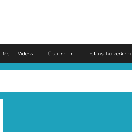
a
Meine Videos
Über mich
Datenschutzerklär