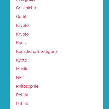
Geschichte
Görlitz
Krypto
Krypto
Kunst
Künstliche Intelligenz
Kypto
Musik
NFT
Philosophie
Politik
Politik