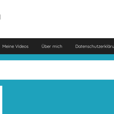
a
Meine Videos
Über mich
Datenschutzerklär