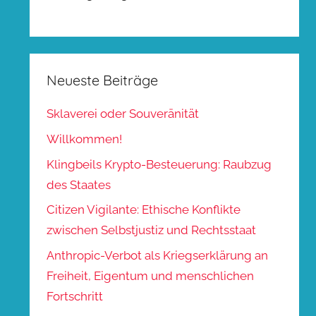
Neueste Beiträge
Sklaverei oder Souveränität
Willkommen!
Klingbeils Krypto-Besteuerung: Raubzug
des Staates
Citizen Vigilante: Ethische Konflikte
zwischen Selbstjustiz und Rechtsstaat
Anthropic-Verbot als Kriegserklärung an
Freiheit, Eigentum und menschlichen
Fortschritt