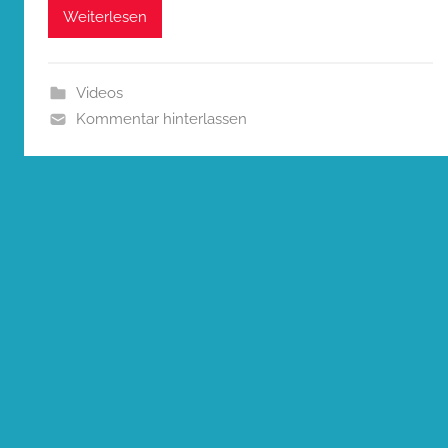
Weiterlesen
Videos
Kommentar hinterlassen