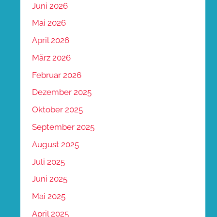
Juni 2026
Mai 2026
April 2026
März 2026
Februar 2026
Dezember 2025
Oktober 2025
September 2025
August 2025
Juli 2025
Juni 2025
Mai 2025
April 2025