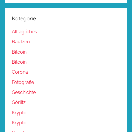
Kategorie
Alltägliches
Bautzen
Bitcoin
Bitcoin
Corona
Fotografie
Geschichte
Görlitz
Krypto
Krypto