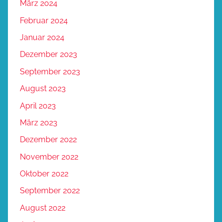
März 2024
Februar 2024
Januar 2024
Dezember 2023
September 2023
August 2023
April 2023
März 2023
Dezember 2022
November 2022
Oktober 2022
September 2022
August 2022