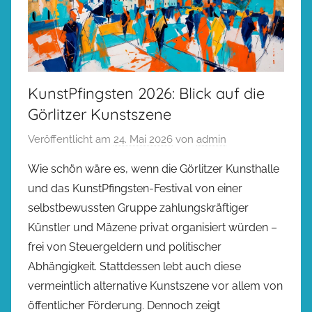
KunstPfingsten 2026: Blick auf die
Görlitzer Kunstszene
Veröffentlicht am
24. Mai 2026
von
admin
Wie schön wäre es, wenn die Görlitzer Kunsthalle
und das KunstPfingsten-Festival von einer
selbstbewussten Gruppe zahlungskräftiger
Künstler und Mäzene privat organisiert würden –
frei von Steuergeldern und politischer
Abhängigkeit. Stattdessen lebt auch diese
vermeintlich alternative Kunstszene vor allem von
öffentlicher Förderung. Dennoch zeigt