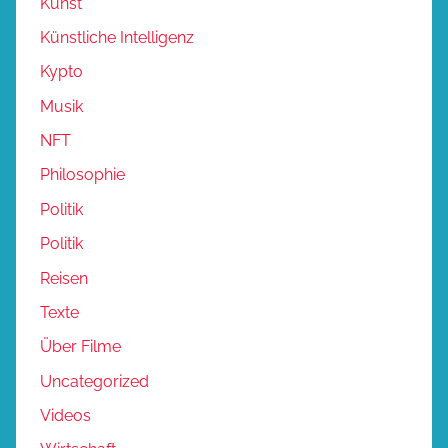
Kunst
Künstliche Intelligenz
Kypto
Musik
NFT
Philosophie
Politik
Politik
Reisen
Texte
Über Filme
Uncategorized
Videos