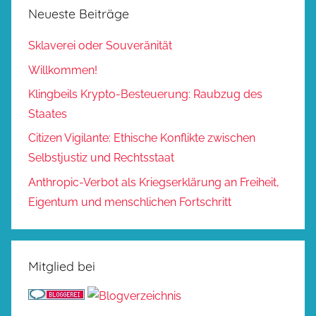
Neueste Beiträge
Sklaverei oder Souveränität
Willkommen!
Klingbeils Krypto-Besteuerung: Raubzug des
Staates
Citizen Vigilante: Ethische Konflikte zwischen
Selbstjustiz und Rechtsstaat
Anthropic-Verbot als Kriegserklärung an Freiheit,
Eigentum und menschlichen Fortschritt
Mitglied bei