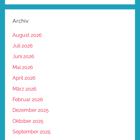
Archiv
August 2026
Juli 2026
Juni 2026
Mai 2026
April 2026
März 2026
Februar 2026
Dezember 2025
Oktober 2025
September 2025