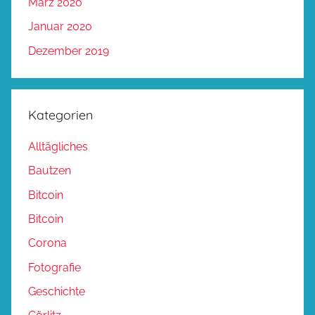
März 2020
Januar 2020
Dezember 2019
Kategorien
Alltägliches
Bautzen
Bitcoin
Bitcoin
Corona
Fotografie
Geschichte