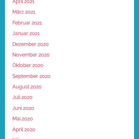
April 2021
März 2021
Februar 2021
Januar 2021
Dezember 2020
November 2020
Oktober 2020
September 2020
August 2020
Juli 2020
Juni 2020
Mai 2020
April 2020