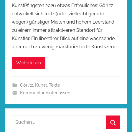
KunstPfingsten 2026 etwas Erfreuliches: Görlitz
entwickelt sich trotz (oder vielleicht gerade
wegen) günstiger Mieten und hohem Leerstand
zu einem immer attraktiveren Standort für
Künstler. Ein libertärer Blick auf eine wachsende,
aber noch zu wenig marktorientierte Kunstszene.
Weiterlesen
Görlitz
,
Kunst
,
Texte
Kommentar hinterlassen
Suchen
nach: