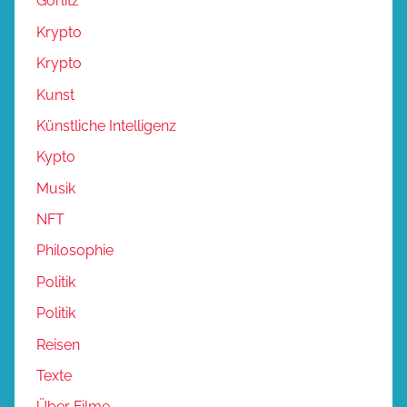
Görlitz
Krypto
Krypto
Kunst
Künstliche Intelligenz
Kypto
Musik
NFT
Philosophie
Politik
Politik
Reisen
Texte
Über Filme