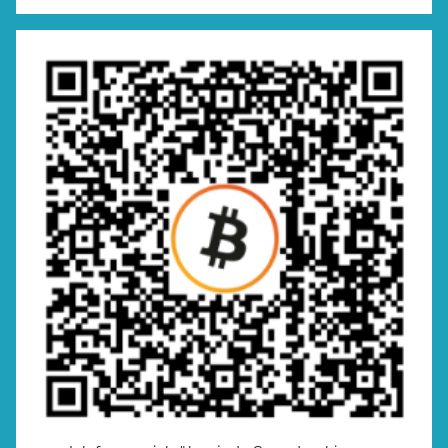
Suchen