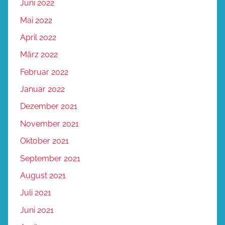
Juni 2022
Mai 2022
April 2022
März 2022
Februar 2022
Januar 2022
Dezember 2021
November 2021
Oktober 2021
September 2021
August 2021
Juli 2021
Juni 2021