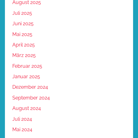
August 2025
Juli 2025
Juni 2025
Mai 2025
April 2025
März 2025
Februar 2025
Januar 2025
Dezember 2024
September 2024
August 2024
Juli 2024
Mai 2024