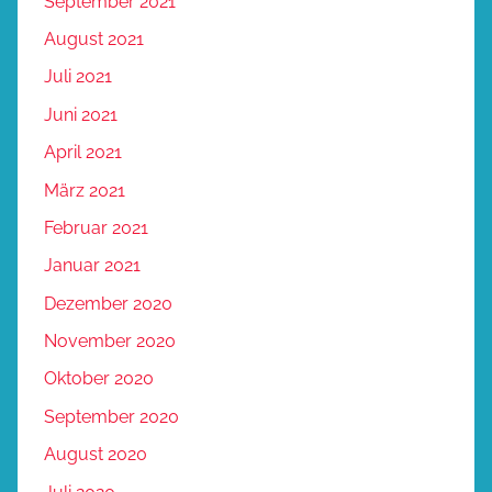
September 2021
August 2021
Juli 2021
Juni 2021
April 2021
März 2021
Februar 2021
Januar 2021
Dezember 2020
November 2020
Oktober 2020
September 2020
August 2020