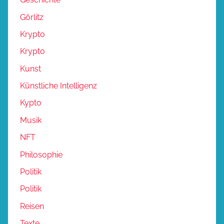
Görlitz
Krypto
Krypto
Kunst
Künstliche Intelligenz
Kypto
Musik
NFT
Philosophie
Politik
Politik
Reisen
Texte