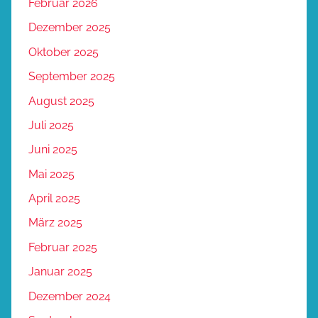
Februar 2026
Dezember 2025
Oktober 2025
September 2025
August 2025
Juli 2025
Juni 2025
Mai 2025
April 2025
März 2025
Februar 2025
Januar 2025
Dezember 2024