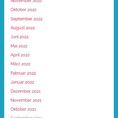
November 2022
Oktober 2022
September 2022
August 2022
Juni 2022
Mai 2022
April 2022
März 2022
Februar 2022
Januar 2022
Dezember 2021
November 2021
Oktober 2021