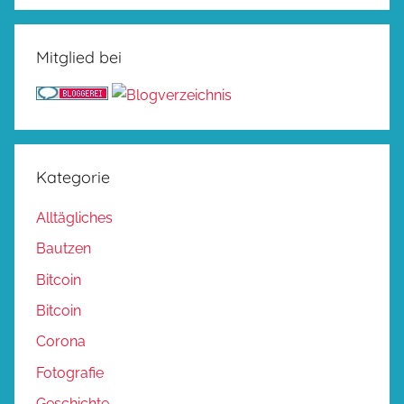
Mitglied bei
Kategorie
Alltägliches
Bautzen
Bitcoin
Bitcoin
Corona
Fotografie
Geschichte