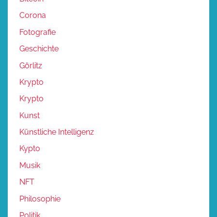
Corona
Fotografie
Geschichte
Görlitz
Krypto
Krypto
Kunst
Künstliche Intelligenz
Kypto
Musik
NFT
Philosophie
Politik