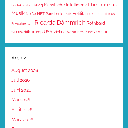
Libertarismus
Künstliche Intelligenz
Krieg
Kontaktverbot
Musik
Politik
Neiße
NFT
Pandemie
Paris
Poststrukturalismus
Ricarda Dämmrich
Rothbard
Privateigentum
USA
Zensur
Staatskritik
Trump
Violine
Winter
Youtube
Archiv
August 2026
Juli 2026
Juni 2026
Mai 2026
April 2026
März 2026