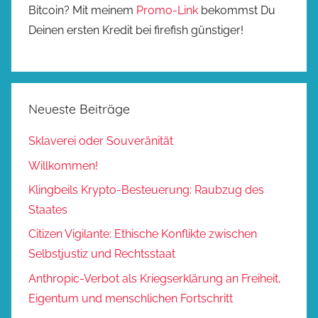
Bitcoin? Mit meinem
Promo-Link
bekommst Du
Deinen ersten Kredit bei firefish günstiger!
Neueste Beiträge
Sklaverei oder Souveränität
Willkommen!
Klingbeils Krypto-Besteuerung: Raubzug des
Staates
Citizen Vigilante: Ethische Konflikte zwischen
Selbstjustiz und Rechtsstaat
Anthropic-Verbot als Kriegserklärung an Freiheit,
Eigentum und menschlichen Fortschritt