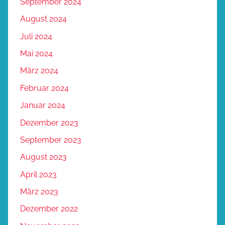
September 2024
August 2024
Juli 2024
Mai 2024
März 2024
Februar 2024
Januar 2024
Dezember 2023
September 2023
August 2023
April 2023
März 2023
Dezember 2022