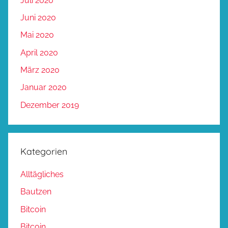
Juli 2020
Juni 2020
Mai 2020
April 2020
März 2020
Januar 2020
Dezember 2019
Kategorien
Alltägliches
Bautzen
Bitcoin
Bitcoin