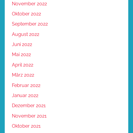
November 2022
Oktober 2022
September 2022
August 2022
Juni 2022
Mai 2022
April 2022
März 2022
Februar 2022
Januar 2022
Dezember 2021
November 2021
Oktober 2021