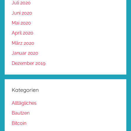
Juli 2020
Juni 2020
Mai 2020
April 2020
März 2020
Januar 2020
Dezember 2019
Kategorien
Alltägliches
Bautzen
Bitcoin