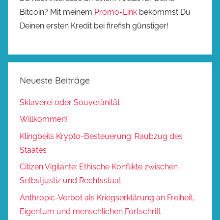
Bitcoin? Mit meinem
Promo-Link
bekommst Du
Deinen ersten Kredit bei firefish günstiger!
Neueste Beiträge
Sklaverei oder Souveränität
Willkommen!
Klingbeils Krypto-Besteuerung: Raubzug des
Staates
Citizen Vigilante: Ethische Konflikte zwischen
Selbstjustiz und Rechtsstaat
Anthropic-Verbot als Kriegserklärung an Freiheit,
Eigentum und menschlichen Fortschritt