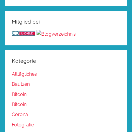
Mitglied bei
Kategorie
Alltägliches
Bautzen
Bitcoin
Bitcoin
Corona
Fotografie