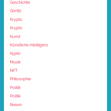
Geschichte
Görlitz
Krypto
Krypto
Kunst
Künstliche Intelligenz
Kypto
Musik
NFT
Philosophie
Politik
Politik
Reisen