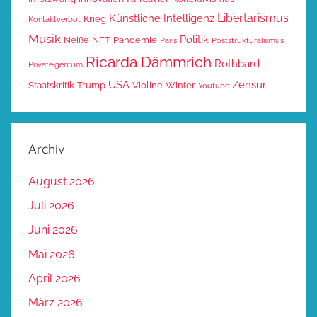
Libertarismus
Künstliche Intelligenz
Krieg
Kontaktverbot
Musik
Politik
Neiße
NFT
Pandemie
Paris
Poststrukturalismus
Ricarda Dämmrich
Rothbard
Privateigentum
USA
Zensur
Staatskritik
Trump
Violine
Winter
Youtube
Archiv
August 2026
Juli 2026
Juni 2026
Mai 2026
April 2026
März 2026