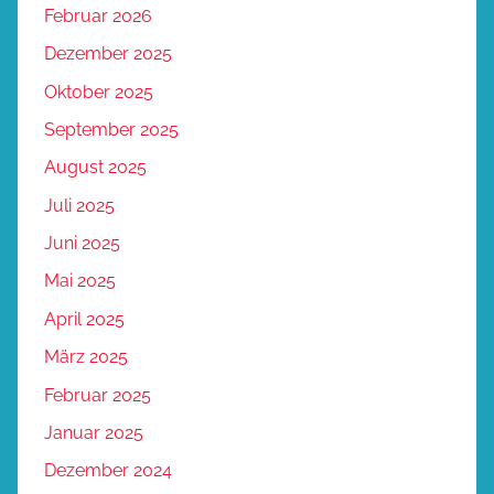
Februar 2026
Dezember 2025
Oktober 2025
September 2025
August 2025
Juli 2025
Juni 2025
Mai 2025
April 2025
März 2025
Februar 2025
Januar 2025
Dezember 2024