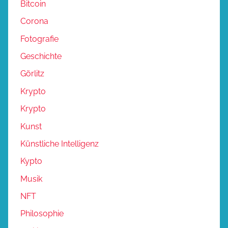
Bitcoin
Corona
Fotografie
Geschichte
Görlitz
Krypto
Krypto
Kunst
Künstliche Intelligenz
Kypto
Musik
NFT
Philosophie