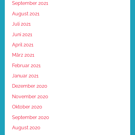
September 2021
August 2021
Juli 2021
Juni 2021
April 2021
März 2021
Februar 2021
Januar 2021
Dezember 2020
November 2020
Oktober 2020
September 2020
August 2020