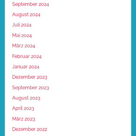
September 2024
August 2024
Juli 2024
Mai 2024
März 2024
Februar 2024
Januar 2024
Dezember 2023
September 2023
August 2023
April 2023
März 2023
Dezember 2022