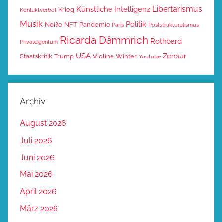
Libertarismus
Künstliche Intelligenz
Krieg
Kontaktverbot
Musik
Politik
Neiße
NFT
Pandemie
Paris
Poststrukturalismus
Ricarda Dämmrich
Rothbard
Privateigentum
USA
Zensur
Staatskritik
Trump
Violine
Winter
Youtube
Archiv
August 2026
Juli 2026
Juni 2026
Mai 2026
April 2026
März 2026