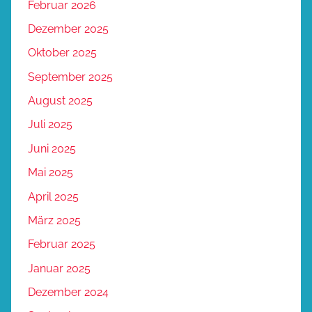
Februar 2026
Dezember 2025
Oktober 2025
September 2025
August 2025
Juli 2025
Juni 2025
Mai 2025
April 2025
März 2025
Februar 2025
Januar 2025
Dezember 2024