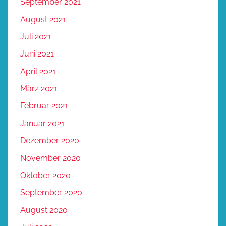
September 2021
August 2021
Juli 2021
Juni 2021
April 2021
März 2021
Februar 2021
Januar 2021
Dezember 2020
November 2020
Oktober 2020
September 2020
August 2020