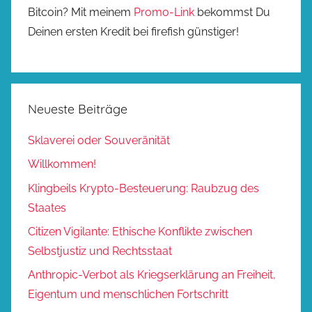
Bitcoin? Mit meinem
Promo-Link
bekommst Du
Deinen ersten Kredit bei firefish günstiger!
Neueste Beiträge
Sklaverei oder Souveränität
Willkommen!
Klingbeils Krypto-Besteuerung: Raubzug des
Staates
Citizen Vigilante: Ethische Konflikte zwischen
Selbstjustiz und Rechtsstaat
Anthropic-Verbot als Kriegserklärung an Freiheit,
Eigentum und menschlichen Fortschritt