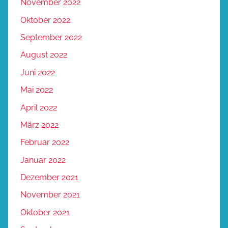
November 2022
Oktober 2022
September 2022
August 2022
Juni 2022
Mai 2022
April 2022
März 2022
Februar 2022
Januar 2022
Dezember 2021
November 2021
Oktober 2021