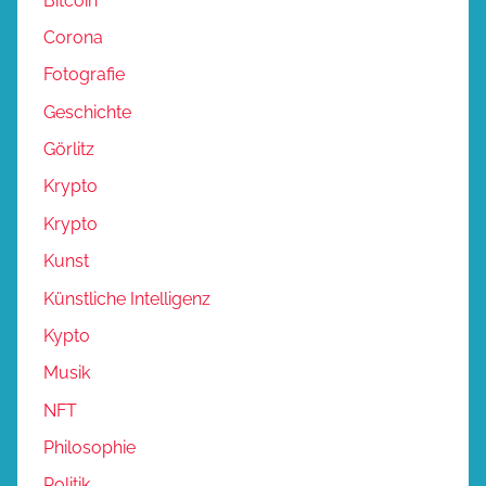
Bitcoin
Corona
Fotografie
Geschichte
Görlitz
Krypto
Krypto
Kunst
Künstliche Intelligenz
Kypto
Musik
NFT
Philosophie
Politik