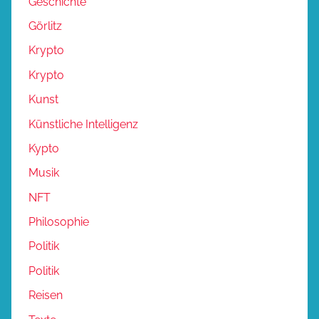
Geschichte
Görlitz
Krypto
Krypto
Kunst
Künstliche Intelligenz
Kypto
Musik
NFT
Philosophie
Politik
Politik
Reisen