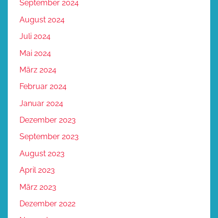
September 2024
August 2024
Juli 2024
Mai 2024
März 2024
Februar 2024
Januar 2024
Dezember 2023
September 2023
August 2023
April 2023
März 2023
Dezember 2022