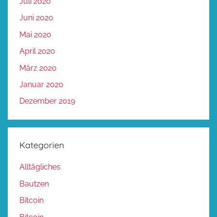
Juli 2020
Juni 2020
Mai 2020
April 2020
März 2020
Januar 2020
Dezember 2019
Kategorien
Alltägliches
Bautzen
Bitcoin