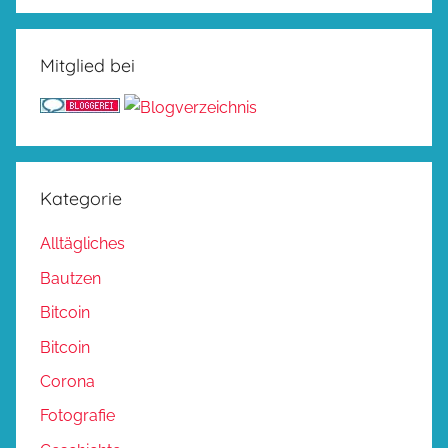
Mitglied bei
Kategorie
Alltägliches
Bautzen
Bitcoin
Bitcoin
Corona
Fotografie