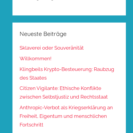
Neueste Beiträge
Sklaverei oder Souveränität
Willkommen!
Klingbeils Krypto-Besteuerung: Raubzug
des Staates
Citizen Vigilante: Ethische Konflikte
zwischen Selbstjustiz und Rechtsstaat
Anthropic-Verbot als Kriegserklärung an
Freiheit, Eigentum und menschlichen
Fortschritt