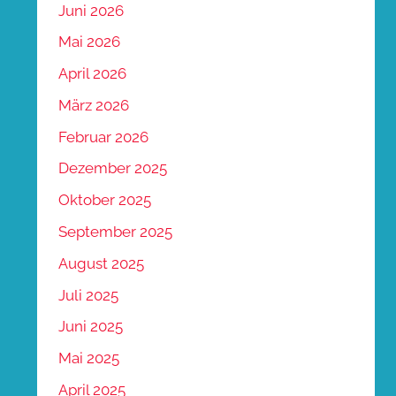
Juni 2026
Mai 2026
April 2026
März 2026
Februar 2026
Dezember 2025
Oktober 2025
September 2025
August 2025
Juli 2025
Juni 2025
Mai 2025
April 2025