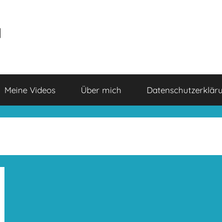
a
Meine Videos
Über mich
Datenschutzerklär