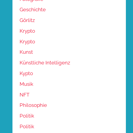
Geschichte
Görlitz
Krypto
Krypto
Kunst
Künstliche Intelligenz
Kypto
Musik
NFT
Philosophie
Politik
Politik