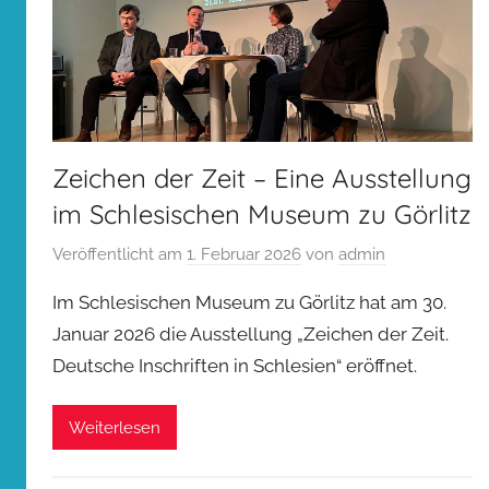
Zeichen der Zeit – Eine Ausstellung
im Schlesischen Museum zu Görlitz
Veröffentlicht am
1. Februar 2026
von
admin
Im Schlesischen Museum zu Görlitz hat am 30.
Januar 2026 die Ausstellung „Zeichen der Zeit.
Deutsche Inschriften in Schlesien“ eröffnet.
Weiterlesen