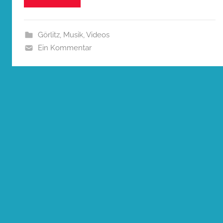
Görlitz
,
Musik
,
Videos
Ein Kommentar