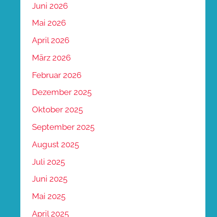
Juni 2026
Mai 2026
April 2026
März 2026
Februar 2026
Dezember 2025
Oktober 2025
September 2025
August 2025
Juli 2025
Juni 2025
Mai 2025
April 2025