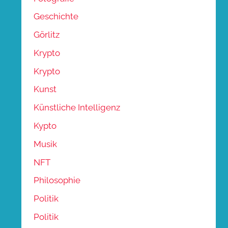
Geschichte
Görlitz
Krypto
Krypto
Kunst
Künstliche Intelligenz
Kypto
Musik
NFT
Philosophie
Politik
Politik