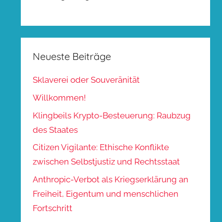
Neueste Beiträge
Sklaverei oder Souveränität
Willkommen!
Klingbeils Krypto-Besteuerung: Raubzug
des Staates
Citizen Vigilante: Ethische Konflikte
zwischen Selbstjustiz und Rechtsstaat
Anthropic-Verbot als Kriegserklärung an
Freiheit, Eigentum und menschlichen
Fortschritt