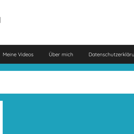
a
Meine Videos
Über mich
Datenschutzerklär