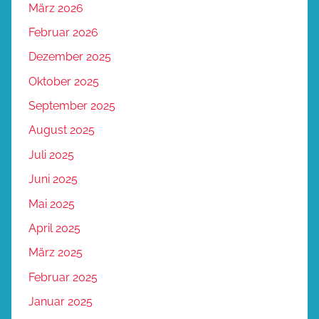
März 2026
Februar 2026
Dezember 2025
Oktober 2025
September 2025
August 2025
Juli 2025
Juni 2025
Mai 2025
April 2025
März 2025
Februar 2025
Januar 2025