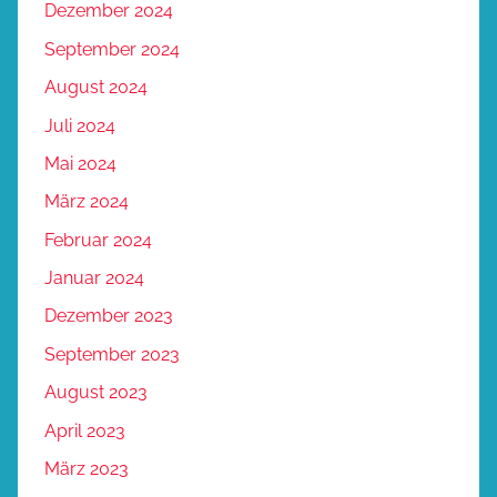
Dezember 2024
September 2024
August 2024
Juli 2024
Mai 2024
März 2024
Februar 2024
Januar 2024
Dezember 2023
September 2023
August 2023
April 2023
März 2023