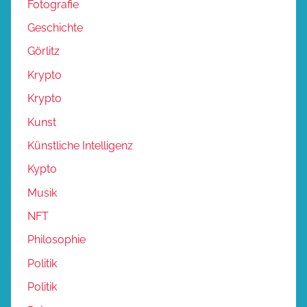
Fotografie
Geschichte
Görlitz
Krypto
Krypto
Kunst
Künstliche Intelligenz
Kypto
Musik
NFT
Philosophie
Politik
Politik