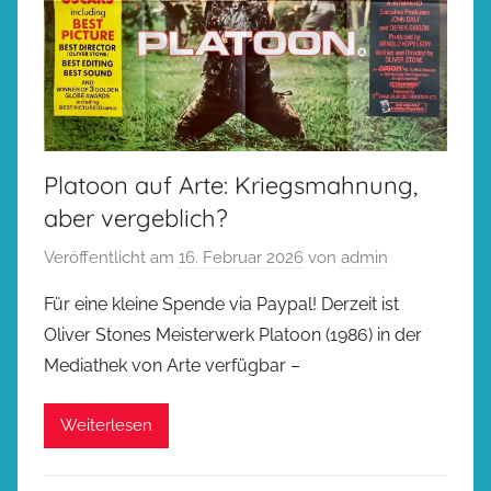
Platoon auf Arte: Kriegsmahnung,
aber vergeblich?
Veröffentlicht am
16. Februar 2026
von
admin
Für eine kleine Spende via Paypal! Derzeit ist
Oliver Stones Meisterwerk Platoon (1986) in der
Mediathek von Arte verfügbar –
Weiterlesen