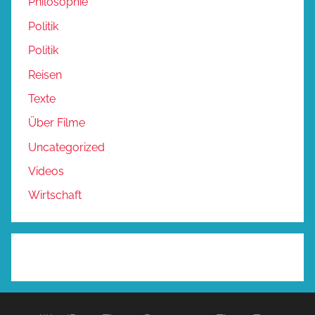
Philosophie
Politik
Politik
Reisen
Texte
Über Filme
Uncategorized
Videos
Wirtschaft