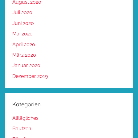
August 2020
Juli 2020
Juni 2020
Mai 2020
April 2020
März 2020
Januar 2020
Dezember 2019
Kategorien
Alltägliches
Bautzen