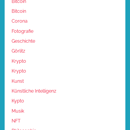
Bitcoin
Bitcoin
Corona
Fotografie
Geschichte
Görlitz
Krypto
Krypto
Kunst
Künstliche Intelligenz
Kypto
Musik
NFT