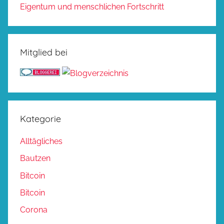
Eigentum und menschlichen Fortschritt
Mitglied bei
Kategorie
Alltägliches
Bautzen
Bitcoin
Bitcoin
Corona