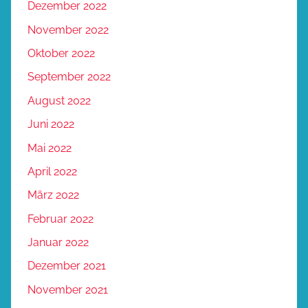
Dezember 2022
November 2022
Oktober 2022
September 2022
August 2022
Juni 2022
Mai 2022
April 2022
März 2022
Februar 2022
Januar 2022
Dezember 2021
November 2021