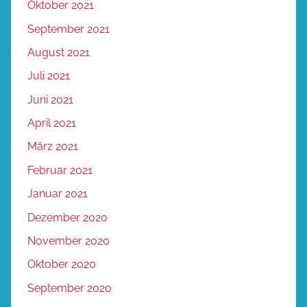
Oktober 2021
September 2021
August 2021
Juli 2021
Juni 2021
April 2021
März 2021
Februar 2021
Januar 2021
Dezember 2020
November 2020
Oktober 2020
September 2020