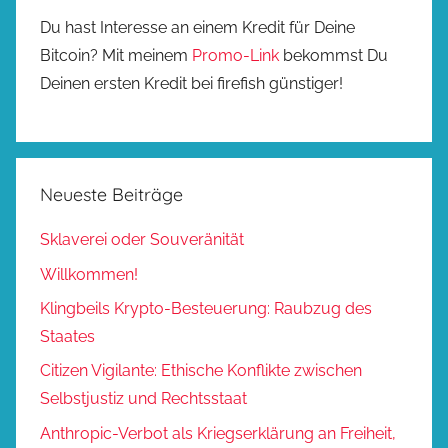
Du hast Interesse an einem Kredit für Deine
Bitcoin? Mit meinem
Promo-Link
bekommst Du
Deinen ersten Kredit bei firefish günstiger!
Neueste Beiträge
Sklaverei oder Souveränität
Willkommen!
Klingbeils Krypto-Besteuerung: Raubzug des
Staates
Citizen Vigilante: Ethische Konflikte zwischen
Selbstjustiz und Rechtsstaat
Anthropic-Verbot als Kriegserklärung an Freiheit,