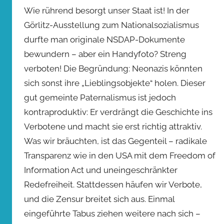
Wie rührend besorgt unser Staat ist! In der
Görlitz-Ausstellung zum Nationalsozialismus
durfte man originale NSDAP-Dokumente
bewundern – aber ein Handyfoto? Streng
verboten! Die Begründung: Neonazis könnten
sich sonst ihre „Lieblingsobjekte“ holen. Dieser
gut gemeinte Paternalismus ist jedoch
kontraproduktiv: Er verdrängt die Geschichte ins
Verbotene und macht sie erst richtig attraktiv.
Was wir bräuchten, ist das Gegenteil – radikale
Transparenz wie in den USA mit dem Freedom of
Information Act und uneingeschränkter
Redefreiheit. Stattdessen häufen wir Verbote,
und die Zensur breitet sich aus. Einmal
eingeführte Tabus ziehen weitere nach sich –