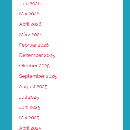
Juni 2026
Mai 2026
April 2026
März 2026
Februar 2026
Dezember 2025
Oktober 2025
September 2025
August 2025
Juli 2025
Juni 2025
Mai 2025
April 2025