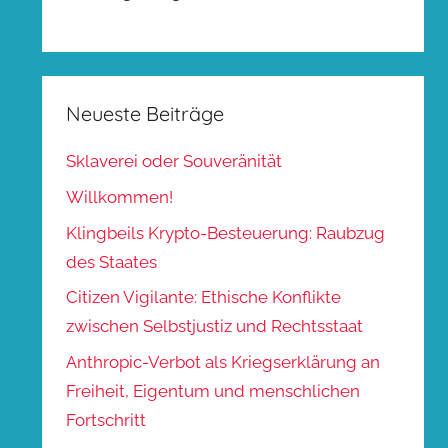
Neueste Beiträge
Sklaverei oder Souveränität
Willkommen!
Klingbeils Krypto-Besteuerung: Raubzug
des Staates
Citizen Vigilante: Ethische Konflikte
zwischen Selbstjustiz und Rechtsstaat
Anthropic-Verbot als Kriegserklärung an
Freiheit, Eigentum und menschlichen
Fortschritt