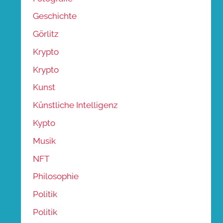
Geschichte
Görlitz
Krypto
Krypto
Kunst
Künstliche Intelligenz
Kypto
Musik
NFT
Philosophie
Politik
Politik