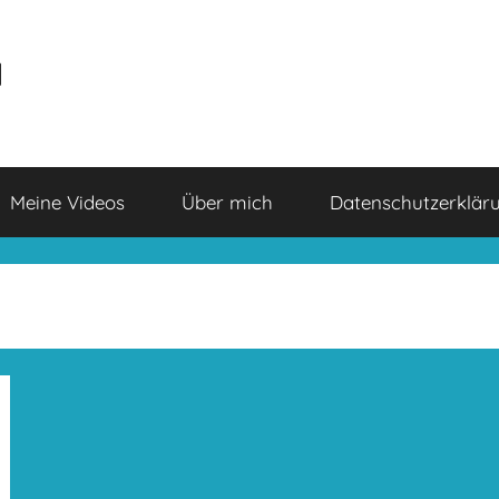
a
Meine Videos
Über mich
Datenschutzerklär