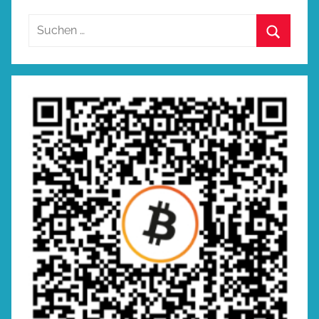
Suchen
nach:
Suchen