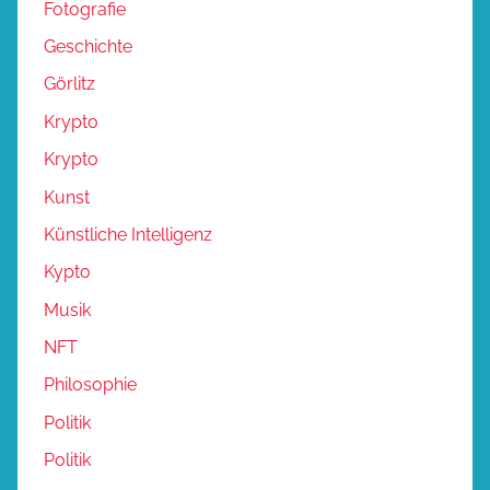
Fotografie
Geschichte
Görlitz
Krypto
Krypto
Kunst
Künstliche Intelligenz
Kypto
Musik
NFT
Philosophie
Politik
Politik