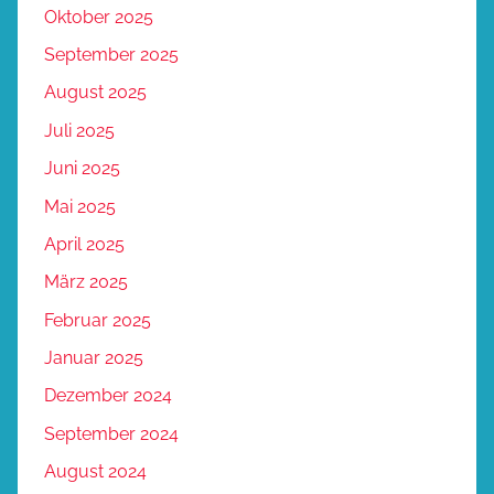
Oktober 2025
September 2025
August 2025
Juli 2025
Juni 2025
Mai 2025
April 2025
März 2025
Februar 2025
Januar 2025
Dezember 2024
September 2024
August 2024