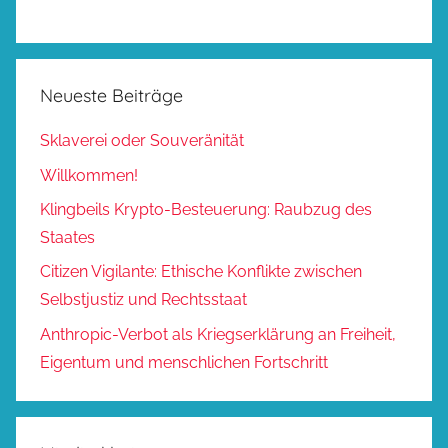
Neueste Beiträge
Sklaverei oder Souveränität
Willkommen!
Klingbeils Krypto-Besteuerung: Raubzug des
Staates
Citizen Vigilante: Ethische Konflikte zwischen
Selbstjustiz und Rechtsstaat
Anthropic-Verbot als Kriegserklärung an Freiheit,
Eigentum und menschlichen Fortschritt