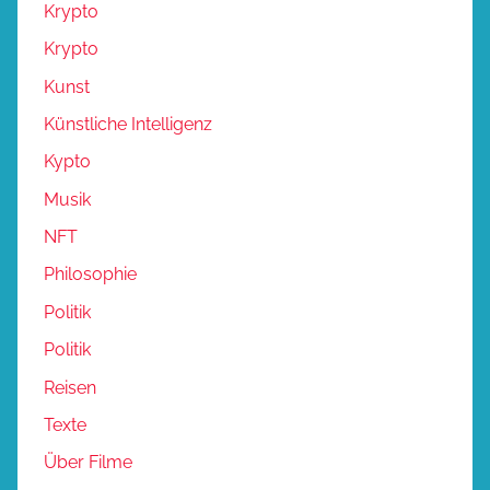
Krypto
Krypto
Kunst
Künstliche Intelligenz
Kypto
Musik
NFT
Philosophie
Politik
Politik
Reisen
Texte
Über Filme