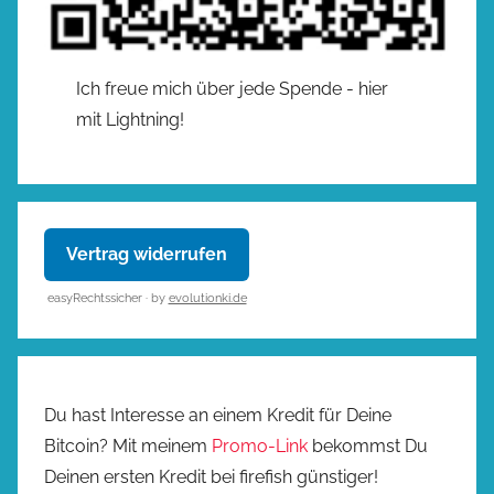
Ich freue mich über jede Spende - hier
mit Lightning!
Vertrag widerrufen
easyRechtssicher · by
evolutionki.de
Du hast Interesse an einem Kredit für Deine
Bitcoin? Mit meinem
Promo-Link
bekommst Du
Deinen ersten Kredit bei firefish günstiger!