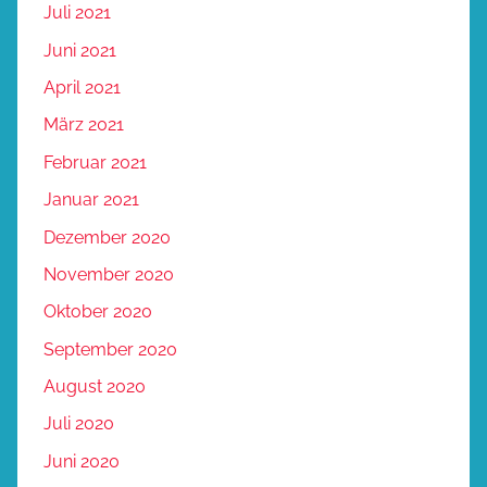
Juli 2021
Juni 2021
April 2021
März 2021
Februar 2021
Januar 2021
Dezember 2020
November 2020
Oktober 2020
September 2020
August 2020
Juli 2020
Juni 2020