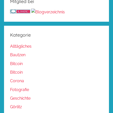
Mitglied bei
Kategorie
Alltägliches
Bautzen
Bitcoin
Bitcoin
Corona
Fotografie
Geschichte
Görlitz