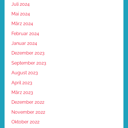
Juli 2024
Mai 2024
März 2024
Februar 2024
Januar 2024
Dezember 2023
September 2023
August 2023
April 2023
März 2023
Dezember 2022
November 2022
Oktober 2022