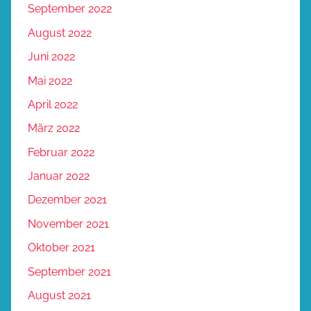
September 2022
August 2022
Juni 2022
Mai 2022
April 2022
März 2022
Februar 2022
Januar 2022
Dezember 2021
November 2021
Oktober 2021
September 2021
August 2021