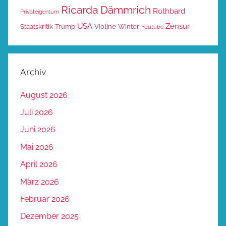
Ricarda Dämmrich
Rothbard
Privateigentum
USA
Zensur
Staatskritik
Trump
Violine
Winter
Youtube
Archiv
August 2026
Juli 2026
Juni 2026
Mai 2026
April 2026
März 2026
Februar 2026
Dezember 2025