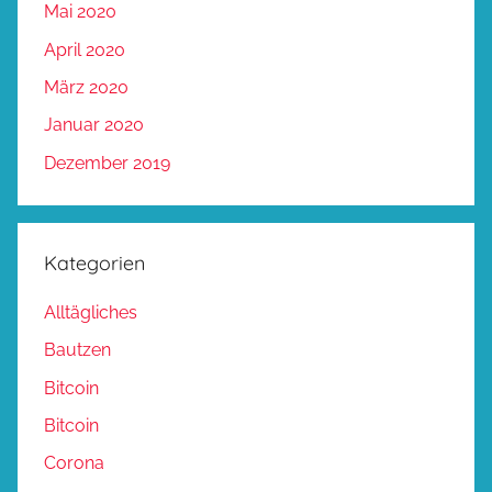
Mai 2020
April 2020
März 2020
Januar 2020
Dezember 2019
Kategorien
Alltägliches
Bautzen
Bitcoin
Bitcoin
Corona