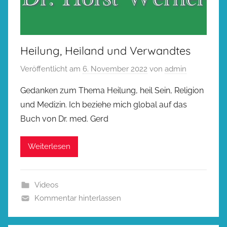
Heilung, Heiland und Verwandtes
Veröffentlicht am
6. November 2022
von
admin
Gedanken zum Thema Heilung, heil Sein, Religion
und Medizin. Ich beziehe mich global auf das
Buch von Dr. med. Gerd
Weiterlesen
Videos
Kommentar hinterlassen