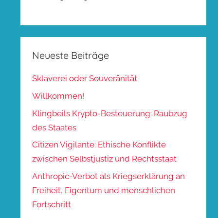
Neueste Beiträge
Sklaverei oder Souveränität
Willkommen!
Klingbeils Krypto-Besteuerung: Raubzug
des Staates
Citizen Vigilante: Ethische Konflikte
zwischen Selbstjustiz und Rechtsstaat
Anthropic-Verbot als Kriegserklärung an
Freiheit, Eigentum und menschlichen
Fortschritt