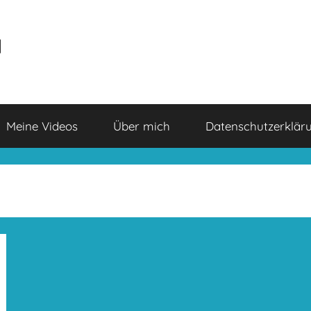
a
Meine Videos
Über mich
Datenschutzerklär