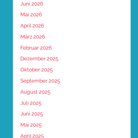
Juni 2026
Mai 2026
April 2026
März 2026
Februar 2026
Dezember 2025
Oktober 2025
September 2025
August 2025
Juli 2025
Juni 2025
Mai 2025
April 2025