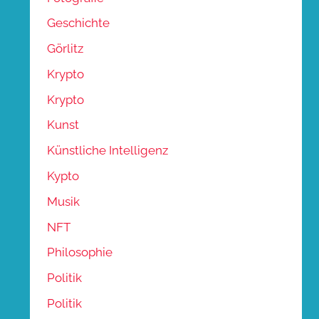
Geschichte
Görlitz
Krypto
Krypto
Kunst
Künstliche Intelligenz
Kypto
Musik
NFT
Philosophie
Politik
Politik