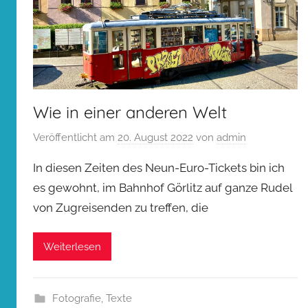
Wie in einer anderen Welt
Veröffentlicht am
20. August 2022
von
admin
In diesen Zeiten des Neun-Euro-Tickets bin ich
es gewohnt, im Bahnhof Görlitz auf ganze Rudel
von Zugreisenden zu treffen, die
Weiterlesen
Fotografie
,
Texte