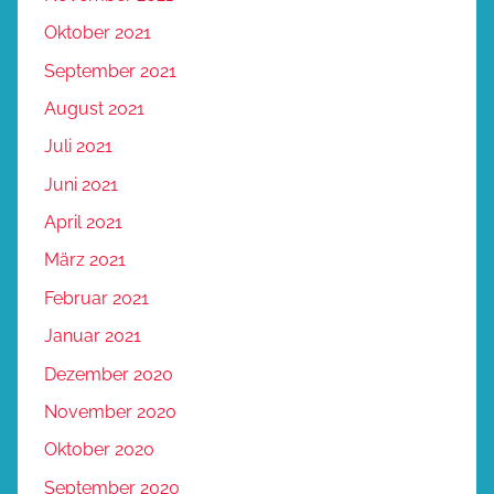
Oktober 2021
September 2021
August 2021
Juli 2021
Juni 2021
April 2021
März 2021
Februar 2021
Januar 2021
Dezember 2020
November 2020
Oktober 2020
September 2020