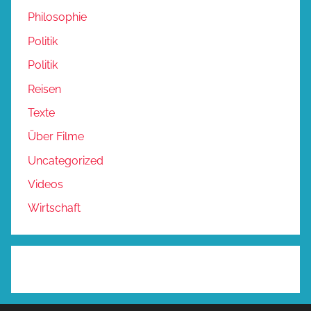
Philosophie
Politik
Politik
Reisen
Texte
Über Filme
Uncategorized
Videos
Wirtschaft