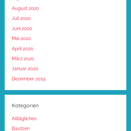
August 2020
Juli 2020
Juni 2020
Mai 2020
April 2020
März 2020
Januar 2020
Dezember 2019
Kategorien
Alltägliches
Bautzen