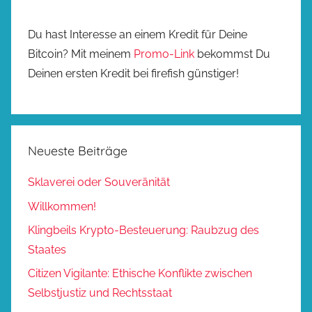
Du hast Interesse an einem Kredit für Deine
Bitcoin? Mit meinem
Promo-Link
bekommst Du
Deinen ersten Kredit bei firefish günstiger!
Neueste Beiträge
Sklaverei oder Souveränität
Willkommen!
Klingbeils Krypto-Besteuerung: Raubzug des
Staates
Citizen Vigilante: Ethische Konflikte zwischen
Selbstjustiz und Rechtsstaat