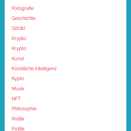
Fotografie
Geschichte
Görlitz
Krypto
Krypto
Kunst
Künstliche Intelligenz
Kypto
Musik
NFT
Philosophie
Politik
Politik