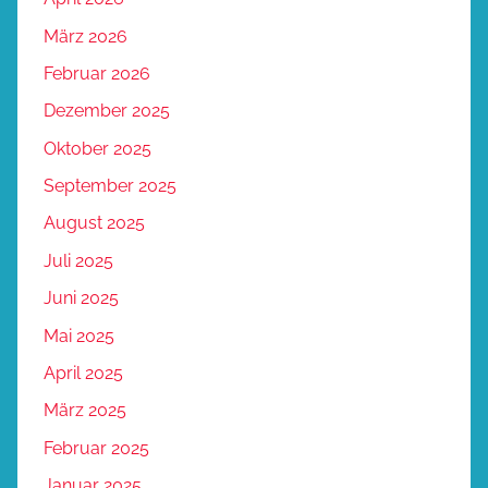
März 2026
Februar 2026
Dezember 2025
Oktober 2025
September 2025
August 2025
Juli 2025
Juni 2025
Mai 2025
April 2025
März 2025
Februar 2025
Januar 2025