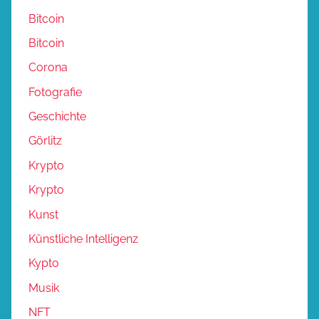
Bitcoin
Bitcoin
Corona
Fotografie
Geschichte
Görlitz
Krypto
Krypto
Kunst
Künstliche Intelligenz
Kypto
Musik
NFT