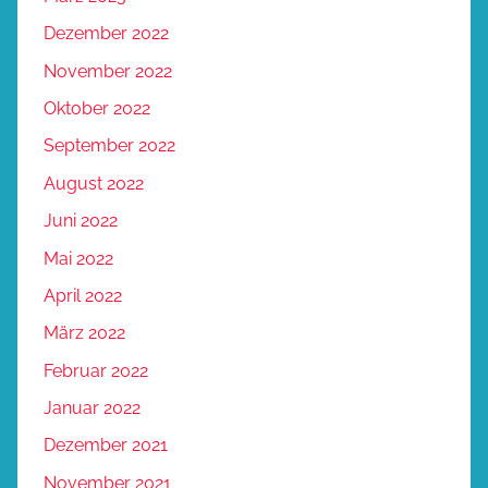
Dezember 2022
November 2022
Oktober 2022
September 2022
August 2022
Juni 2022
Mai 2022
April 2022
März 2022
Februar 2022
Januar 2022
Dezember 2021
November 2021