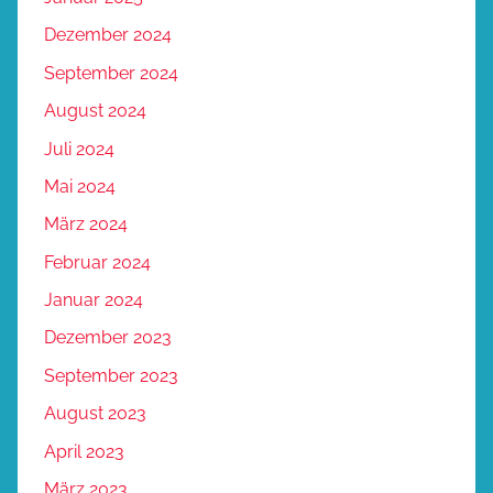
Dezember 2024
September 2024
August 2024
Juli 2024
Mai 2024
März 2024
Februar 2024
Januar 2024
Dezember 2023
September 2023
August 2023
April 2023
März 2023