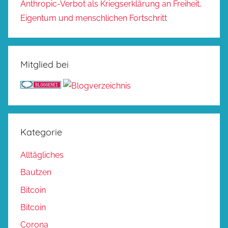
Anthropic-Verbot als Kriegserklärung an Freiheit,
Eigentum und menschlichen Fortschritt
Mitglied bei
Kategorie
Alltägliches
Bautzen
Bitcoin
Bitcoin
Corona